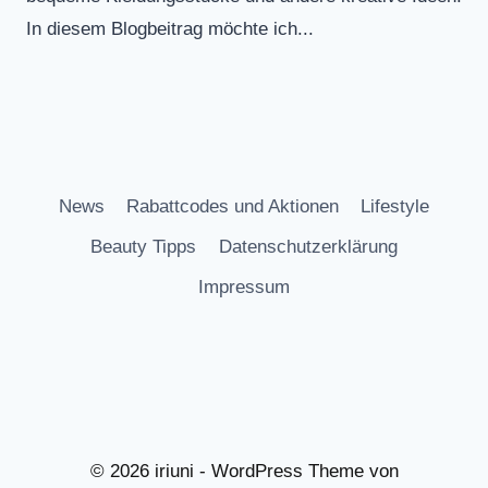
In diesem Blogbeitrag möchte ich...
News
Rabattcodes und Aktionen
Lifestyle
Beauty Tipps
Datenschutzerklärung
Impressum
© 2026 iriuni - WordPress Theme von