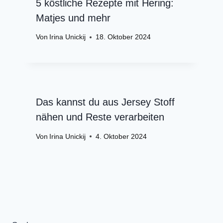
5 köstliche Rezepte mit Hering:
Matjes und mehr
Von
Irina Unickij
18. Oktober 2024
Das kannst du aus Jersey Stoff
nähen und Reste verarbeiten
Von
Irina Unickij
4. Oktober 2024