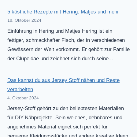
5 köstliche Rezepte mit Hering: Matjes und mehr
18. Oktober 2024
Einführung in Hering und Matjes Hering ist ein
fettiger, schmackhafter Fisch, der in verschiedenen
Gewässern der Welt vorkommt. Er gehört zur Familie
der Clupeidae und zeichnet sich durch seine...
Das kannst du aus Jersey Stoff nähen und Reste
verarbeiten
4. Oktober 2024
Jersey-Stoff gehört zu den beliebtesten Materialien
für DIY-Nähprojekte. Sein weiches, dehnbares und
angenehmes Material eignet sich perfekt für
bequeme Kleidungsstücke und andere kreative Ideen.