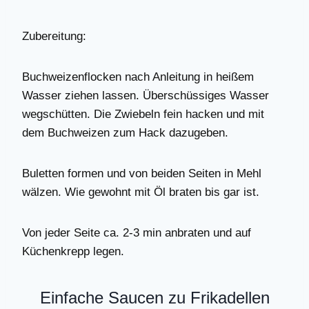
Zubereitung:
Buchweizenflocken nach Anleitung in heißem
Wasser ziehen lassen. Überschüssiges Wasser
wegschütten. Die Zwiebeln fein hacken und mit
dem Buchweizen zum Hack dazugeben.
Buletten formen und von beiden Seiten in Mehl
wälzen. Wie gewohnt mit Öl braten bis gar ist.
Von jeder Seite ca. 2-3 min anbraten und auf
Küchenkrepp legen.
Einfache Saucen zu Frikadellen