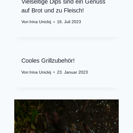
Vielseitige Dips sind ein Genuss
auf Brot und zu Fleisch!
Von
Irina Unickij
16. Juli 2023
Cooles Grillzubehör!
Von
Irina Unickij
23. Januar 2023