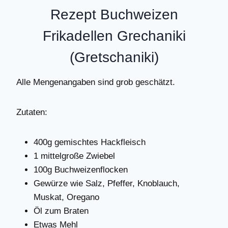
Rezept Buchweizen
Frikadellen Grechaniki
(Gretschaniki)
Alle Mengenangaben sind grob geschätzt.
Zutaten:
400g gemischtes Hackfleisch
1 mittelgroße Zwiebel
100g Buchweizenflocken
Gewürze wie Salz, Pfeffer, Knoblauch,
Muskat, Oregano
Öl zum Braten
Etwas Mehl