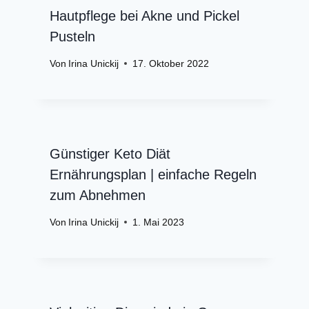
Hautpflege bei Akne und Pickel
Pusteln
Von
Irina Unickij
17. Oktober 2022
Günstiger Keto Diät
Ernährungsplan | einfache Regeln
zum Abnehmen
Von
Irina Unickij
1. Mai 2023