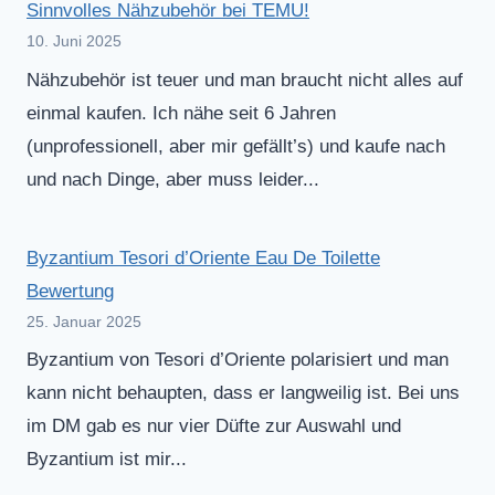
Sinnvolles Nähzubehör bei TEMU!
10. Juni 2025
Nähzubehör ist teuer und man braucht nicht alles auf
einmal kaufen. Ich nähe seit 6 Jahren
(unprofessionell, aber mir gefällt’s) und kaufe nach
und nach Dinge, aber muss leider...
Byzantium Tesori d’Oriente Eau De Toilette
Bewertung
25. Januar 2025
Byzantium von Tesori d’Oriente polarisiert und man
kann nicht behaupten, dass er langweilig ist. Bei uns
im DM gab es nur vier Düfte zur Auswahl und
Byzantium ist mir...