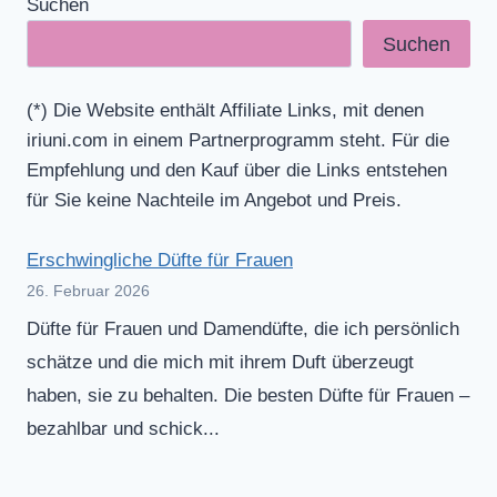
Suchen
Suchen
(*) Die Website enthält Affiliate Links, mit denen
iriuni.com in einem Partnerprogramm steht. Für die
Empfehlung und den Kauf über die Links entstehen
für Sie keine Nachteile im Angebot und Preis.
Erschwingliche Düfte für Frauen
26. Februar 2026
Düfte für Frauen und Damendüfte, die ich persönlich
schätze und die mich mit ihrem Duft überzeugt
haben, sie zu behalten. Die besten Düfte für Frauen –
bezahlbar und schick...