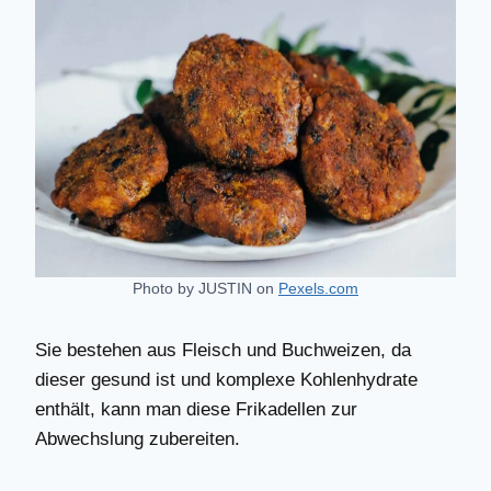
Photo by JUSTIN on
Pexels.com
Sie bestehen aus Fleisch und Buchweizen, da
dieser gesund ist und komplexe Kohlenhydrate
enthält, kann man diese Frikadellen zur
Abwechslung zubereiten.