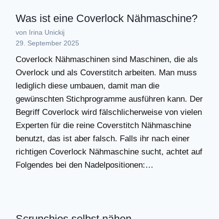
Was ist eine Coverlock Nähmaschine?
von Irina Unickij
29. September 2025
Coverlock Nähmaschinen sind Maschinen, die als
Overlock und als Coverstitch arbeiten. Man muss
lediglich diese umbauen, damit man die
gewünschten Stichprogramme ausführen kann. Der
Begriff Coverlock wird fälschlicherweise von vielen
Experten für die reine Coverstitch Nähmaschine
benutzt, das ist aber falsch. Falls ihr nach einer
richtigen Coverlock Nähmaschine sucht, achtet auf
Folgendes bei den Nadelpositionen:…
Scrunchies selbst nähen