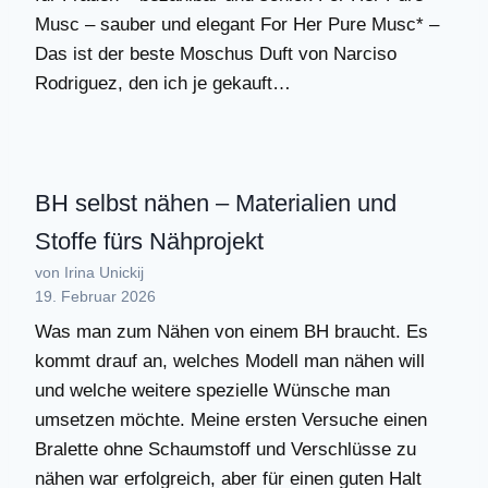
Musc – sauber und elegant For Her Pure Musc* –
Das ist der beste Moschus Duft von Narciso
Rodriguez, den ich je gekauft…
BH selbst nähen – Materialien und
Stoffe fürs Nähprojekt
von Irina Unickij
19. Februar 2026
Was man zum Nähen von einem BH braucht. Es
kommt drauf an, welches Modell man nähen will
und welche weitere spezielle Wünsche man
umsetzen möchte. Meine ersten Versuche einen
Bralette ohne Schaumstoff und Verschlüsse zu
nähen war erfolgreich, aber für einen guten Halt