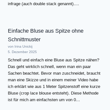
infrage (auch double stack genannt)….
Einfache Bluse aus Spitze ohne
Schnittmuster
von Irina Unickij
5. Dezember 2025
Schnell und einfach eine Bluse aus Spitze nähen?
Das geht wirklich schnell, wenn man ein paar
Sachen beachtet. Bevor man zuschneidet, braucht
man eine Skizze und in einem meiner Video habe
ich erklärt wie aus 1 Meter Spitzenstoff eine kurze
Bluse (crop lace blouse entsteht). Diese Methode
ist für mich am einfachsten um von 0…