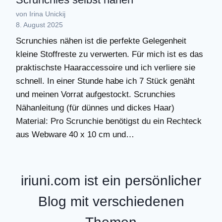
von Irina Unickij
8. August 2025
Scrunchies nähen ist die perfekte Gelegenheit
kleine Stoffreste zu verwerten. Für mich ist es das
praktischste Haaraccessoire und ich verliere sie
schnell. In einer Stunde habe ich 7 Stück genäht
und meinen Vorrat aufgestockt. Scrunchies
Nähanleitung (für dünnes und dickes Haar)
Material: Pro Scrunchie benötigst du ein Rechteck
aus Webware 40 x 10 cm und…
iriuni.com ist ein persönlicher
Blog mit verschiedenen