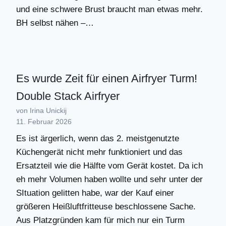
und eine schwere Brust braucht man etwas mehr.
BH selbst nähen –…
Es wurde Zeit für einen Airfryer Turm!
Double Stack Airfryer
von Irina Unickij
11. Februar 2026
Es ist ärgerlich, wenn das 2. meistgenutzte
Küchengerät nicht mehr funktioniert und das
Ersatzteil wie die Hälfte vom Gerät kostet. Da ich
eh mehr Volumen haben wollte und sehr unter der
SItuation gelitten habe, war der Kauf einer
größeren Heißluftfritteuse beschlossene Sache.
Aus Platzgründen kam für mich nur ein Turm