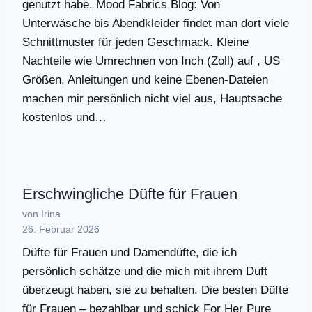
genutzt habe. Mood Fabrics Blog: Von
Unterwäsche bis Abendkleider findet man dort viele
Schnittmuster für jeden Geschmack. Kleine
Nachteile wie Umrechnen von Inch (Zoll) auf , US
Größen, Anleitungen und keine Ebenen-Dateien
machen mir persönlich nicht viel aus, Hauptsache
kostenlos und…
Erschwingliche Düfte für Frauen
von Irina
26. Februar 2026
Düfte für Frauen und Damendüfte, die ich
persönlich schätze und die mich mit ihrem Duft
überzeugt haben, sie zu behalten. Die besten Düfte
für Frauen – bezahlbar und schick For Her Pure