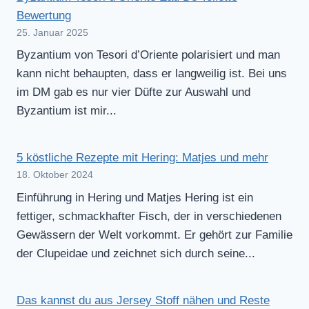
Bewertung
25. Januar 2025
Byzantium von Tesori d’Oriente polarisiert und man
kann nicht behaupten, dass er langweilig ist. Bei uns
im DM gab es nur vier Düfte zur Auswahl und
Byzantium ist mir...
5 köstliche Rezepte mit Hering: Matjes und mehr
18. Oktober 2024
Einführung in Hering und Matjes Hering ist ein
fettiger, schmackhafter Fisch, der in verschiedenen
Gewässern der Welt vorkommt. Er gehört zur Familie
der Clupeidae und zeichnet sich durch seine...
Das kannst du aus Jersey Stoff nähen und Reste