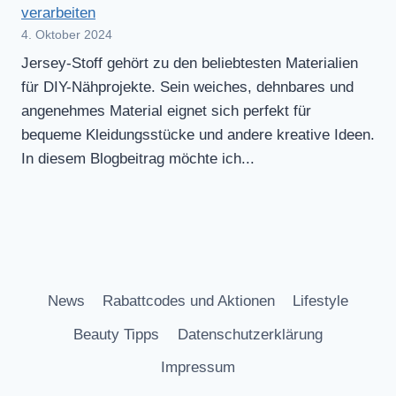
verarbeiten
4. Oktober 2024
Jersey-Stoff gehört zu den beliebtesten Materialien
für DIY-Nähprojekte. Sein weiches, dehnbares und
angenehmes Material eignet sich perfekt für
bequeme Kleidungsstücke und andere kreative Ideen.
In diesem Blogbeitrag möchte ich...
News
Rabattcodes und Aktionen
Lifestyle
Beauty Tipps
Datenschutzerklärung
Impressum