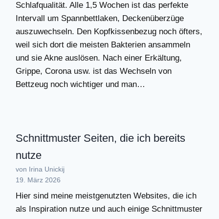
Schlafqualität. Alle 1,5 Wochen ist das perfekte
Intervall um Spannbettlaken, Deckenüberzüge
auszuwechseln. Den Kopfkissenbezug noch öfters,
weil sich dort die meisten Bakterien ansammeln
und sie Akne auslösen. Nach einer Erkältung,
Grippe, Corona usw. ist das Wechseln von
Bettzeug noch wichtiger und man…
Schnittmuster Seiten, die ich bereits
nutze
von Irina Unickij
19. März 2026
Hier sind meine meistgenutzten Websites, die ich
als Inspiration nutze und auch einige Schnittmuster