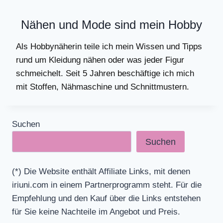
Nähen und Mode sind mein Hobby
Als Hobbynäherin teile ich mein Wissen und Tipps
rund um Kleidung nähen oder was jeder Figur
schmeichelt. Seit 5 Jahren beschäftige ich mich
mit Stoffen, Nähmaschine und Schnittmustern.
Suchen
Suchen
(*) Die Website enthält Affiliate Links, mit denen
iriuni.com in einem Partnerprogramm steht. Für die
Empfehlung und den Kauf über die Links entstehen
für Sie keine Nachteile im Angebot und Preis.