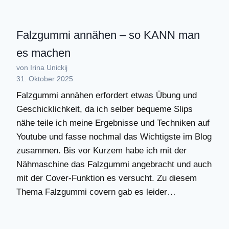
Falzgummi annähen – so KANN man
es machen
von Irina Unickij
31. Oktober 2025
Falzgummi annähen erfordert etwas Übung und
Geschicklichkeit, da ich selber bequeme Slips
nähe teile ich meine Ergebnisse und Techniken auf
Youtube und fasse nochmal das Wichtigste im Blog
zusammen. Bis vor Kurzem habe ich mit der
Nähmaschine das Falzgummi angebracht und auch
mit der Cover-Funktion es versucht. Zu diesem
Thema Falzgummi covern gab es leider…