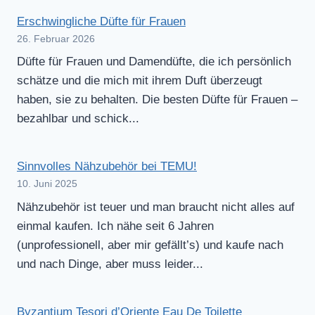
Erschwingliche Düfte für Frauen
26. Februar 2026
Düfte für Frauen und Damendüfte, die ich persönlich
schätze und die mich mit ihrem Duft überzeugt
haben, sie zu behalten. Die besten Düfte für Frauen –
bezahlbar und schick...
Sinnvolles Nähzubehör bei TEMU!
10. Juni 2025
Nähzubehör ist teuer und man braucht nicht alles auf
einmal kaufen. Ich nähe seit 6 Jahren
(unprofessionell, aber mir gefällt’s) und kaufe nach
und nach Dinge, aber muss leider...
Byzantium Tesori d’Oriente Eau De Toilette