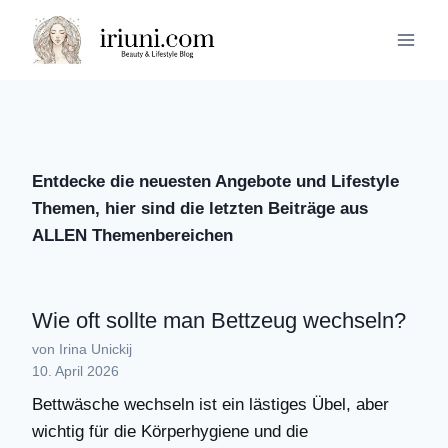
Zum
Inhalt
springen
Entdecke die neuesten Angebote und Lifestyle
Themen, hier sind die letzten Beiträge aus
ALLEN Themenbereichen
Wie oft sollte man Bettzeug wechseln?
von Irina Unickij
10. April 2026
Bettwäsche wechseln ist ein lästiges Übel, aber
wichtig für die Körperhygiene und die