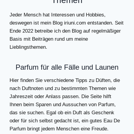
Themen
Jeder Mensch hat Interessen und Hobbies,
deswegen ist mein Blog iriuni.com entstanden. Seit
Ende 2022 betreibe ich den Blog auf regelmäßiger
Basis mit Beiträgen rund um meine
Lieblingsthemen.
Parfum für alle Fälle und Launen
Hier finden Sie verschiedene Tipps zu Düften, die
nach Duftnoten und zu bestimmten Themen wie
Jahreszeit oder Anlass passen. Die Seite hilft
Ihnen beim Sparen und Aussuchen von Parfum,
das sie suchen. Egal ob ein Duft als Geschenk
oder für sich selbst gedacht ist, ein gutes Eau De
Parfum bringt jedem Menschen eine Freude.