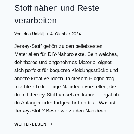
Stoff nähen und Reste
verarbeiten
Von
Irina Unickij
4. Oktober 2024
Jersey-Stoff gehört zu den beliebtesten
Materialien für DIY-Nähprojekte. Sein weiches,
dehnbares und angenehmes Material eignet
sich perfekt für bequeme Kleidungsstücke und
andere kreative Ideen. In diesem Blogbeitrag
möchte ich dir einige Nähideen vorstellen, die
du mit Jersey-Stoff umsetzen kannst – egal ob
du Anfänger oder fortgeschritten bist. Was ist
Jersey-Stoff? Bevor wir zu den Nähideen…
DAS
WEITERLESEN
KANNST