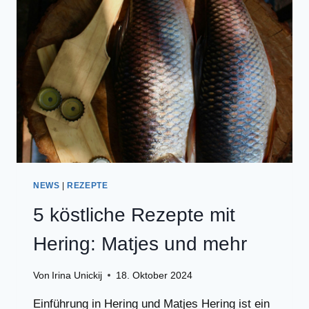
BEWERTUNG
NEWS
|
REZEPTE
5 köstliche Rezepte mit
Hering: Matjes und mehr
Von
Irina Unickij
18. Oktober 2024
Einführung in Hering und Matjes Hering ist ein