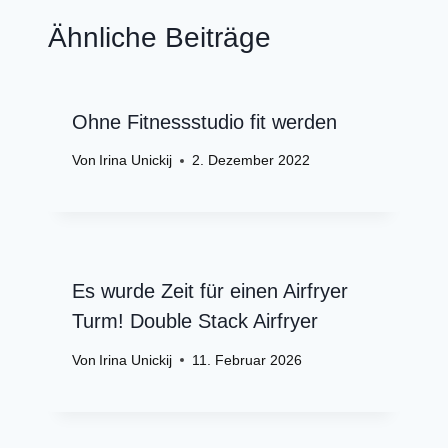
Ähnliche Beiträge
Ohne Fitnessstudio fit werden
Von
Irina Unickij
2. Dezember 2022
Es wurde Zeit für einen Airfryer
Turm! Double Stack Airfryer
Von
Irina Unickij
11. Februar 2026