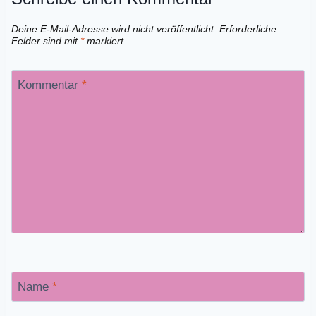
Deine E-Mail-Adresse wird nicht veröffentlicht.
Erforderliche
Felder sind mit
*
markiert
Kommentar
*
Name
*