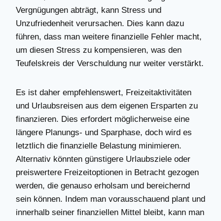
Vergnügungen abträgt, kann Stress und
Unzufriedenheit verursachen. Dies kann dazu
führen, dass man weitere finanzielle Fehler macht,
um diesen Stress zu kompensieren, was den
Teufelskreis der Verschuldung nur weiter verstärkt.
Es ist daher empfehlenswert, Freizeitaktivitäten
und Urlaubsreisen aus dem eigenen Ersparten zu
finanzieren. Dies erfordert möglicherweise eine
längere Planungs- und Sparphase, doch wird es
letztlich die finanzielle Belastung minimieren.
Alternativ könnten günstigere Urlaubsziele oder
preiswertere Freizeitoptionen in Betracht gezogen
werden, die genauso erholsam und bereichernd
sein können. Indem man vorausschauend plant und
innerhalb seiner finanziellen Mittel bleibt, kann man