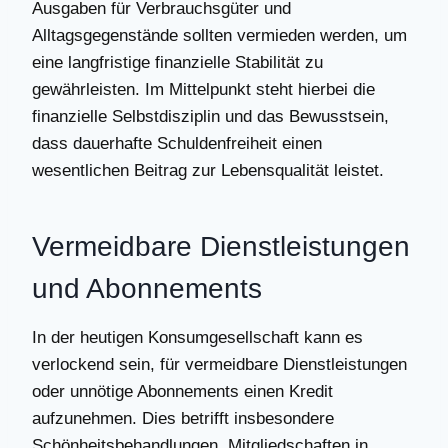
Ausgaben für Verbrauchsgüter und
Alltagsgegenstände sollten vermieden werden, um
eine langfristige finanzielle Stabilität zu
gewährleisten. Im Mittelpunkt steht hierbei die
finanzielle Selbstdisziplin und das Bewusstsein,
dass dauerhafte Schuldenfreiheit einen
wesentlichen Beitrag zur Lebensqualität leistet.
Vermeidbare Dienstleistungen
und Abonnements
In der heutigen Konsumgesellschaft kann es
verlockend sein, für vermeidbare Dienstleistungen
oder unnötige Abonnements einen Kredit
aufzunehmen. Dies betrifft insbesondere
Schönheitsbehandlungen, Mitgliedschaften in