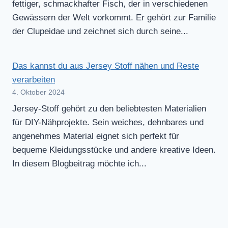
fettiger, schmackhafter Fisch, der in verschiedenen
Gewässern der Welt vorkommt. Er gehört zur Familie
der Clupeidae und zeichnet sich durch seine...
Das kannst du aus Jersey Stoff nähen und Reste
verarbeiten
4. Oktober 2024
Jersey-Stoff gehört zu den beliebtesten Materialien
für DIY-Nähprojekte. Sein weiches, dehnbares und
angenehmes Material eignet sich perfekt für
bequeme Kleidungsstücke und andere kreative Ideen.
In diesem Blogbeitrag möchte ich...