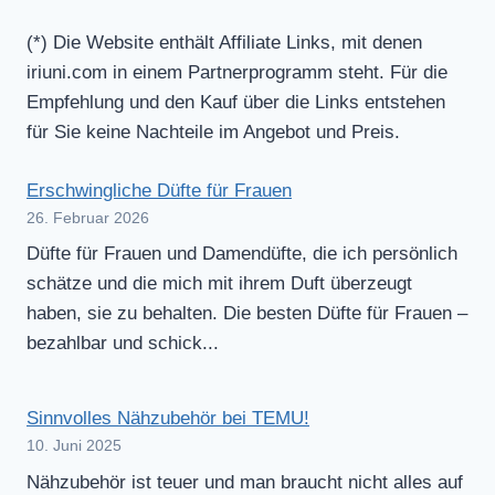
(*) Die Website enthält Affiliate Links, mit denen
iriuni.com in einem Partnerprogramm steht. Für die
Empfehlung und den Kauf über die Links entstehen
für Sie keine Nachteile im Angebot und Preis.
Erschwingliche Düfte für Frauen
26. Februar 2026
Düfte für Frauen und Damendüfte, die ich persönlich
schätze und die mich mit ihrem Duft überzeugt
haben, sie zu behalten. Die besten Düfte für Frauen –
bezahlbar und schick...
Sinnvolles Nähzubehör bei TEMU!
10. Juni 2025
Nähzubehör ist teuer und man braucht nicht alles auf