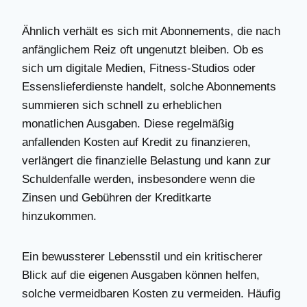
Ähnlich verhält es sich mit Abonnements, die nach
anfänglichem Reiz oft ungenutzt bleiben. Ob es
sich um digitale Medien, Fitness-Studios oder
Essenslieferdienste handelt, solche Abonnements
summieren sich schnell zu erheblichen
monatlichen Ausgaben. Diese regelmäßig
anfallenden Kosten auf Kredit zu finanzieren,
verlängert die finanzielle Belastung und kann zur
Schuldenfalle werden, insbesondere wenn die
Zinsen und Gebühren der Kreditkarte
hinzukommen.
Ein bewussterer Lebensstil und ein kritischerer
Blick auf die eigenen Ausgaben können helfen,
solche vermeidbaren Kosten zu vermeiden. Häufig