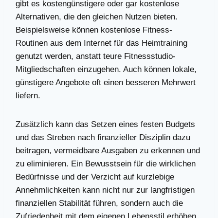
gibt es kostengünstigere oder gar kostenlose
Alternativen, die den gleichen Nutzen bieten.
Beispielsweise können kostenlose Fitness-
Routinen aus dem Internet für das Heimtraining
genutzt werden, anstatt teure Fitnessstudio-
Mitgliedschaften einzugehen. Auch können lokale,
günstigere Angebote oft einen besseren Mehrwert
liefern.
Zusätzlich kann das Setzen eines festen Budgets
und das Streben nach finanzieller Disziplin dazu
beitragen, vermeidbare Ausgaben zu erkennen und
zu eliminieren. Ein Bewusstsein für die wirklichen
Bedürfnisse und der Verzicht auf kurzlebige
Annehmlichkeiten kann nicht nur zur langfristigen
finanziellen Stabilität führen, sondern auch die
Zufriedenheit mit dem eigenen Lebensstil erhöhen.