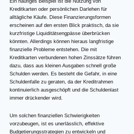
Ein häufiges Beispiel ist die Nutzung von
Kreditkarten oder persönlichen Darlehen für
alltägliche Käufe. Diese Finanzierungsformen
erscheinen auf den ersten Blick praktisch, da sie
kurzfristige Liquiditätsengpässe überbrücken
könnten. Allerdings können hieraus langfristige
finanzielle Probleme entstehen. Die mit
Kreditkarten verbundenen hohen Zinssätze führen
dazu, dass aus kleinen Ausgaben schnell große
Schulden werden. Es besteht die Gefahr, in eine
Schuldenfalle zu geraten, da der Kreditrahmen
kontinuierlich ausgeschöpft und die Schuldenlast
immer drückender wird.
Um solchen finanziellen Schwierigkeiten
vorzubeugen, ist es unerlässlich, effektive
Budgetierungsstrategien zu entwickeln und