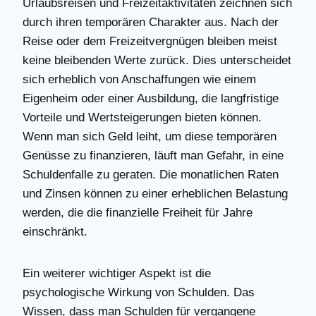
Urlaubsreisen und Freizeitaktivitäten zeichnen sich
durch ihren temporären Charakter aus. Nach der
Reise oder dem Freizeitvergnügen bleiben meist
keine bleibenden Werte zurück. Dies unterscheidet
sich erheblich von Anschaffungen wie einem
Eigenheim oder einer Ausbildung, die langfristige
Vorteile und Wertsteigerungen bieten können.
Wenn man sich Geld leiht, um diese temporären
Genüsse zu finanzieren, läuft man Gefahr, in eine
Schuldenfalle zu geraten. Die monatlichen Raten
und Zinsen können zu einer erheblichen Belastung
werden, die die finanzielle Freiheit für Jahre
einschränkt.
Ein weiterer wichtiger Aspekt ist die
psychologische Wirkung von Schulden. Das
Wissen, dass man Schulden für vergangene