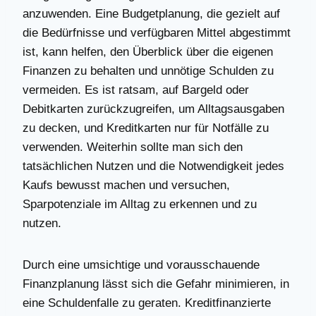
anzuwenden. Eine Budgetplanung, die gezielt auf
die Bedürfnisse und verfügbaren Mittel abgestimmt
ist, kann helfen, den Überblick über die eigenen
Finanzen zu behalten und unnötige Schulden zu
vermeiden. Es ist ratsam, auf Bargeld oder
Debitkarten zurückzugreifen, um Alltagsausgaben
zu decken, und Kreditkarten nur für Notfälle zu
verwenden. Weiterhin sollte man sich den
tatsächlichen Nutzen und die Notwendigkeit jedes
Kaufs bewusst machen und versuchen,
Sparpotenziale im Alltag zu erkennen und zu
nutzen.
Durch eine umsichtige und vorausschauende
Finanzplanung lässt sich die Gefahr minimieren, in
eine Schuldenfalle zu geraten. Kreditfinanzierte