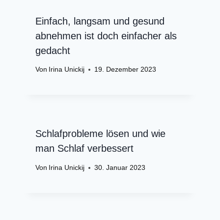
Einfach, langsam und gesund
abnehmen ist doch einfacher als
gedacht
Von
Irina Unickij
19. Dezember 2023
Schlafprobleme lösen und wie
man Schlaf verbessert
Von
Irina Unickij
30. Januar 2023