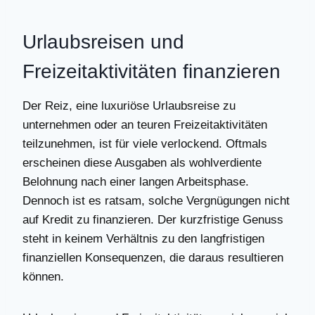
Urlaubsreisen und
Freizeitaktivitäten finanzieren
Der Reiz, eine luxuriöse Urlaubsreise zu
unternehmen oder an teuren Freizeitaktivitäten
teilzunehmen, ist für viele verlockend. Oftmals
erscheinen diese Ausgaben als wohlverdiente
Belohnung nach einer langen Arbeitsphase.
Dennoch ist es ratsam, solche Vergnügungen nicht
auf Kredit zu finanzieren. Der kurzfristige Genuss
steht in keinem Verhältnis zu den langfristigen
finanziellen Konsequenzen, die daraus resultieren
können.