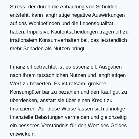
Stress, der durch die Anhäufung von Schulden
entsteht, kann langfristige negative Auswirkungen
auf das Wohlbefinden und die Lebensqualität
haben. Impulsive Kaufentscheidungen tragen oft zu
irrationalem Konsumverhalten bei, das letztendlich
mehr Schaden als Nutzen bringt.
Finanziell betrachtet ist es essenziell, Ausgaben
nach ihrem tatsächlichen Nutzen und langfristigen
Wert zu bewerten. Es ist ratsam, größere
Konsumgüter bar zu bezahlen und den Kauf gut zu
überdenken, anstatt sie über einen Kredit zu
finanzieren. Auf diese Weise lassen sich unnötige
finanzielle Belastungen vermeiden und gleichzeitig
ein besseres Verständnis für den Wert des Geldes
entwickeln.