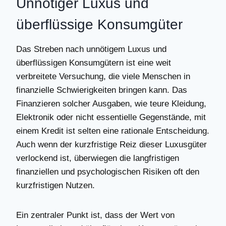
Unnötiger Luxus und
überflüssige Konsumgüter
Das Streben nach unnötigem Luxus und
überflüssigen Konsumgütern ist eine weit
verbreitete Versuchung, die viele Menschen in
finanzielle Schwierigkeiten bringen kann. Das
Finanzieren solcher Ausgaben, wie teure Kleidung,
Elektronik oder nicht essentielle Gegenstände, mit
einem Kredit ist selten eine rationale Entscheidung.
Auch wenn der kurzfristige Reiz dieser Luxusgüter
verlockend ist, überwiegen die langfristigen
finanziellen und psychologischen Risiken oft den
kurzfristigen Nutzen.
Ein zentraler Punkt ist, dass der Wert von