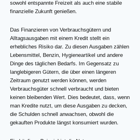
sowohl entspannte Freizeit als auch eine stabile
finanzielle Zukunft genießen.
Das Finanzieren von Verbrauchsgütern und
Alltagsausgaben mit einem Kredit stellt ein
erhebliches Risiko dar. Zu diesen Ausgaben zählen
Lebensmittel, Benzin, Hygieneartikel und andere
Dinge des täglichen Bedarfs. Im Gegensatz zu
langlebigeren Gütern, die über einen längeren
Zeitraum genutzt werden können, werden
Verbrauchsgüter schnell verbraucht und bieten
keinen bleibenden Wert. Dies bedeutet, dass, wenn
man Kredite nutzt, um diese Ausgaben zu decken,
die Schulden schnell anwachsen, obwohl die
gekauften Produkte längst konsumiert wurden.