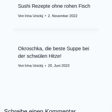
Sushi Rezepte ohne rohen Fisch
Von
Irina Unickij
2. November 2022
Okroschka, die beste Suppe bei
der schwülen Hitze!
Von
Irina Unickij
20. Juni 2023
Schreibe einen Kommentar