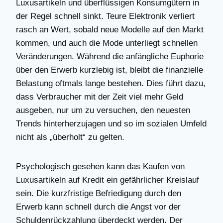
Luxusartikeln und überflüssigen Konsumgütern in
der Regel schnell sinkt. Teure Elektronik verliert
rasch an Wert, sobald neue Modelle auf den Markt
kommen, und auch die Mode unterliegt schnellen
Veränderungen. Während die anfängliche Euphorie
über den Erwerb kurzlebig ist, bleibt die finanzielle
Belastung oftmals lange bestehen. Dies führt dazu,
dass Verbraucher mit der Zeit viel mehr Geld
ausgeben, nur um zu versuchen, den neuesten
Trends hinterherzujagen und so im sozialen Umfeld
nicht als „überholt“ zu gelten.
Psychologisch gesehen kann das Kaufen von
Luxusartikeln auf Kredit ein gefährlicher Kreislauf
sein. Die kurzfristige Befriedigung durch den
Erwerb kann schnell durch die Angst vor der
Schuldenrückzahlung überdeckt werden. Der