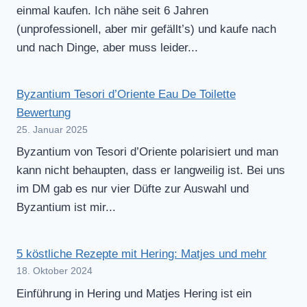
einmal kaufen. Ich nähe seit 6 Jahren
(unprofessionell, aber mir gefällt’s) und kaufe nach
und nach Dinge, aber muss leider...
Byzantium Tesori d’Oriente Eau De Toilette
Bewertung
25. Januar 2025
Byzantium von Tesori d’Oriente polarisiert und man
kann nicht behaupten, dass er langweilig ist. Bei uns
im DM gab es nur vier Düfte zur Auswahl und
Byzantium ist mir...
5 köstliche Rezepte mit Hering: Matjes und mehr
18. Oktober 2024
Einführung in Hering und Matjes Hering ist ein