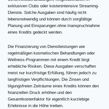
exklusiven Clubs oder kostenintensive Streaming-
Dienste. Solche Ausgaben sind häufig nicht
lebensnotwendig und können durch sorgfältige
Planung und Einsparungen ohne Inanspruchnahme
eines Kredits gedeckt werden.
Die Finanzierung von Dienstleistungen wie
regelmäßigen kosmetischen Behandlungen oder
Wellness-Programmen mit einem Kredit birgt
erhebliche Risiken. Diese Ausgaben verschaffen
meist nur kurzfristige Erfüllung, führen jedoch zu
langfristigen Verpflichtungen. Die Zinsen und
tilgungsfreien Zeiträume eines Kredits können den
finanziellen Druck erhöhen und den
Gesamtkostenfaktor für eigentlich kurzlebige
Erlebnisse in die Höhe treiben.