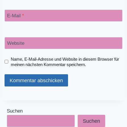
E-Mail
*
Website
Name, E-Mail-Adresse und Website in diesem Browser für
meinen nächsten Kommentar speichern.
Suchen
Suchen