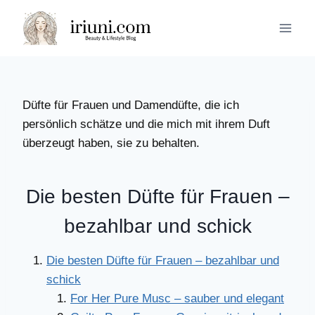
Zum
Inhalt
springen
Düfte für Frauen und Damendüfte, die ich
persönlich schätze und die mich mit ihrem Duft
überzeugt haben, sie zu behalten.
Die besten Düfte für Frauen –
bezahlbar und schick
Die besten Düfte für Frauen – bezahlbar und
schick
For Her Pure Musc – sauber und elegant