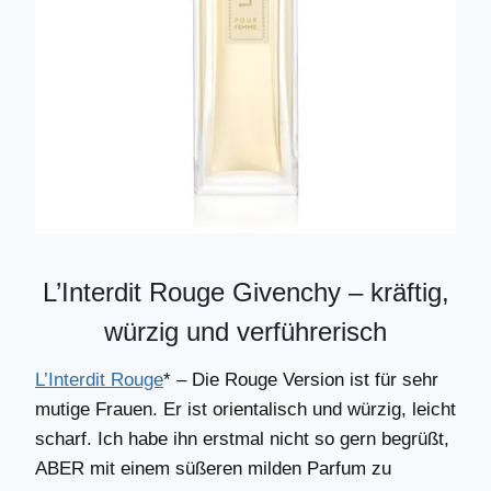
L’Interdit Rouge Givenchy – kräftig,
würzig und verführerisch
L’Interdit Rouge
* – Die Rouge Version ist für sehr
mutige Frauen. Er ist orientalisch und würzig, leicht
scharf. Ich habe ihn erstmal nicht so gern begrüßt,
ABER mit einem süßeren milden Parfum zu