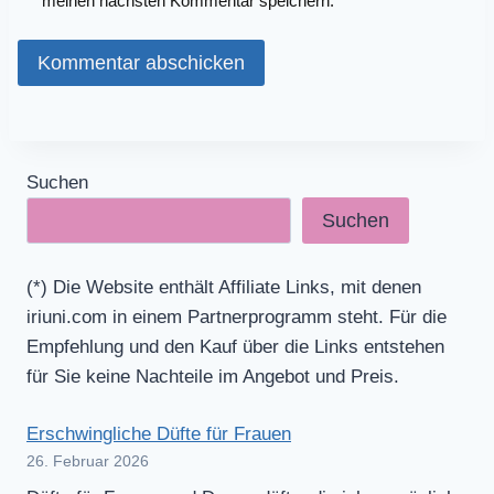
meinen nächsten Kommentar speichern.
Suchen
Suchen
(*) Die Website enthält Affiliate Links, mit denen
iriuni.com in einem Partnerprogramm steht. Für die
Empfehlung und den Kauf über die Links entstehen
für Sie keine Nachteile im Angebot und Preis.
Erschwingliche Düfte für Frauen
26. Februar 2026