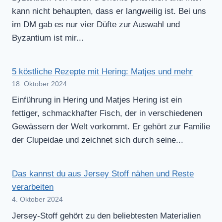
kann nicht behaupten, dass er langweilig ist. Bei uns
im DM gab es nur vier Düfte zur Auswahl und
Byzantium ist mir...
5 köstliche Rezepte mit Hering: Matjes und mehr
18. Oktober 2024
Einführung in Hering und Matjes Hering ist ein
fettiger, schmackhafter Fisch, der in verschiedenen
Gewässern der Welt vorkommt. Er gehört zur Familie
der Clupeidae und zeichnet sich durch seine...
Das kannst du aus Jersey Stoff nähen und Reste
verarbeiten
4. Oktober 2024
Jersey-Stoff gehört zu den beliebtesten Materialien