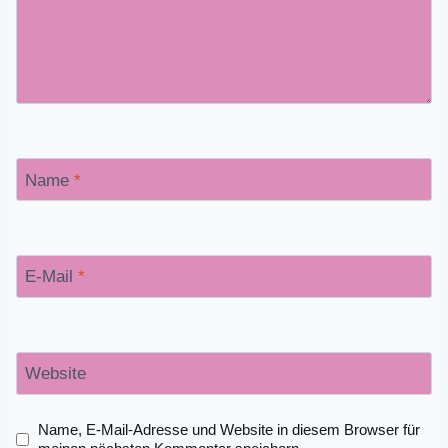
Name
*
E-Mail
*
Website
Name, E-Mail-Adresse und Website in diesem Browser für