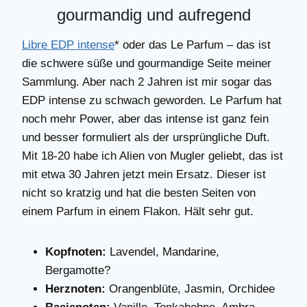
gourmandig und aufregend
Libre EDP intense
* oder das Le Parfum – das ist
die schwere süße und gourmandige Seite meiner
Sammlung. Aber nach 2 Jahren ist mir sogar das
EDP intense zu schwach geworden. Le Parfum hat
noch mehr Power, aber das intense ist ganz fein
und besser formuliert als der ursprüngliche Duft.
Mit 18-20 habe ich Alien von Mugler geliebt, das ist
mit etwa 30 Jahren jetzt mein Ersatz. Dieser ist
nicht so kratzig und hat die besten Seiten von
einem Parfum in einem Flakon. Hält sehr gut.
Kopfnoten:
Lavendel, Mandarine,
Bergamotte?
Herznoten:
Orangenblüte, Jasmin, Orchidee