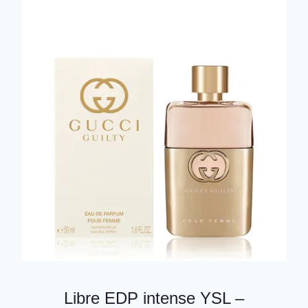
Libre EDP intense YSL –