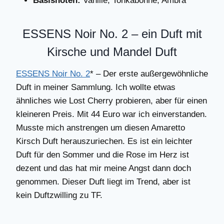
Basisnoten:
Vanille, Tonkabohne, Ambra
ESSENS Noir No. 2 – ein Duft mit
Kirsche und Mandel Duft
ESSENS Noir No. 2
* – Der erste außergewöhnliche
Duft in meiner Sammlung. Ich wollte etwas
ähnliches wie Lost Cherry probieren, aber für einen
kleineren Preis. Mit 44 Euro war ich einverstanden.
Musste mich anstrengen um diesen Amaretto
Kirsch Duft herauszuriechen. Es ist ein leichter
Duft für den Sommer und die Rose im Herz ist
dezent und das hat mir meine Angst dann doch
genommen. Dieser Duft liegt im Trend, aber ist
kein Duftzwilling zu TF.