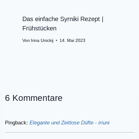
Das einfache Syrniki Rezept |
Frühstücken
Von
Irina Unickij
14. Mai 2023
6 Kommentare
Pingback:
Elegante und Zeitlose Düfte - iriuni