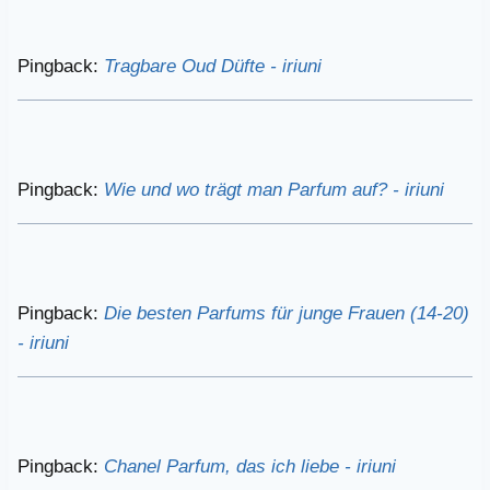
Pingback:
Tragbare Oud Düfte - iriuni
Pingback:
Wie und wo trägt man Parfum auf? - iriuni
Pingback:
Die besten Parfums für junge Frauen (14-20)
- iriuni
Pingback:
Chanel Parfum, das ich liebe - iriuni