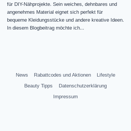
für DIY-Nähprojekte. Sein weiches, dehnbares und
angenehmes Material eignet sich perfekt für
bequeme Kleidungsstücke und andere kreative Ideen.
In diesem Blogbeitrag möchte ich...
News
Rabattcodes und Aktionen
Lifestyle
Beauty Tipps
Datenschutzerklärung
Impressum