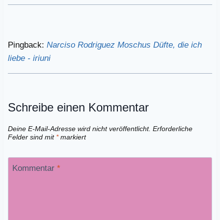
Pingback:
Narciso Rodriguez Moschus Düfte, die ich
liebe - iriuni
Schreibe einen Kommentar
Deine E-Mail-Adresse wird nicht veröffentlicht.
Erforderliche
Felder sind mit
*
markiert
Kommentar
*