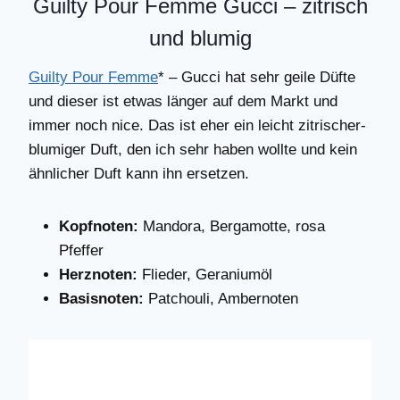
Guilty Pour Femme Gucci – zitrisch
und blumig
Guilty Pour Femme
* – Gucci hat sehr geile Düfte
und dieser ist etwas länger auf dem Markt und
immer noch nice. Das ist eher ein leicht zitrischer-
blumiger Duft, den ich sehr haben wollte und kein
ähnlicher Duft kann ihn ersetzen.
Kopfnoten:
Mandora, Bergamotte, rosa
Pfeffer
Herznoten:
Flieder, Geraniumöl
Basisnoten:
Patchouli, Ambernoten