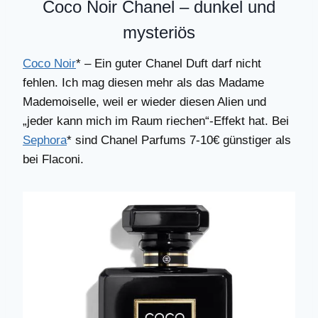
Coco Noir Chanel – dunkel und
mysteriös
Coco Noir
* – Ein guter Chanel Duft darf nicht
fehlen. Ich mag diesen mehr als das Madame
Mademoiselle, weil er wieder diesen Alien und
„jeder kann mich im Raum riechen“-Effekt hat. Bei
Sephora
* sind Chanel Parfums 7-10€ günstiger als
bei Flaconi.