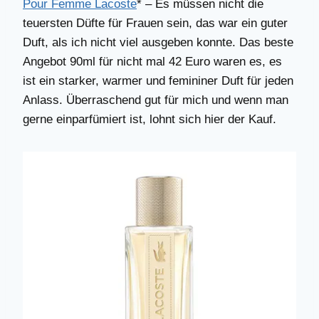
Pour Femme Lacoste
* – Es müssen nicht die
teuersten Düfte für Frauen sein, das war ein guter
Duft, als ich nicht viel ausgeben konnte. Das beste
Angebot 90ml für nicht mal 42 Euro waren es, es
ist ein starker, warmer und femininer Duft für jeden
Anlass. Überraschend gut für mich und wenn man
gerne einparfümiert ist, lohnt sich hier der Kauf.