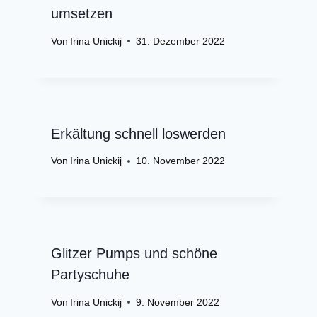
umsetzen
Von
Irina Unickij
31. Dezember 2022
Erkältung schnell loswerden
Von
Irina Unickij
10. November 2022
Glitzer Pumps und schöne
Partyschuhe
Von
Irina Unickij
9. November 2022