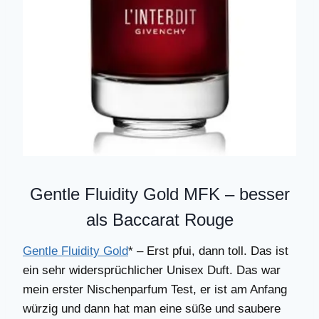
Gentle Fluidity Gold MFK – besser
als Baccarat Rouge
Gentle Fluidity Gold
* – Erst pfui, dann toll. Das ist
ein sehr widersprüchlicher Unisex Duft. Das war
mein erster Nischenparfum Test, er ist am Anfang
würzig und dann hat man eine süße und saubere