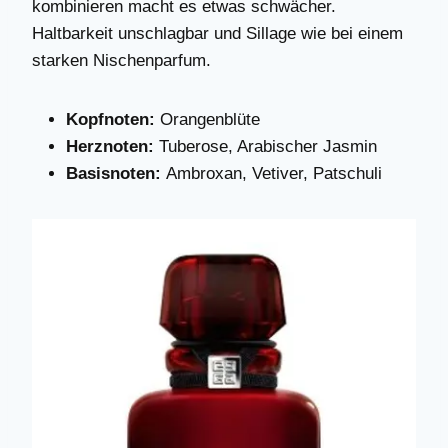
kombinieren macht es etwas schwächer.
Haltbarkeit unschlagbar und Sillage wie bei einem
starken Nischenparfum.
Kopfnoten:
Orangenblüte
Herznoten:
Tuberose, Arabischer Jasmin
Basisnoten:
Ambroxan, Vetiver, Patschuli