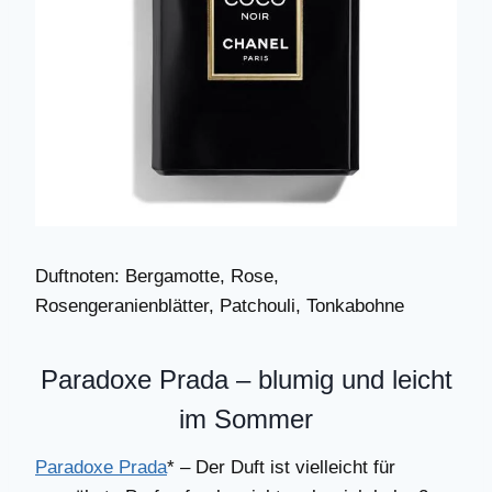
Duftnoten: Bergamotte, Rose,
Rosengeranienblätter, Patchouli, Tonkabohne
Paradoxe Prada – blumig und leicht
im Sommer
Paradoxe Prada
* – Der Duft ist vielleicht für