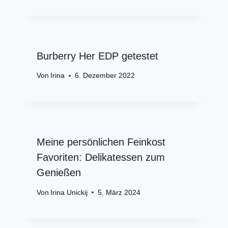
Burberry Her EDP getestet
Von
Irina
6. Dezember 2022
Meine persönlichen Feinkost
Favoriten: Delikatessen zum
Genießen
Von
Irina Unickij
5. März 2024