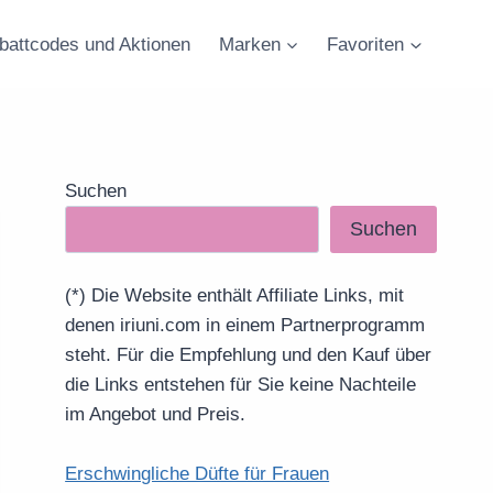
battcodes und Aktionen
Marken
Favoriten
Suchen
Suchen
(*) Die Website enthält Affiliate Links, mit
denen iriuni.com in einem Partnerprogramm
steht. Für die Empfehlung und den Kauf über
die Links entstehen für Sie keine Nachteile
im Angebot und Preis.
Erschwingliche Düfte für Frauen