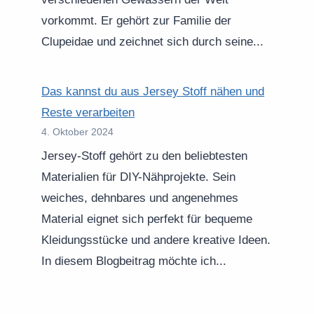
vorkommt. Er gehört zur Familie der
Clupeidae und zeichnet sich durch seine...
Das kannst du aus Jersey Stoff nähen und
Reste verarbeiten
4. Oktober 2024
Jersey-Stoff gehört zu den beliebtesten
Materialien für DIY-Nähprojekte. Sein
weiches, dehnbares und angenehmes
Material eignet sich perfekt für bequeme
Kleidungsstücke und andere kreative Ideen.
In diesem Blogbeitrag möchte ich...