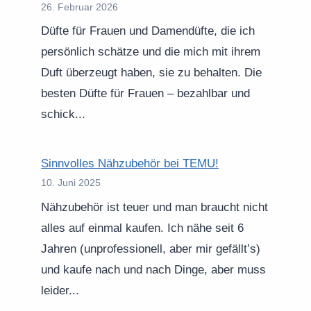
26. Februar 2026
Düfte für Frauen und Damendüfte, die ich
persönlich schätze und die mich mit ihrem
Duft überzeugt haben, sie zu behalten. Die
besten Düfte für Frauen – bezahlbar und
schick...
Sinnvolles Nähzubehör bei TEMU!
10. Juni 2025
Nähzubehör ist teuer und man braucht nicht
alles auf einmal kaufen. Ich nähe seit 6
Jahren (unprofessionell, aber mir gefällt’s)
und kaufe nach und nach Dinge, aber muss
leider...