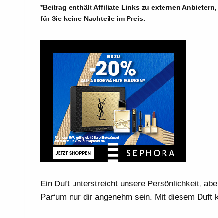
*Beitrag enthält Affiliate Links zu externen Anbieter
für Sie keine Nachteile im Preis.
Ein Duft unterstreicht unsere Persönlichkeit, a
Parfum nur dir angenehm sein. Mit diesem Duft 