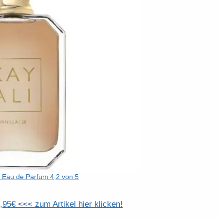
28 Eau de Parfum 4,2 von 5
95€ <<< zum Artikel hier klicken!