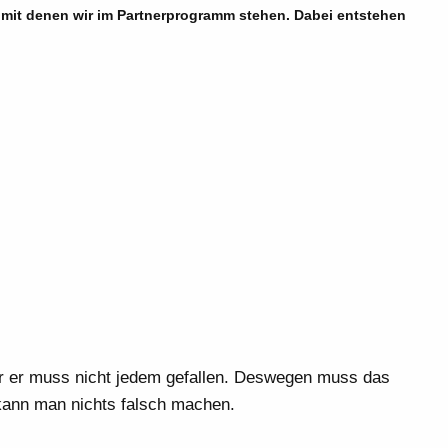
n, mit denen wir im Partnerprogramm stehen. Dabei entstehen
ber er muss nicht jedem gefallen. Deswegen muss das
kann man nichts falsch machen.