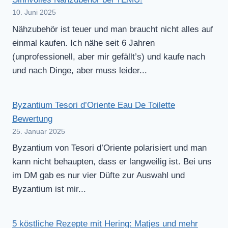
10. Juni 2025
Nähzubehör ist teuer und man braucht nicht alles auf
einmal kaufen. Ich nähe seit 6 Jahren
(unprofessionell, aber mir gefällt’s) und kaufe nach
und nach Dinge, aber muss leider...
Byzantium Tesori d’Oriente Eau De Toilette
Bewertung
25. Januar 2025
Byzantium von Tesori d’Oriente polarisiert und man
kann nicht behaupten, dass er langweilig ist. Bei uns
im DM gab es nur vier Düfte zur Auswahl und
Byzantium ist mir...
5 köstliche Rezepte mit Hering: Matjes und mehr