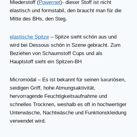
Miederstoff (
Powernet
)- dieser Stoff ist nicht
elastisch und formstabil, den braucht man für die
Mitte des BHs, den Steg.
elastische Spitze
– Spitze sieht schön aus und
wird bei Dessous schön in Szene gebracht. Zum
Beziehen von Schaumstoff Cups und als
Hauptstoff sieht ein Spitzen-BH
Micromodal – Es ist bekannt für seinen luxuriösen,
seidigen Griff, hohe Atmungsaktivität,
hervorragende Feuchtigkeitsaufnahme und
schnelles Trocknen, weshalb es oft in hochwertiger
Unterwäsche, Nachtwäsche und Funktionskleidung
verwendet wird.