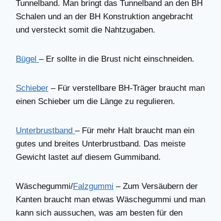
Tunnelband. Man bringt das Tunnelband an den BH
Schalen und an der BH Konstruktion angebracht
und versteckt somit die Nahtzugaben.
Bügel
– Er sollte in die Brust nicht einschneiden.
Schieber
– Für verstellbare BH-Träger braucht man
einen Schieber um die Länge zu regulieren.
Unterbrustband
– Für mehr Halt braucht man ein
gutes und breites Unterbrustband. Das meiste
Gewicht lastet auf diesem Gummiband.
Wäschegummi/
Falzgummi
– Zum Versäubern der
Kanten braucht man etwas Wäschegummi und man
kann sich aussuchen, was am besten für den