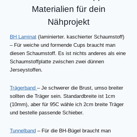
Materialien für dein
Nähprojekt
BH Laminat
(laminierter. kaschierter Schaumstoff)
– Für weiche und formende Cups braucht man
diesen Schaumstoff. Es ist nichts anderes als eine
Schaumstoffplatte zwischen zwei dünnen
Jerseystoffen.
Trägerband
– Je schwerer die Brust, umso breiter
sollten die Träger sein. Standardbreite ist 1cm
(10mm), aber für 95C wähle ich 2cm breite Träger
und bestelle passende Schieber.
Tunnelband
– Für die BH-Bügel braucht man