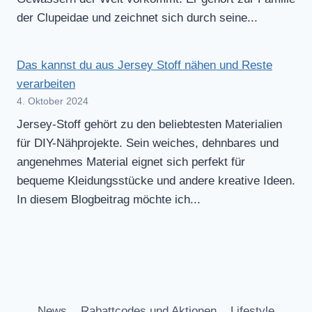
der Clupeidae und zeichnet sich durch seine...
Das kannst du aus Jersey Stoff nähen und Reste
verarbeiten
4. Oktober 2024
Jersey-Stoff gehört zu den beliebtesten Materialien
für DIY-Nähprojekte. Sein weiches, dehnbares und
angenehmes Material eignet sich perfekt für
bequeme Kleidungsstücke und andere kreative Ideen.
In diesem Blogbeitrag möchte ich...
News
Rabattcodes und Aktionen
Lifestyle