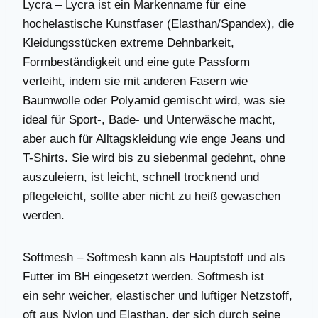
Lycra – Lycra ist ein Markenname für eine
hochelastische Kunstfaser (Elasthan/Spandex), die
Kleidungsstücken extreme Dehnbarkeit,
Formbeständigkeit und eine gute Passform
verleiht, indem sie mit anderen Fasern wie
Baumwolle oder Polyamid gemischt wird, was sie
ideal für Sport-, Bade- und Unterwäsche macht,
aber auch für Alltagskleidung wie enge Jeans und
T-Shirts. Sie wird bis zu siebenmal gedehnt, ohne
auszuleiern, ist leicht, schnell trocknend und
pflegeleicht, sollte aber nicht zu heiß gewaschen
werden.
Softmesh – Softmesh kann als Hauptstoff und als
Futter im BH eingesetzt werden. Softmesh ist
ein sehr weicher, elastischer und luftiger Netzstoff,
oft aus Nylon und Elasthan, der sich durch seine