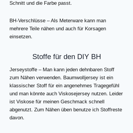
Schnitt und die Farbe passt.
BH-Verschlüsse – Als Meterware kann man
mehrere Teile nähen und auch für Korsagen
einsetzen.
Stoffe für den DIY BH
Jerseystoffe – Man kann jeden dehnbaren Stoff
zum Nähen verwenden. Baumwolljersey ist ein
klassischer Stoff für ein angenehmes Tragegefühl
und man könnte auch Viskosejersey nutzen. Leider
ist Viskose für meinen Geschmack schnell
abgenutzt. Zum Nähen üben benutze ich Stoffreste
davon.