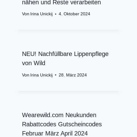
nähen und Reste verarbeiten
Von
Irina Unickij
4. Oktober 2024
NEU! Nachfüllbare Lippenpflege
von Wild
Von
Irina Unickij
28. März 2024
Wearewild.com Neukunden
Rabattcodes Gutscheincodes
Februar März April 2024