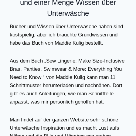
und einer Menge Wissen über
Unterwäsche
Bücher und Wissen über Unterwäsche nähen sind
kostspielig, aber ich brauchte Grundwissen und
habe das Buch von Maddie Kulig bestellt.
Aus dem Buch „Sew Lingerie: Make Size-Inclusive
Bras, Panties, Swimwear & More: Everything You
Need to Know “ von Maddie Kulig kann man 11
Schnittmuster herunterladen und nachnähen. Dort
gibt es auch Anleitungen, wie man Schnittteile
anpasst, was mir persönlich geholfen hat.
Man findet auf der ganzen Website sehr schöne
Unterwäsche Inspiration und es macht Lust aufs