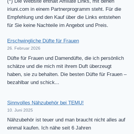
(*) Die Website enthält Affiliate Links, mit denen
iriuni.com in einem Partnerprogramm steht. Für die
Empfehlung und den Kauf über die Links entstehen
für Sie keine Nachteile im Angebot und Preis.
Erschwingliche Düfte für Frauen
26. Februar 2026
Düfte für Frauen und Damendüfte, die ich persönlich
schätze und die mich mit ihrem Duft überzeugt
haben, sie zu behalten. Die besten Düfte für Frauen –
bezahlbar und schick...
Sinnvolles Nähzubehör bei TEMU!
10. Juni 2025
Nähzubehör ist teuer und man braucht nicht alles auf
einmal kaufen. Ich nähe seit 6 Jahren