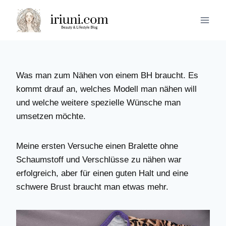
Zum
Inhalt
springen
Was man zum Nähen von einem BH braucht. Es
kommt drauf an, welches Modell man nähen will
und welche weitere spezielle Wünsche man
umsetzen möchte.
Meine ersten Versuche einen Bralette ohne
Schaumstoff und Verschlüsse zu nähen war
erfolgreich, aber für einen guten Halt und eine
schwere Brust braucht man etwas mehr.