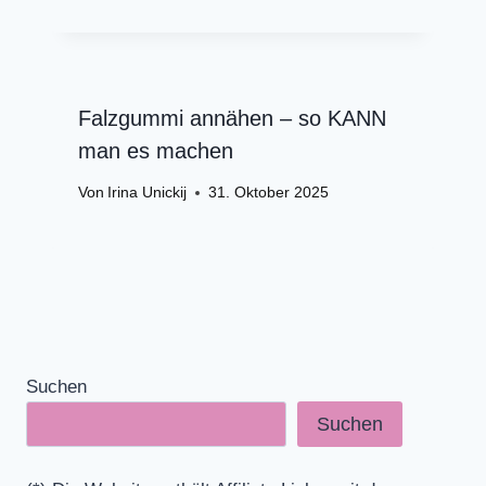
Falzgummi annähen – so KANN
man es machen
Von
Irina Unickij
31. Oktober 2025
Suchen
Suchen