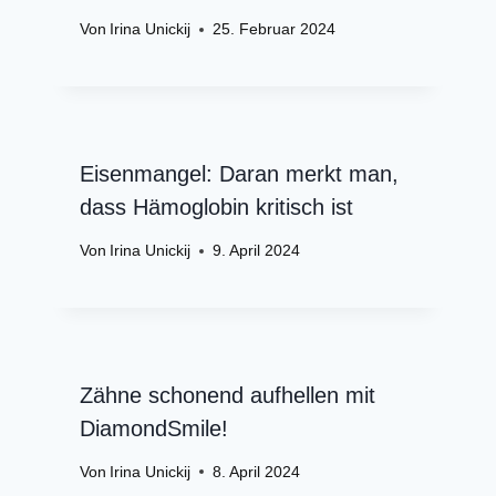
Von
Irina Unickij
25. Februar 2024
Eisenmangel: Daran merkt man,
dass Hämoglobin kritisch ist
Von
Irina Unickij
9. April 2024
Zähne schonend aufhellen mit
DiamondSmile!
Von
Irina Unickij
8. April 2024