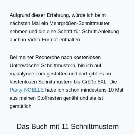
Aufgrund dieser Erfahrung, würde ich beim
nächsten Mal ein Mehrgrößen-Schnittmuster
nehmen und die eine Schritt-für-Schritt Anleitung
auch in Video-Format enthalten.
Bei meiner Recherche nach kostenlosen
Unterwäsche-Schnittmustern, bin ich auf
madalynne.com gestoßen und dort gibt es an
kostenlosen Schnittmustern bis Größe 5XL. Die
Panty NOELLE
habe ich schon mindestens 10 Mal
aus meinen Stoffresten genäht und sie ist
gemütlich.
Das Buch mit 11 Schnittmustern