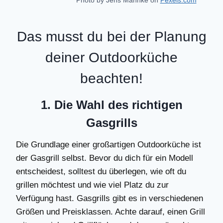
Photo by Jens Mahnke on
Pexels.com
Das musst du bei der Planung
deiner Outdoorküche
beachten!
1. Die Wahl des richtigen
Gasgrills
Die Grundlage einer großartigen Outdoorküche ist
der Gasgrill selbst. Bevor du dich für ein Modell
entscheidest, solltest du überlegen, wie oft du
grillen möchtest und wie viel Platz du zur
Verfügung hast. Gasgrills gibt es in verschiedenen
Größen und Preisklassen. Achte darauf, einen Grill