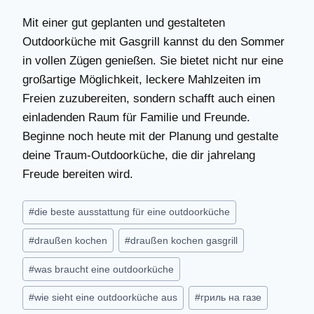
Mit einer gut geplanten und gestalteten
Outdoorküche mit Gasgrill kannst du den Sommer
in vollen Zügen genießen. Sie bietet nicht nur eine
großartige Möglichkeit, leckere Mahlzeiten im
Freien zuzubereiten, sondern schafft auch einen
einladenden Raum für Familie und Freunde.
Beginne noch heute mit der Planung und gestalte
deine Traum-Outdoorküche, die dir jahrelang
Freude bereiten wird.
Schlagworte:
#
die beste ausstattung für eine outdoorküche
#
draußen kochen
#
draußen kochen gasgrill
#
was braucht eine outdoorküche
#
wie sieht eine outdoorküche aus
#
гриль на газе