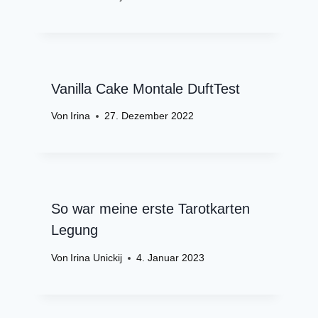
Vanilla Cake Montale DuftTest
Von
Irina
27. Dezember 2022
So war meine erste Tarotkarten
Legung
Von
Irina Unickij
4. Januar 2023