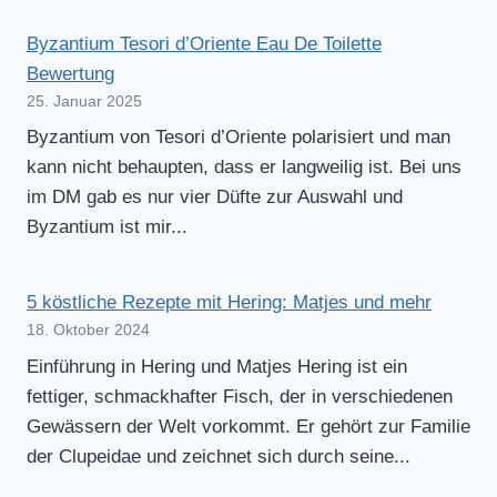
Byzantium Tesori d’Oriente Eau De Toilette
Bewertung
25. Januar 2025
Byzantium von Tesori d’Oriente polarisiert und man
kann nicht behaupten, dass er langweilig ist. Bei uns
im DM gab es nur vier Düfte zur Auswahl und
Byzantium ist mir...
5 köstliche Rezepte mit Hering: Matjes und mehr
18. Oktober 2024
Einführung in Hering und Matjes Hering ist ein
fettiger, schmackhafter Fisch, der in verschiedenen
Gewässern der Welt vorkommt. Er gehört zur Familie
der Clupeidae und zeichnet sich durch seine...