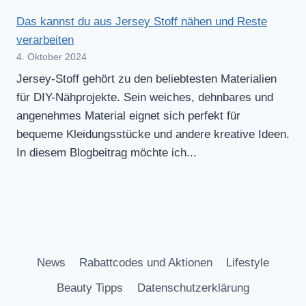
Das kannst du aus Jersey Stoff nähen und Reste
verarbeiten
4. Oktober 2024
Jersey-Stoff gehört zu den beliebtesten Materialien
für DIY-Nähprojekte. Sein weiches, dehnbares und
angenehmes Material eignet sich perfekt für
bequeme Kleidungsstücke und andere kreative Ideen.
In diesem Blogbeitrag möchte ich...
News
Rabattcodes und Aktionen
Lifestyle
Beauty Tipps
Datenschutzerklärung