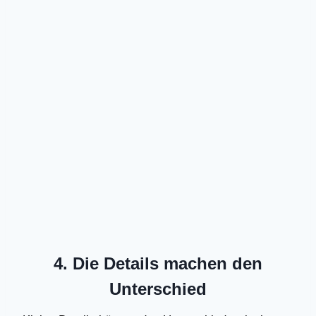
4. Die Details machen den
Unterschied