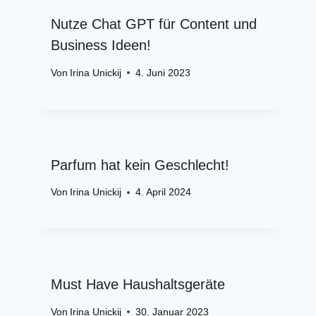
Nutze Chat GPT für Content und
Business Ideen!
Von
Irina Unickij
4. Juni 2023
Parfum hat kein Geschlecht!
Von
Irina Unickij
4. April 2024
Must Have Haushaltsgeräte
Von
Irina Unickij
30. Januar 2023