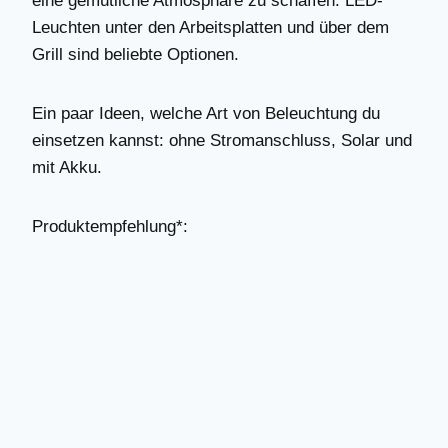
eine gemütliche Atmosphäre zu schaffen. LED-
Leuchten unter den Arbeitsplatten und über dem
Grill sind beliebte Optionen.
Ein paar Ideen, welche Art von Beleuchtung du
einsetzen kannst: ohne Stromanschluss, Solar und
mit Akku.
Produktempfehlung*: