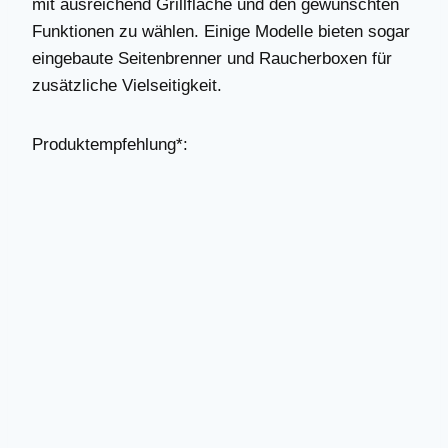
mit ausreichend Grillfläche und den gewünschten
Funktionen zu wählen. Einige Modelle bieten sogar
eingebaute Seitenbrenner und Raucherboxen für
zusätzliche Vielseitigkeit.
Produktempfehlung*: