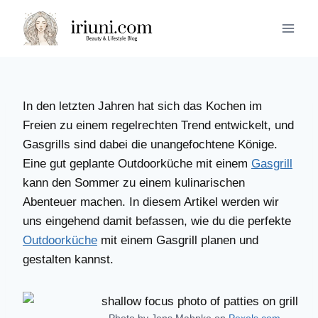
Zum
Inhalt
springen
In den letzten Jahren hat sich das Kochen im
Freien zu einem regelrechten Trend entwickelt, und
Gasgrills sind dabei die unangefochtene Könige.
Eine gut geplante Outdoorküche mit einem
Gasgrill
kann den Sommer zu einem kulinarischen
Abenteuer machen. In diesem Artikel werden wir
uns eingehend damit befassen, wie du die perfekte
Outdoorküche
mit einem Gasgrill planen und
gestalten kannst.