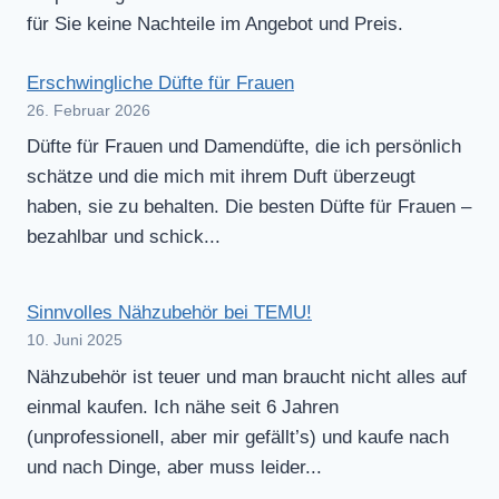
für Sie keine Nachteile im Angebot und Preis.
Erschwingliche Düfte für Frauen
26. Februar 2026
Düfte für Frauen und Damendüfte, die ich persönlich
schätze und die mich mit ihrem Duft überzeugt
haben, sie zu behalten. Die besten Düfte für Frauen –
bezahlbar und schick...
Sinnvolles Nähzubehör bei TEMU!
10. Juni 2025
Nähzubehör ist teuer und man braucht nicht alles auf
einmal kaufen. Ich nähe seit 6 Jahren
(unprofessionell, aber mir gefällt’s) und kaufe nach
und nach Dinge, aber muss leider...