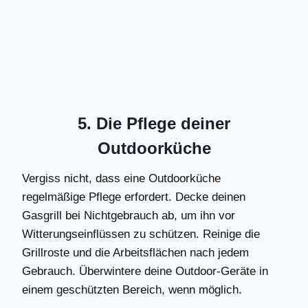
5. Die Pflege deiner
Outdoorküche
Vergiss nicht, dass eine Outdoorküche
regelmäßige Pflege erfordert. Decke deinen
Gasgrill bei Nichtgebrauch ab, um ihn vor
Witterungseinflüssen zu schützen. Reinige die
Grillroste und die Arbeitsflächen nach jedem
Gebrauch. Überwintere deine Outdoor-Geräte in
einem geschützten Bereich, wenn möglich.