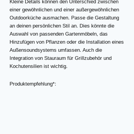
Kleine Details können den Unterschied zwischen
einer gewöhnlichen und einer außergewöhnlichen
Outdoorküche ausmachen. Passe die Gestaltung
an deinen persönlichen Stil an. Dies könnte die
Auswahl von passenden Gartenmöbeln, das
Hinzufügen von Pflanzen oder die Installation eines
Außensoundsystems umfassen. Auch die
Integration von Stauraum für Grillzubehör und
Kochutensilien ist wichtig.
Produktempfehlung*: