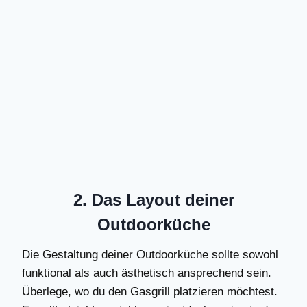
2. Das Layout deiner
Outdoorküche
Die Gestaltung deiner Outdoorküche sollte sowohl
funktional als auch ästhetisch ansprechend sein.
Überlege, wo du den Gasgrill platzieren möchtest.