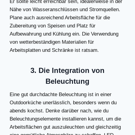
Er sollte leicht erreichbar sein, idealerweise in der
Nähe von Wasseranschlüssen und Stromquellen.
Plane auch ausreichend Arbeitsfläche für die
Zubereitung von Speisen und Platz für
Aufbewahrung und Kühlung ein. Die Verwendung
von wetterbeständigen Materialien für
Arbeitsplatten und Schränke ist ratsam.
3. Die Integration von
Beleuchtung
Eine gut durchdachte Beleuchtung ist in einer
Outdoorküche unerlässlich, besonders wenn du
abends kochst. Denke darüber nach, wie du
Beleuchtungselemente installieren kannst, um die
Arbeitsflächen gut auszuleuchten und gleichzeitig