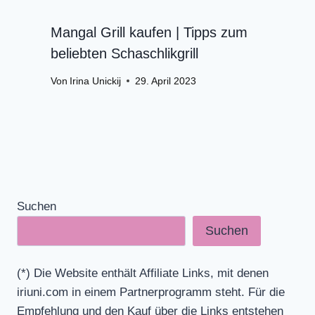
Mangal Grill kaufen | Tipps zum
beliebten Schaschlikgrill
Von
Irina Unickij
29. April 2023
Suchen
Suchen
(*) Die Website enthält Affiliate Links, mit denen
iriuni.com in einem Partnerprogramm steht. Für die
Empfehlung und den Kauf über die Links entstehen