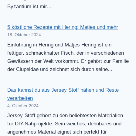
Byzantium ist mir...
5 köstliche Rezepte mit Hering: Matjes und mehr
18. Oktober 2024
Einführung in Hering und Matjes Hering ist ein
fettiger, schmackhafter Fisch, der in verschiedenen
Gewässern der Welt vorkommt. Er gehört zur Familie
der Clupeidae und zeichnet sich durch seine...
Das kannst du aus Jersey Stoff nähen und Reste
verarbeiten
4. Oktober 2024
Jersey-Stoff gehört zu den beliebtesten Materialien
für DIY-Nähprojekte. Sein weiches, dehnbares und
angenehmes Material eignet sich perfekt für