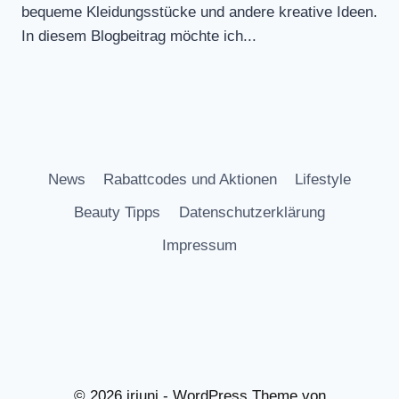
bequeme Kleidungsstücke und andere kreative Ideen.
In diesem Blogbeitrag möchte ich...
News
Rabattcodes und Aktionen
Lifestyle
Beauty Tipps
Datenschutzerklärung
Impressum
© 2026 iriuni - WordPress Theme von