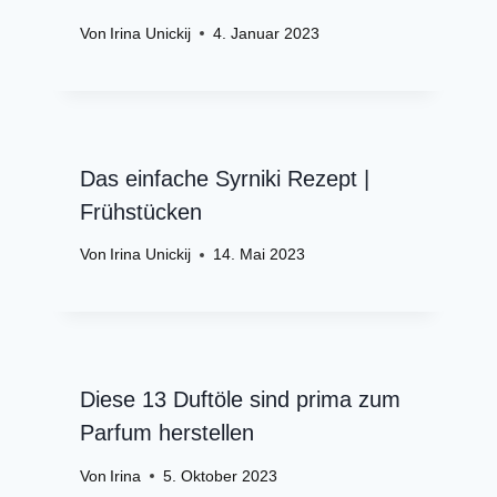
Von
Irina Unickij
4. Januar 2023
Das einfache Syrniki Rezept |
Frühstücken
Von
Irina Unickij
14. Mai 2023
Diese 13 Duftöle sind prima zum
Parfum herstellen
Von
Irina
5. Oktober 2023