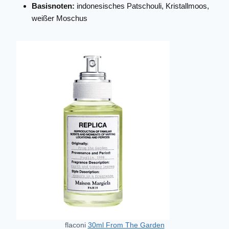
Basisnoten:
indonesisches Patschouli, Kristallmoos,
weißer Moschus
flaconi
30ml From The Garden