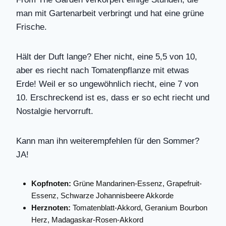
man mit Gartenarbeit verbringt und hat eine grüne
Frische.
Hält der Duft lange? Eher nicht, eine 5,5 von 10,
aber es riecht nach Tomatenpflanze mit etwas
Erde! Weil er so ungewöhnlich riecht, eine 7 von
10. Erschreckend ist es, dass er so echt riecht und
Nostalgie hervorruft.
Kann man ihn weiterempfehlen für den Sommer?
JA!
Kopfnoten:
Grüne Mandarinen-Essenz, Grapefruit-
Essenz, Schwarze Johannisbeere Akkorde
Herznoten:
Tomatenblatt-Akkord, Geranium Bourbon
Herz, Madagaskar-Rosen-Akkord