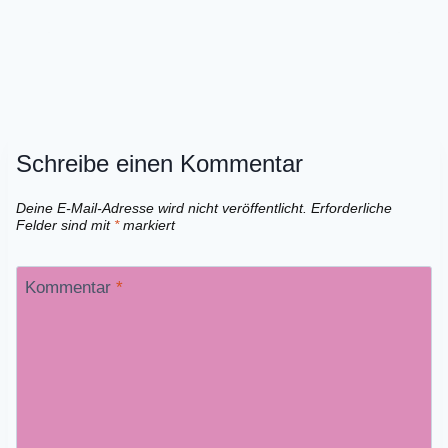
Schreibe einen Kommentar
Deine E-Mail-Adresse wird nicht veröffentlicht.
Erforderliche
Felder sind mit
*
markiert
Kommentar
*