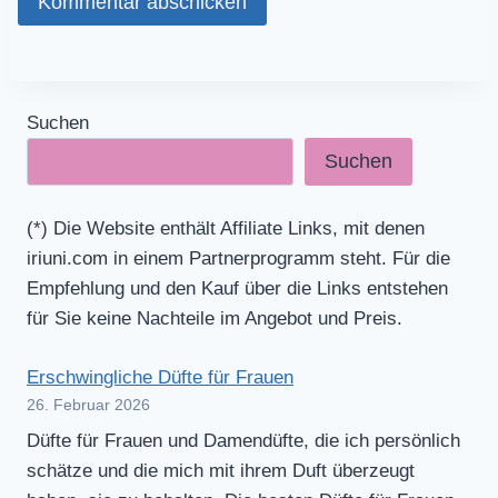
Suchen
Suchen
(*) Die Website enthält Affiliate Links, mit denen
iriuni.com in einem Partnerprogramm steht. Für die
Empfehlung und den Kauf über die Links entstehen
für Sie keine Nachteile im Angebot und Preis.
Erschwingliche Düfte für Frauen
26. Februar 2026
Düfte für Frauen und Damendüfte, die ich persönlich
schätze und die mich mit ihrem Duft überzeugt