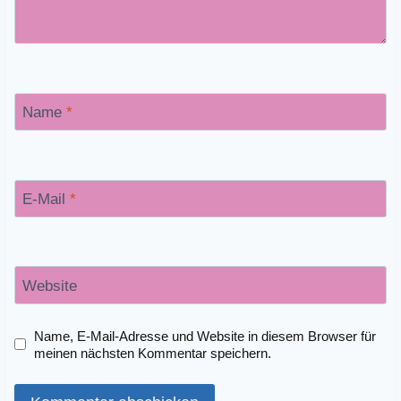
Name
*
E-Mail
*
Website
Name, E-Mail-Adresse und Website in diesem Browser für
meinen nächsten Kommentar speichern.