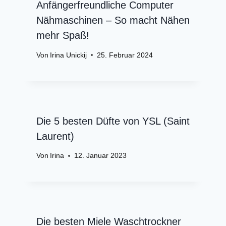
Anfängerfreundliche Computer
Nähmaschinen – So macht Nähen
mehr Spaß!
Von
Irina Unickij
25. Februar 2024
Die 5 besten Düfte von YSL (Saint
Laurent)
Von
Irina
12. Januar 2023
Die besten Miele Waschtrockner