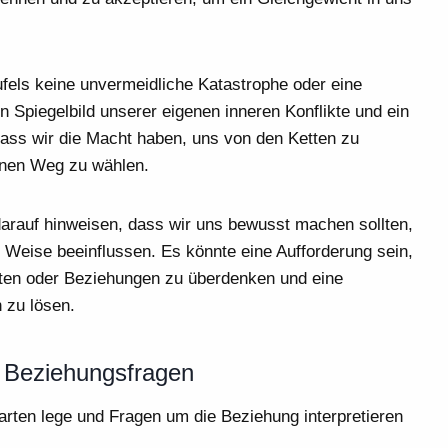
ufels keine unvermeidliche Katastrophe oder eine
in Spiegelbild unserer eigenen inneren Konflikte und ein
 dass wir die Macht haben, uns von den Ketten zu
genen Weg zu wählen.
darauf hinweisen, dass wir uns bewusst machen sollten,
 Weise beeinflussen. Es könnte eine Aufforderung sein,
ten oder Beziehungen zu überdenken und eine
 zu lösen.
n Beziehungsfragen
arten lege und Fragen um die Beziehung interpretieren