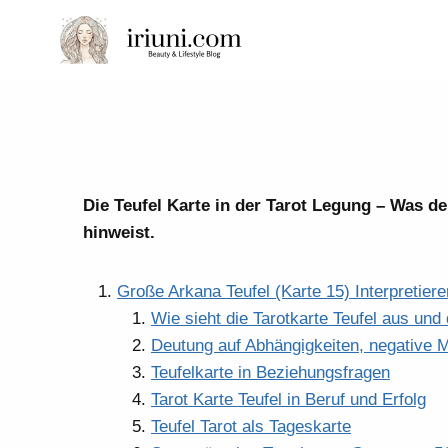
Zum
Inhalt
springen
Die Teufel Karte in der Tarot Legung – Was de
hinweist.
Große Arkana Teufel (Karte 15) Interpretiere
Wie sieht die Tarotkarte Teufel aus und
Deutung auf Abhängigkeiten, negative 
Teufelkarte in Beziehungsfragen
Tarot Karte Teufel in Beruf und Erfolg
Teufel Tarot als Tageskarte