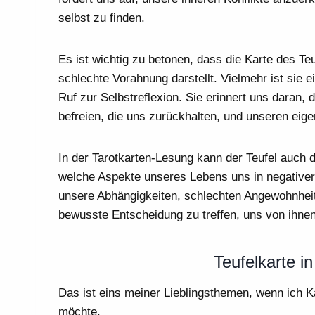
selbst zu finden.
Es ist wichtig zu betonen, dass die Karte des Te
schlechte Vorahnung darstellt. Vielmehr ist sie e
Ruf zur Selbstreflexion. Sie erinnert uns daran,
befreien, die uns zurückhalten, und unseren ei
In der Tarotkarten-Lesung kann der Teufel auch 
welche Aspekte unseres Lebens uns in negativer
unsere Abhängigkeiten, schlechten Angewohnhei
bewusste Entscheidung zu treffen, uns von ihnen
Teufelkarte i
Das ist eins meiner Lieblingsthemen, wenn ich K
möchte.