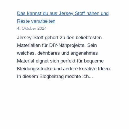
Das kannst du aus Jersey Stoff nähen und
Reste verarbeiten
4. Oktober 2024
Jersey-Stoff gehört zu den beliebtesten
Materialien für DIY-Nähprojekte. Sein
weiches, dehnbares und angenehmes
Material eignet sich perfekt für bequeme
Kleidungsstücke und andere kreative Ideen.
In diesem Blogbeitrag möchte ich...