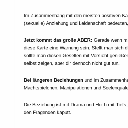
Im Zusammenhang mit den meisten positiven Kar
(sexuelle) Anziehung und Leidenschaft bedeuten,
Jetzt kommt das große ABER:
Gerade wenn man
diese Karte eine Warnung sein. Stellt man sich 
sollte man diesen Gesellen mit Vorsicht genießen
selbst zeigen, aber dir dennoch nicht gut tun.
Bei längeren Beziehungen
und im Zusammenhan
Machtspielchen, Manipulationen und Seelenqualen
Die Beziehung ist mit Drama und Hoch mit Tiefs, 
den Fragenden kaputt.