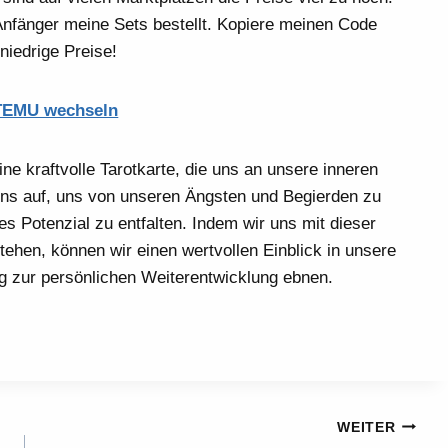
 Anfänger meine Sets bestellt. Kopiere meinen Code
niedrige Preise!
TEMU wechseln
ne kraftvolle Tarotkarte, die uns an unsere inneren
uns auf, uns von unseren Ängsten und Begierden zu
s Potenzial zu entfalten. Indem wir uns mit dieser
tehen, können wir einen wertvollen Einblick in unsere
 zur persönlichen Weiterentwicklung ebnen.
WEITER