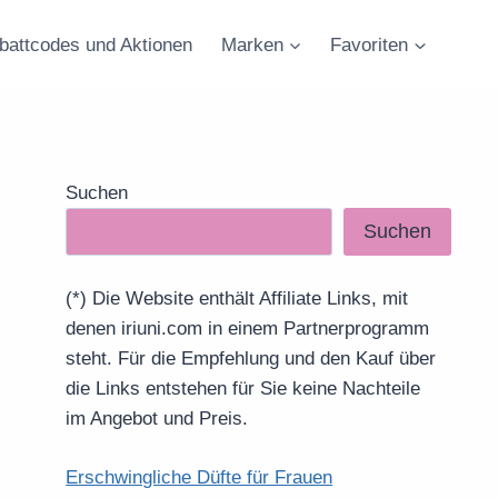
battcodes und Aktionen
Marken
Favoriten
Suchen
Suchen
(*) Die Website enthält Affiliate Links, mit
denen iriuni.com in einem Partnerprogramm
steht. Für die Empfehlung und den Kauf über
die Links entstehen für Sie keine Nachteile
im Angebot und Preis.
Erschwingliche Düfte für Frauen