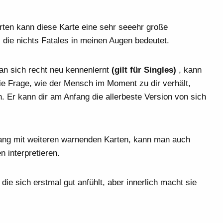
ten kann diese Karte eine sehr seeehr große
 die nichts Fatales in meinen Augen bedeutet.
 sich recht neu kennenlernt
(gilt für Singles)
, kann
die Frage, wie der Mensch im Moment zu dir verhält,
. Er kann dir am Anfang die allerbeste Version von sich
g mit weiteren warnenden Karten, kann man auch
 interpretieren.
die sich erstmal gut anfühlt, aber innerlich macht sie