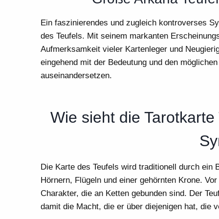
Ein faszinierendes und zugleich kontroverses Sy
des Teufels. Mit seinem markanten Erscheinungsb
Aufmerksamkeit vieler Kartenleger und Neugierig
eingehend mit der Bedeutung und den möglichen 
auseinandersetzen.
Wie sieht die Tarotkarte
Sy
Die Karte des Teufels wird traditionell durch ein B
Hörnern, Flügeln und einer gehörnten Krone. Vor
Charakter, die an Ketten gebunden sind. Der Teuf
damit die Macht, die er über diejenigen hat, die