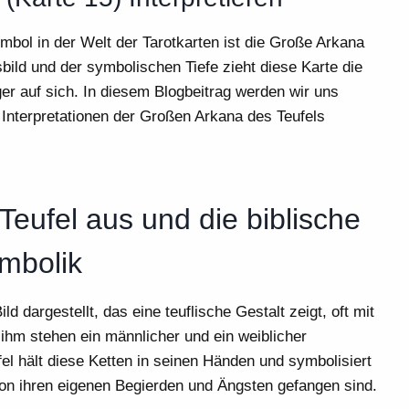
mbol in der Welt der Tarotkarten ist die Große Arkana
ild und der symbolischen Tiefe zieht diese Karte die
er auf sich. In diesem Blogbeitrag werden wir uns
Interpretationen der Großen Arkana des Teufels
 Teufel aus und die biblische
mbolik
ild dargestellt, das eine teuflische Gestalt zeigt, oft mit
 ihm stehen ein männlicher und ein weiblicher
el hält diese Ketten in seinen Händen und symbolisiert
 von ihren eigenen Begierden und Ängsten gefangen sind.