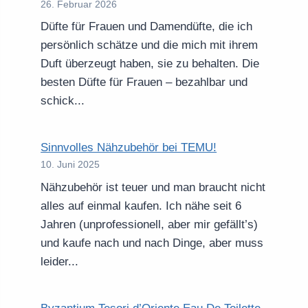
26. Februar 2026
Düfte für Frauen und Damendüfte, die ich
persönlich schätze und die mich mit ihrem
Duft überzeugt haben, sie zu behalten. Die
besten Düfte für Frauen – bezahlbar und
schick...
Sinnvolles Nähzubehör bei TEMU!
10. Juni 2025
Nähzubehör ist teuer und man braucht nicht
alles auf einmal kaufen. Ich nähe seit 6
Jahren (unprofessionell, aber mir gefällt’s)
und kaufe nach und nach Dinge, aber muss
leider...