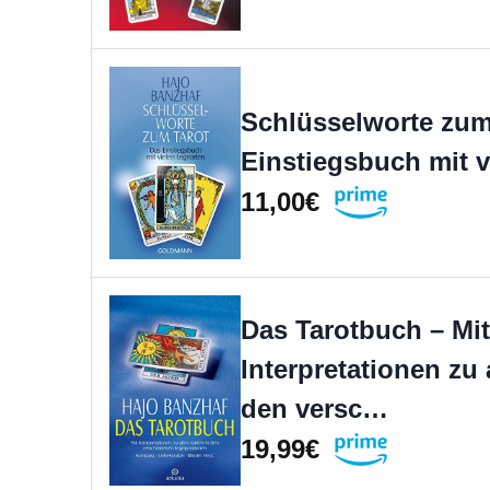
Schlüsselworte zum
Einstiegsbuch mit v
11,00€
Das Tarotbuch – Mit
Interpretationen zu 
den versc…
19,99€