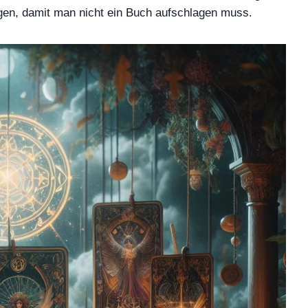
gen, damit man nicht ein Buch aufschlagen muss.