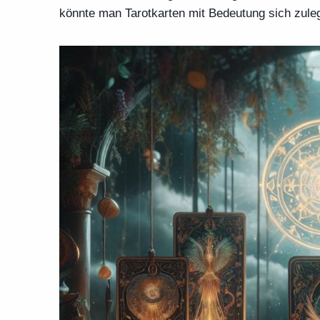
könnte man Tarotkarten mit Bedeutung sich zule