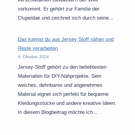
vorkommt. Er gehört zur Familie der
Clupeidae und zeichnet sich durch seine...
Das kannst du aus Jersey Stoff nähen und
Reste verarbeiten
4. Oktober 2024
Jersey-Stoff gehört zu den beliebtesten
Materialien für DIY-Nähprojekte. Sein
weiches, dehnbares und angenehmes
Material eignet sich perfekt für bequeme
Kleidungsstücke und andere kreative Ideen.
In diesem Blogbeitrag möchte ich...