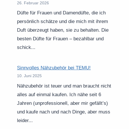
26. Februar 2026
Düfte für Frauen und Damendüfte, die ich
persönlich schätze und die mich mit ihrem
Duft überzeugt haben, sie zu behalten. Die
besten Düfte für Frauen – bezahlbar und
schick...
Sinnvolles Nähzubehör bei TEMU!
10. Juni 2025
Nähzubehör ist teuer und man braucht nicht
alles auf einmal kaufen. Ich nähe seit 6
Jahren (unprofessionell, aber mir gefällt’s)
und kaufe nach und nach Dinge, aber muss
leider...