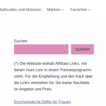
battcodes und Aktionen
Marken
Favoriten
Suchen
Suchen
(*) Die Website enthält Affiliate Links, mit
denen iriuni.com in einem Partnerprogramm
steht. Für die Empfehlung und den Kauf über
die Links entstehen für Sie keine Nachteile
im Angebot und Preis.
Erschwingliche Düfte für Frauen