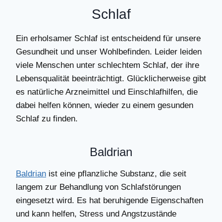
Schlaf
Ein erholsamer Schlaf ist entscheidend für unsere
Gesundheit und unser Wohlbefinden. Leider leiden
viele Menschen unter schlechtem Schlaf, der ihre
Lebensqualität beeinträchtigt. Glücklicherweise gibt
es natürliche Arzneimittel und Einschlafhilfen, die
dabei helfen können, wieder zu einem gesunden
Schlaf zu finden.
Baldrian
Baldrian
ist eine pflanzliche Substanz, die seit
langem zur Behandlung von Schlafstörungen
eingesetzt wird. Es hat beruhigende Eigenschaften
und kann helfen, Stress und Angstzustände