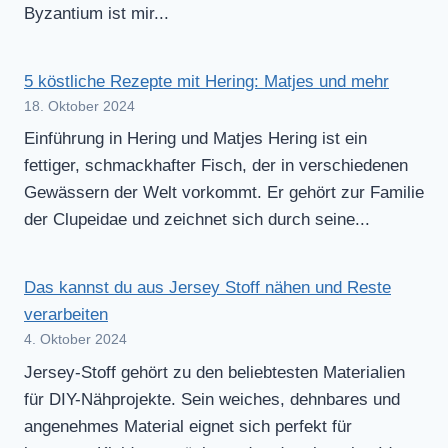
Byzantium ist mir...
5 köstliche Rezepte mit Hering: Matjes und mehr
18. Oktober 2024
Einführung in Hering und Matjes Hering ist ein
fettiger, schmackhafter Fisch, der in verschiedenen
Gewässern der Welt vorkommt. Er gehört zur Familie
der Clupeidae und zeichnet sich durch seine...
Das kannst du aus Jersey Stoff nähen und Reste
verarbeiten
4. Oktober 2024
Jersey-Stoff gehört zu den beliebtesten Materialien
für DIY-Nähprojekte. Sein weiches, dehnbares und
angenehmes Material eignet sich perfekt für