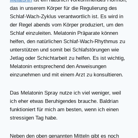
das in unserem Körper für die Regulierung des
Schlaf-Wach-Zyklus verantwortlich ist. Es wird in
der Regel abends vom Körper produziert, um den
Schlaf einzuleiten. Melatonin Präparate können
helfen, den natürlichen Schlaf-Wach-Rhythmus zu
unterstützen und somit bei Schlafstörungen wie
Jetlag oder Schichtarbeit zu helfen. Es ist wichtig,
Melatonin entsprechend den Anweisungen
einzunehmen und mit einem Arzt zu konsultieren.
Das Melatonin Spray nutze ich viel weniger, weil
ich eher etwas Beruhigendes brauche. Baldrian
funktioniert für mich am besten, wenn ich einen
stressigen Tag habe.
Neben den oben genannten Mitteln gibt es noch