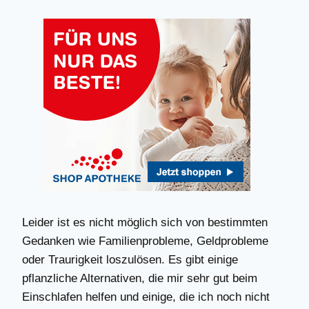
Leider ist es nicht möglich sich von bestimmten
Gedanken wie Familienprobleme, Geldprobleme
oder Traurigkeit loszulösen. Es gibt einige
pflanzliche Alternativen, die mir sehr gut beim
Einschlafen helfen und einige, die ich noch nicht