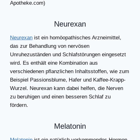
Apotheke.com)
Neurexan
Neurexan
ist ein homöopathisches Arzneimittel,
das zur Behandlung von nervösen
Unruhezuständen und Schlafstörungen eingesetzt
wird. Es enthält eine Kombination aus
verschiedenen pflanzlichen Inhaltsstoffen, wie zum
Beispiel Passionsblume, Hafer und Kaffee-Krapp-
Wurzel. Neurexan kann dabei helfen, die Nerven
zu beruhigen und einen besseren Schlaf zu
fördern.
Melatonin
Melatonin
ist ein natürlich vorkommendes Hormon,