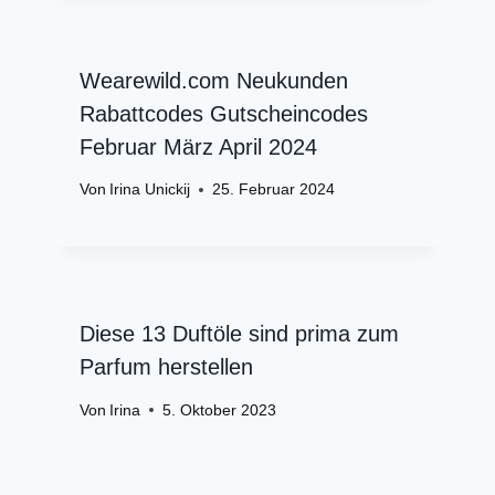
Wearewild.com Neukunden
Rabattcodes Gutscheincodes
Februar März April 2024
Von
Irina Unickij
25. Februar 2024
Diese 13 Duftöle sind prima zum
Parfum herstellen
Von
Irina
5. Oktober 2023