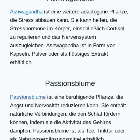
Ashwagandha
ist eine weitere adaptogene Pflanze,
die Stress abbauen kann. Sie kann helfen, die
Stresshormone im Körper, einschließlich Cortisol,
zu regulieren und das Nervensystem
auszugleichen. Ashwagandha ist in Form von
Kapseln, Pulver oder als flüssiges Extrakt
erhältlich.
Passionsblume
Passionsblume
ist eine beruhigende Pflanze, die
Angst und Nervosität reduzieren kann. Sie enthält
natürliche Verbindungen, die den Schlaf fördern
können, indem sie die Aktivität des Gehirns
dämpfen. Passionsblume ist als Tee, Tinktur oder
als Nahrungsergänzungsmittel erhältlich.