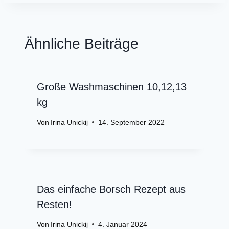
Ähnliche Beiträge
Große Washmaschinen 10,12,13
kg
Von
Irina Unickij
14. September 2022
Das einfache Borsch Rezept aus
Resten!
Von
Irina Unickij
4. Januar 2024