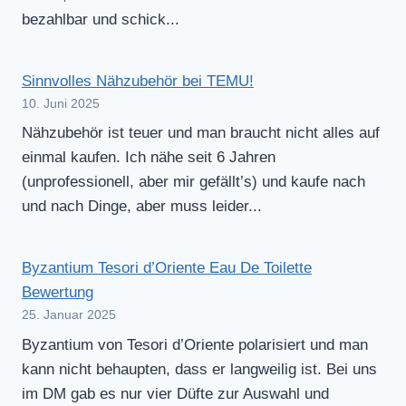
bezahlbar und schick...
Sinnvolles Nähzubehör bei TEMU!
10. Juni 2025
Nähzubehör ist teuer und man braucht nicht alles auf
einmal kaufen. Ich nähe seit 6 Jahren
(unprofessionell, aber mir gefällt’s) und kaufe nach
und nach Dinge, aber muss leider...
Byzantium Tesori d’Oriente Eau De Toilette
Bewertung
25. Januar 2025
Byzantium von Tesori d’Oriente polarisiert und man
kann nicht behaupten, dass er langweilig ist. Bei uns
im DM gab es nur vier Düfte zur Auswahl und