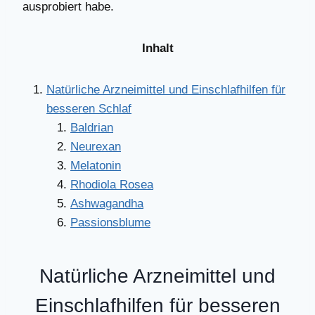
ausprobiert habe.
Inhalt
Natürliche Arzneimittel und Einschlafhilfen für
besseren Schlaf
Baldrian
Neurexan
Melatonin
Rhodiola Rosea
Ashwagandha
Passionsblume
Natürliche Arzneimittel und
Einschlafhilfen für besseren