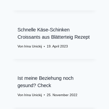
Schnelle Käse-Schinken
Croissants aus Blätterteig Rezept
Von
Irina Unickij
19. April 2023
Ist meine Beziehung noch
gesund? Check
Von
Irina Unickij
25. November 2022