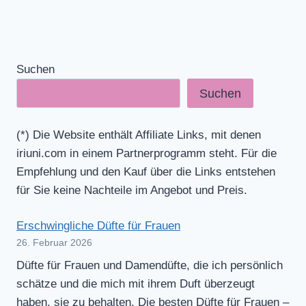
Suchen
Suchen
(*) Die Website enthält Affiliate Links, mit denen
iriuni.com in einem Partnerprogramm steht. Für die
Empfehlung und den Kauf über die Links entstehen
für Sie keine Nachteile im Angebot und Preis.
Erschwingliche Düfte für Frauen
26. Februar 2026
Düfte für Frauen und Damendüfte, die ich persönlich
schätze und die mich mit ihrem Duft überzeugt
haben, sie zu behalten. Die besten Düfte für Frauen –