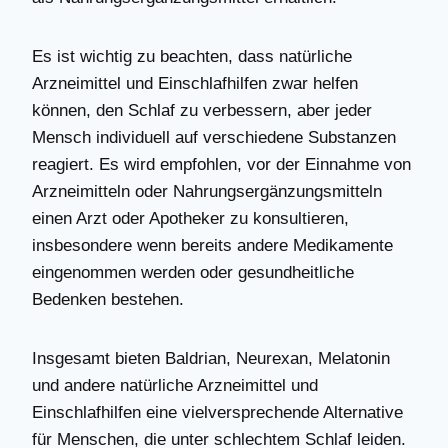
Es ist wichtig zu beachten, dass natürliche
Arzneimittel und Einschlafhilfen zwar helfen
können, den Schlaf zu verbessern, aber jeder
Mensch individuell auf verschiedene Substanzen
reagiert. Es wird empfohlen, vor der Einnahme von
Arzneimitteln oder Nahrungsergänzungsmitteln
einen Arzt oder Apotheker zu konsultieren,
insbesondere wenn bereits andere Medikamente
eingenommen werden oder gesundheitliche
Bedenken bestehen.
Insgesamt bieten Baldrian, Neurexan, Melatonin
und andere natürliche Arzneimittel und
Einschlafhilfen eine vielversprechende Alternative
für Menschen, die unter schlechtem Schlaf leiden.