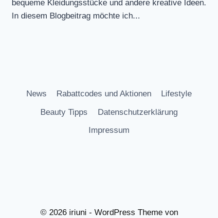
bequeme Kleidungsstücke und andere kreative Ideen.
In diesem Blogbeitrag möchte ich...
News
Rabattcodes und Aktionen
Lifestyle
Beauty Tipps
Datenschutzerklärung
Impressum
© 2026 iriuni - WordPress Theme von