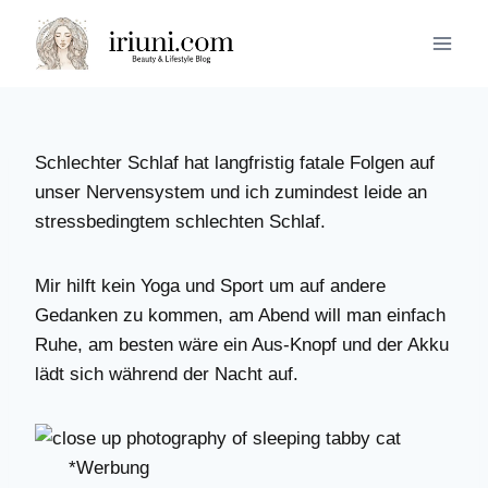
Zum
Inhalt
springen
Schlechter Schlaf hat langfristig fatale Folgen auf
unser Nervensystem und ich zumindest leide an
stressbedingtem schlechten Schlaf.
Mir hilft kein Yoga und Sport um auf andere
Gedanken zu kommen, am Abend will man einfach
Ruhe, am besten wäre ein Aus-Knopf und der Akku
lädt sich während der Nacht auf.
*Werbung