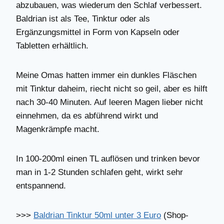
abzubauen, was wiederum den Schlaf verbessert.
Baldrian ist als Tee, Tinktur oder als
Ergänzungsmittel in Form von Kapseln oder
Tabletten erhältlich.
Meine Omas hatten immer ein dunkles Fläschen
mit Tinktur daheim, riecht nicht so geil, aber es hilft
nach 30-40 Minuten. Auf leeren Magen lieber nicht
einnehmen, da es abführend wirkt und
Magenkrämpfe macht.
In 100-200ml einen TL auflösen und trinken bevor
man in 1-2 Stunden schlafen geht, wirkt sehr
entspannend.
>>>
Baldrian Tinktur 50ml unter 3 Euro
(Shop-