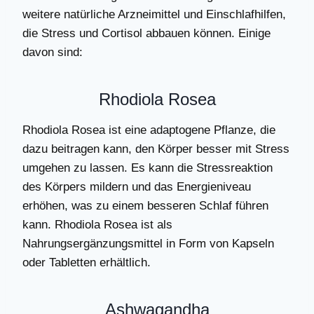
weitere natürliche Arzneimittel und Einschlafhilfen,
die Stress und Cortisol abbauen können. Einige
davon sind:
Rhodiola Rosea
Rhodiola Rosea ist eine adaptogene Pflanze, die
dazu beitragen kann, den Körper besser mit Stress
umgehen zu lassen. Es kann die Stressreaktion
des Körpers mildern und das Energieniveau
erhöhen, was zu einem besseren Schlaf führen
kann. Rhodiola Rosea ist als
Nahrungsergänzungsmittel in Form von Kapseln
oder Tabletten erhältlich.
Ashwagandha