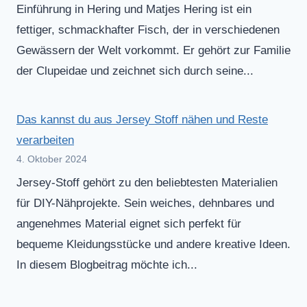
Einführung in Hering und Matjes Hering ist ein
fettiger, schmackhafter Fisch, der in verschiedenen
Gewässern der Welt vorkommt. Er gehört zur Familie
der Clupeidae und zeichnet sich durch seine...
Das kannst du aus Jersey Stoff nähen und Reste
verarbeiten
4. Oktober 2024
Jersey-Stoff gehört zu den beliebtesten Materialien
für DIY-Nähprojekte. Sein weiches, dehnbares und
angenehmes Material eignet sich perfekt für
bequeme Kleidungsstücke und andere kreative Ideen.
In diesem Blogbeitrag möchte ich...