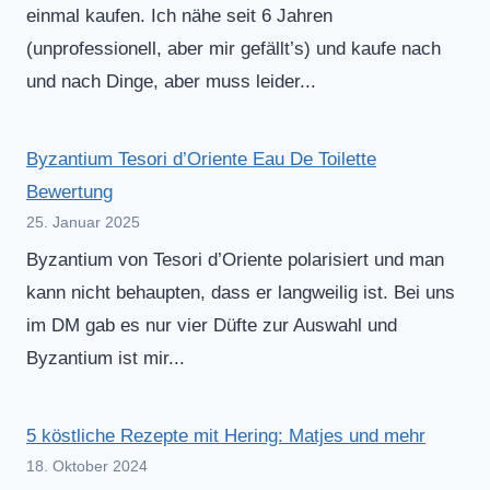
einmal kaufen. Ich nähe seit 6 Jahren
(unprofessionell, aber mir gefällt’s) und kaufe nach
und nach Dinge, aber muss leider...
Byzantium Tesori d’Oriente Eau De Toilette
Bewertung
25. Januar 2025
Byzantium von Tesori d’Oriente polarisiert und man
kann nicht behaupten, dass er langweilig ist. Bei uns
im DM gab es nur vier Düfte zur Auswahl und
Byzantium ist mir...
5 köstliche Rezepte mit Hering: Matjes und mehr
18. Oktober 2024