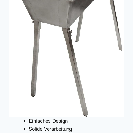
Einfaches Design
Solide Verarbeitung