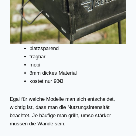
platzsparend
tragbar
mobil
3mm dickes Material
kostet nur 93€!
Egal für welche Modelle man sich entscheidet,
wichtig ist, dass man die Nutzungsintensität
beachtet. Je häufige man grillt, umso stärker
müssen die Wände sein.