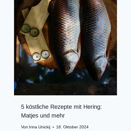
5 köstliche Rezepte mit Hering:
Matjes und mehr
Von
Irina Unickij
18. Oktober 2024