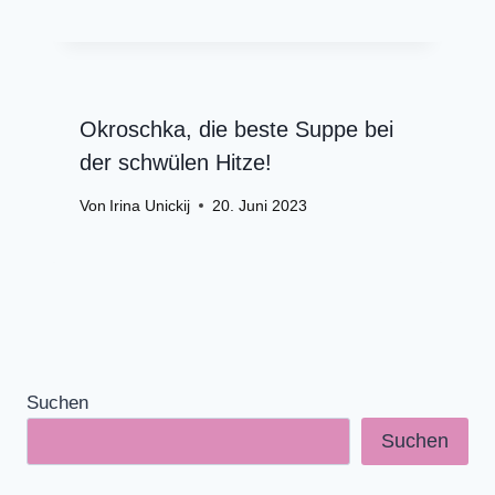
Okroschka, die beste Suppe bei
der schwülen Hitze!
Von
Irina Unickij
20. Juni 2023
Suchen
Suchen