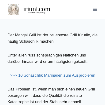
Zum
Inhalt
springen
Der Mangal Grill ist der beliebteste Grill für alle, die
häufig Schaschlik machen.
Unter allen russischsprachigen Nationen und
darüber hinaus wird er am häufigsten gekauft.
>>> 10 Schaschlik Marinaden zum Ausprobieren
Das Problem ist, wenn man sich einen neuen Grill
besorgen will, dass die Qualität die reinste
Katastrophe ist und der Stahl sehr schnell