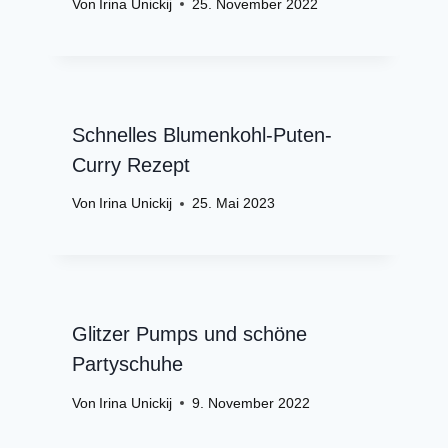
Von
Irina Unickij
25. November 2022
Schnelles Blumenkohl-Puten-
Curry Rezept
Von
Irina Unickij
25. Mai 2023
Glitzer Pumps und schöne
Partyschuhe
Von
Irina Unickij
9. November 2022