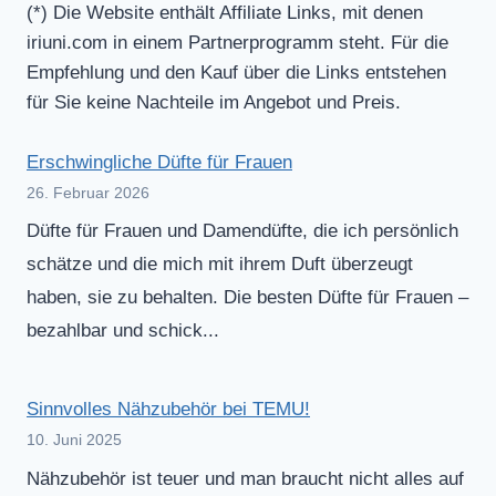
(*) Die Website enthält Affiliate Links, mit denen
iriuni.com in einem Partnerprogramm steht. Für die
Empfehlung und den Kauf über die Links entstehen
für Sie keine Nachteile im Angebot und Preis.
Erschwingliche Düfte für Frauen
26. Februar 2026
Düfte für Frauen und Damendüfte, die ich persönlich
schätze und die mich mit ihrem Duft überzeugt
haben, sie zu behalten. Die besten Düfte für Frauen –
bezahlbar und schick...
Sinnvolles Nähzubehör bei TEMU!
10. Juni 2025
Nähzubehör ist teuer und man braucht nicht alles auf