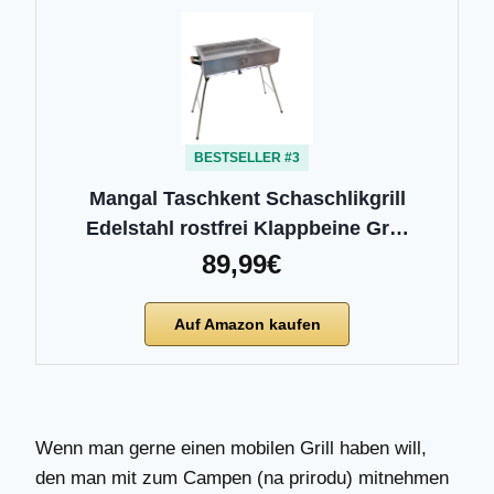
BESTSELLER #3
Mangal Taschkent Schaschlikgrill
Edelstahl rostfrei Klappbeine Gr…
89,99€
Auf Amazon kaufen
Wenn man gerne einen mobilen Grill haben will,
den man mit zum Campen (na prirodu) mitnehmen