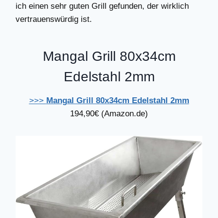
ich einen sehr guten Grill gefunden, der wirklich
vertrauenswürdig ist.
Mangal Grill 80x34cm
Edelstahl 2mm
>>>
Mangal Grill 80x34cm Edelstahl 2mm
194,90€ (Amazon.de)