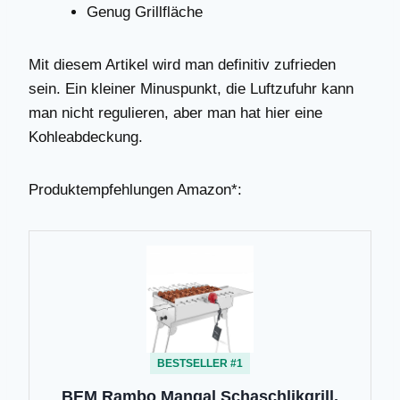
Genug Grillfläche
Mit diesem Artikel wird man definitiv zufrieden
sein. Ein kleiner Minuspunkt, die Luftzufuhr kann
man nicht regulieren, aber man hat hier eine
Kohleabdeckung.
Produktempfehlungen Amazon*:
BESTSELLER #1
BEM Rambo Mangal Schaschlikgrill,