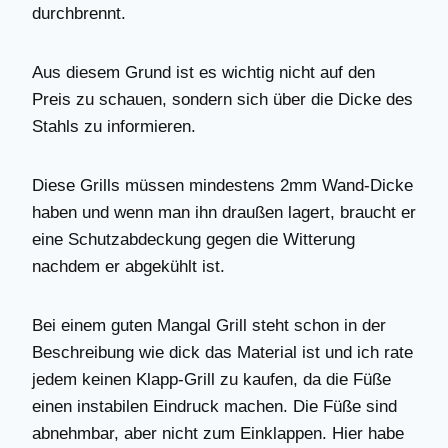
durchbrennt.
Aus diesem Grund ist es wichtig nicht auf den
Preis zu schauen, sondern sich über die Dicke des
Stahls zu informieren.
Diese Grills müssen mindestens 2mm Wand-Dicke
haben und wenn man ihn draußen lagert, braucht er
eine Schutzabdeckung gegen die Witterung
nachdem er abgekühlt ist.
Bei einem guten Mangal Grill steht schon in der
Beschreibung wie dick das Material ist und ich rate
jedem keinen Klapp-Grill zu kaufen, da die Füße
einen instabilen Eindruck machen. Die Füße sind
abnehmbar, aber nicht zum Einklappen. Hier habe