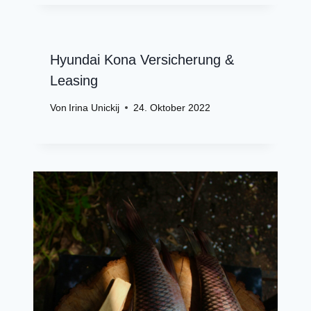
Hyundai Kona Versicherung &
Leasing
Von
Irina Unickij
24. Oktober 2022