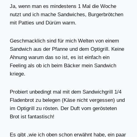
Ja, wenn man es mindestens 1 Mal die Woche
nutzt und ich mache Sandwiches, Burgerbrötchen
mit Patties und Dürüm warm.
Geschmacklich sind für mich Welten von einem
Sandwich aus der Pfanne und dem Optigrill. Keine
Ahnung warum das so ist, es ist einfach ein
Feeling als ob ich beim Bäcker mein Sandwich
kriege.
Probiert unbedingt mal mit dem Sandwichgrill 1/4
Fladenbrot zu belegen (Käse nicht vergessen) und
im Optigrill zu rösten. Der Duft vom gerösteten
Brot ist fantastisch!
Es gibt ,wie ich oben schon erwähnt habe, ein paar