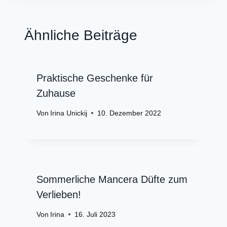
Ähnliche Beiträge
Praktische Geschenke für
Zuhause
Von
Irina Unickij
10. Dezember 2022
Sommerliche Mancera Düfte zum
Verlieben!
Von
Irina
16. Juli 2023