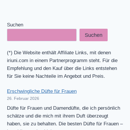
Suchen
Suchen
(*) Die Website enthält Affiliate Links, mit denen
iriuni.com in einem Partnerprogramm steht. Für die
Empfehlung und den Kauf über die Links entstehen
für Sie keine Nachteile im Angebot und Preis.
Erschwingliche Düfte für Frauen
26. Februar 2026
Düfte für Frauen und Damendüfte, die ich persönlich
schätze und die mich mit ihrem Duft überzeugt
haben, sie zu behalten. Die besten Düfte für Frauen –