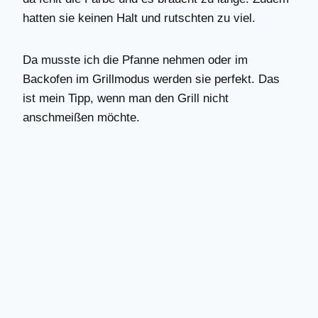
hatten sie keinen Halt und rutschten zu viel.
Da musste ich die Pfanne nehmen oder im
Backofen im Grillmodus werden sie perfekt. Das
ist mein Tipp, wenn man den Grill nicht
anschmeißen möchte.