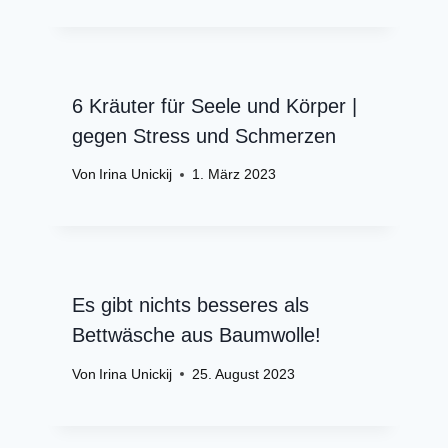
6 Kräuter für Seele und Körper |
gegen Stress und Schmerzen
Von
Irina Unickij
1. März 2023
Es gibt nichts besseres als
Bettwäsche aus Baumwolle!
Von
Irina Unickij
25. August 2023