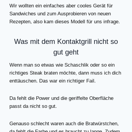
Wir wollten ein einfaches aber cooles Gerät für
Sandwiches und zum Ausprobieren von neuen
Rezepten, also kam dieses Modell für uns infrage.
Was mit dem Kontaktgrill nicht so
gut geht
Wenn man so etwas wie Schaschlik oder so ein
richtiges Steak braten möchte, dann muss ich dich
enttäuschen. Das war ein richtiger Fail.
Da fehlt die Power und die geriffelte Oberfläche
passt da nicht so gut.
Genauso schlecht waren auch die Bratwürstchen,
da fehlt die Farbe und es braucht zu lange. Zudem