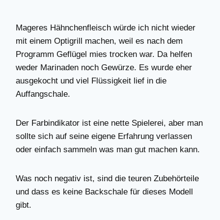
Mageres Hähnchenfleisch würde ich nicht wieder
mit einem Optigrill machen, weil es nach dem
Programm Geflügel mies trocken war. Da helfen
weder Marinaden noch Gewürze. Es wurde eher
ausgekocht und viel Flüssigkeit lief in die
Auffangschale.
Der Farbindikator ist eine nette Spielerei, aber man
sollte sich auf seine eigene Erfahrung verlassen
oder einfach sammeln was man gut machen kann.
Was noch negativ ist, sind die teuren Zubehörteile
und dass es keine Backschale für dieses Modell
gibt.