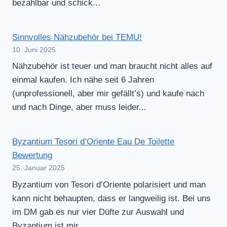
bezahlbar und schick...
Sinnvolles Nähzubehör bei TEMU!
10. Juni 2025
Nähzubehör ist teuer und man braucht nicht alles auf
einmal kaufen. Ich nähe seit 6 Jahren
(unprofessionell, aber mir gefällt’s) und kaufe nach
und nach Dinge, aber muss leider...
Byzantium Tesori d’Oriente Eau De Toilette
Bewertung
25. Januar 2025
Byzantium von Tesori d’Oriente polarisiert und man
kann nicht behaupten, dass er langweilig ist. Bei uns
im DM gab es nur vier Düfte zur Auswahl und
Byzantium ist mir...