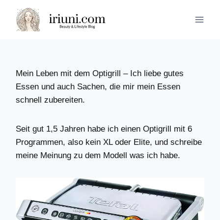
Zum
Inhalt
springen
Mein Leben mit dem Optigrill – Ich liebe gutes
Essen und auch Sachen, die mir mein Essen
schnell zubereiten.
Seit gut 1,5 Jahren habe ich einen Optigrill mit 6
Programmen, also kein XL oder Elite, und schreibe
meine Meinung zu dem Modell was ich habe.