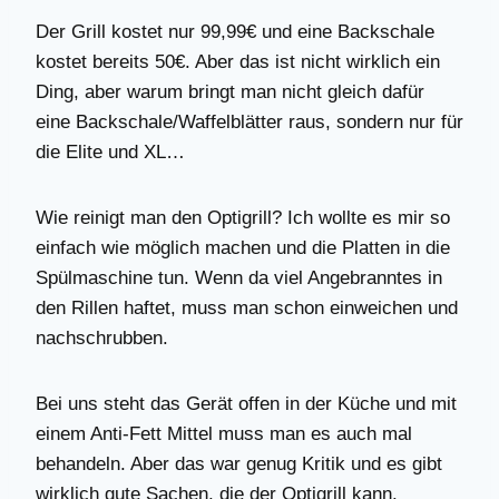
Der Grill kostet nur 99,99€ und eine Backschale
kostet bereits 50€. Aber das ist nicht wirklich ein
Ding, aber warum bringt man nicht gleich dafür
eine Backschale/Waffelblätter raus, sondern nur für
die Elite und XL…
Wie reinigt man den Optigrill? Ich wollte es mir so
einfach wie möglich machen und die Platten in die
Spülmaschine tun. Wenn da viel Angebranntes in
den Rillen haftet, muss man schon einweichen und
nachschrubben.
Bei uns steht das Gerät offen in der Küche und mit
einem Anti-Fett Mittel muss man es auch mal
behandeln. Aber das war genug Kritik und es gibt
wirklich gute Sachen, die der Optigrill kann.