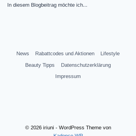
In diesem Blogbeitrag möchte ich...
News
Rabattcodes und Aktionen
Lifestyle
Beauty Tipps
Datenschutzerklärung
Impressum
© 2026 iriuni - WordPress Theme von
Kadence WP