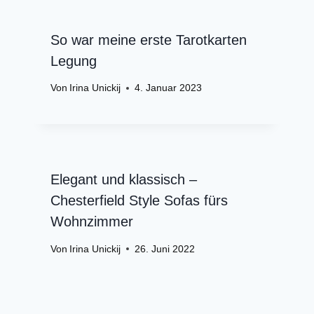
So war meine erste Tarotkarten
Legung
Von
Irina Unickij
4. Januar 2023
Elegant und klassisch –
Chesterfield Style Sofas fürs
Wohnzimmer
Von
Irina Unickij
26. Juni 2022