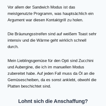
Vor allem der Sandwich Modus ist das
meistgenutzte Programm, was hauptsächlich ein
Argument war diesen Kontaktgrill zu holen.
Die Bräunungsstreifen sind auf weißem Toast sehr
intensiv und die Wärme geht wirklich schnell
durch.
Mein Lieblingsgemüse für den Opti sind Zucchini
und Aubergine, die ich im manuellen Modus
zubereitet habe. Auf jeden Fall muss da Öl an die
Gemüsescheiben, da es sonst anklebt, obwohl die
Platten beschichtet sind.
Lohnt sich die Anschaffung?