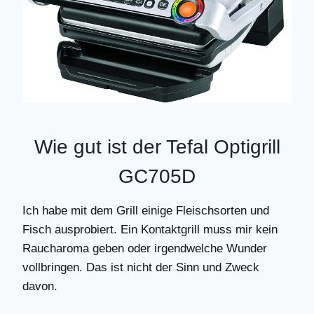
Wie gut ist der Tefal
Optigrill
GC705D
Ich habe mit dem Grill einige Fleischsorten und
Fisch ausprobiert. Ein Kontaktgrill muss mir kein
Raucharoma geben oder irgendwelche Wunder
vollbringen. Das ist nicht der Sinn und Zweck
davon.