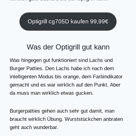
Optigrill cg705D kaufen 99,99€
Was der Optigrill gut kann
Was hingegen gut funktioniert sind Lachs und
Burger Patties. Den Lachs habe ich nach dem
intelligenten Modus bis orange, dem Farbindikator
gemacht und es war wirklich auf den Punkt. Aber
da muss man wirklich etwas gucken.
Burgerpatties gehen auch sehr gut damit, man
braucht wirklich Übung. Wurststückchen anbraten
geht auch wunderbar.