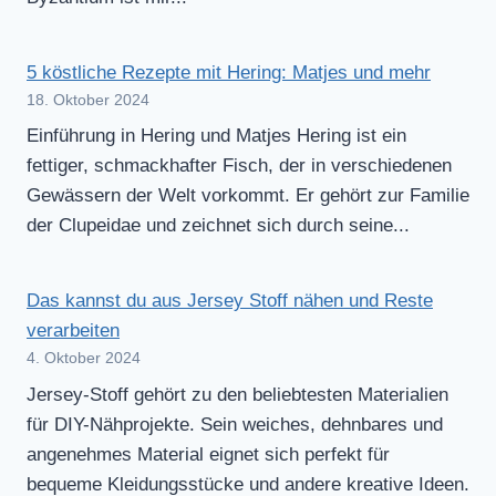
5 köstliche Rezepte mit Hering: Matjes und mehr
18. Oktober 2024
Einführung in Hering und Matjes Hering ist ein
fettiger, schmackhafter Fisch, der in verschiedenen
Gewässern der Welt vorkommt. Er gehört zur Familie
der Clupeidae und zeichnet sich durch seine...
Das kannst du aus Jersey Stoff nähen und Reste
verarbeiten
4. Oktober 2024
Jersey-Stoff gehört zu den beliebtesten Materialien
für DIY-Nähprojekte. Sein weiches, dehnbares und
angenehmes Material eignet sich perfekt für
bequeme Kleidungsstücke und andere kreative Ideen.