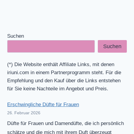
Suchen
Suchen
(*) Die Website enthält Affiliate Links, mit denen
iriuni.com in einem Partnerprogramm steht. Für die
Empfehlung und den Kauf über die Links entstehen
für Sie keine Nachteile im Angebot und Preis.
Erschwingliche Düfte für Frauen
26. Februar 2026
Düfte für Frauen und Damendüfte, die ich persönlich
schätze und die mich mit ihrem Duft überzeugt