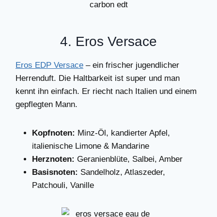
4. Eros Versace
Eros EDP Versace
– ein frischer jugendlicher
Herrenduft. Die Haltbarkeit ist super und man
kennt ihn einfach. Er riecht nach Italien und einem
gepflegten Mann.
Kopfnoten:
Minz-Öl, kandierter Apfel,
italienische Limone & Mandarine
Herznoten:
Geranienblüte, Salbei, Amber
Basisnoten:
Sandelholz, Atlaszeder,
Patchouli, Vanille