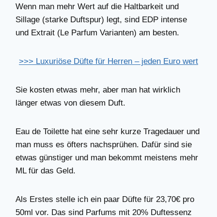
Wenn man mehr Wert auf die Haltbarkeit und
Sillage (starke Duftspur) legt, sind EDP intense
und Extrait (Le Parfum Varianten) am besten.
>>> Luxuriöse Düfte für Herren – jeden Euro wert
Sie kosten etwas mehr, aber man hat wirklich
länger etwas von diesem Duft.
Eau de Toilette hat eine sehr kurze Tragedauer und
man muss es öfters nachsprühen. Dafür sind sie
etwas günstiger und man bekommt meistens mehr
ML für das Geld.
Als Erstes stelle ich ein paar Düfte für 23,70€ pro
50ml vor. Das sind Parfums mit 20% Duftessenz