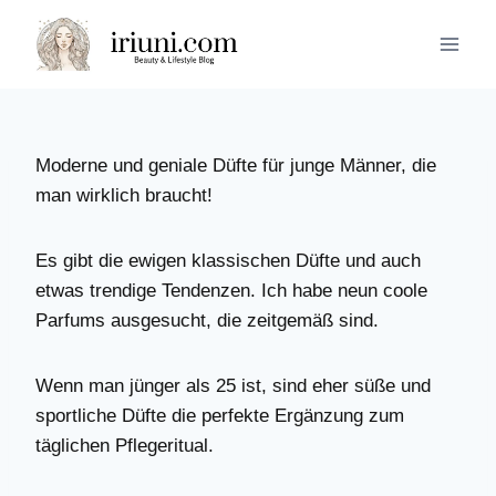
Zum
Inhalt
springen
Moderne und geniale Düfte für junge Männer, die
man wirklich braucht!
Es gibt die ewigen klassischen Düfte und auch
etwas trendige Tendenzen. Ich habe neun coole
Parfums ausgesucht, die zeitgemäß sind.
Wenn man jünger als 25 ist, sind eher süße und
sportliche Düfte die perfekte Ergänzung zum
täglichen Pflegeritual.