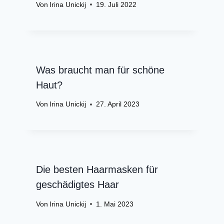
Von
Irina Unickij
19. Juli 2022
Was braucht man für schöne
Haut?
Von
Irina Unickij
27. April 2023
Die besten Haarmasken für
geschädigtes Haar
Von
Irina Unickij
1. Mai 2023