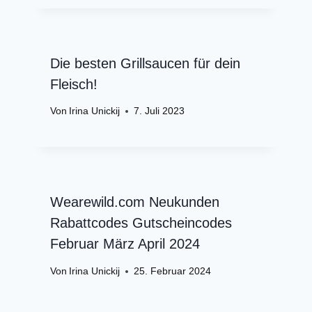
Die besten Grillsaucen für dein
Fleisch!
Von
Irina Unickij
7. Juli 2023
Wearewild.com Neukunden
Rabattcodes Gutscheincodes
Februar März April 2024
Von
Irina Unickij
25. Februar 2024