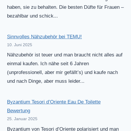
haben, sie zu behalten. Die besten Düfte für Frauen –
bezahlbar und schick...
Sinnvolles Nähzubehör bei TEMU!
10. Juni 2025
Nähzubehör ist teuer und man braucht nicht alles auf
einmal kaufen. Ich nähe seit 6 Jahren
(unprofessionell, aber mir gefällt’s) und kaufe nach
und nach Dinge, aber muss leider...
Byzantium Tesori d’Oriente Eau De Toilette
Bewertung
25. Januar 2025
Byzantium von Tesori d’Oriente polarisiert und man