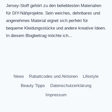
Jersey-Stoff gehört zu den beliebtesten Materialien
für DIY-Nähprojekte. Sein weiches, dehnbares und
angenehmes Material eignet sich perfekt für
bequeme Kleidungsstücke und andere kreative Ideen.
In diesem Blogbeitrag möchte ich...
News
Rabattcodes und Aktionen
Lifestyle
Beauty Tipps
Datenschutzerklärung
Impressum