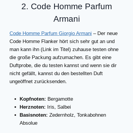
2. Code Homme Parfum
Armani
Code Homme Parfum Giorgio Armani
– Der neue
Code Homme Flanker hört sich sehr gut an und
man kann ihn (Link im Titel) zuhause testen ohne
die große Packung aufzumachen. Es gibt eine
Duftprobe, die du testen kannst und wenn sie dir
nicht gefällt, kannst du den bestellten Duft
ungeöffnet zurücksenden.
Kopfnoten:
Bergamotte
Herznoten:
Iris, Salbei
Basisnoten:
Zedernholz, Tonkabohnen
Absolue