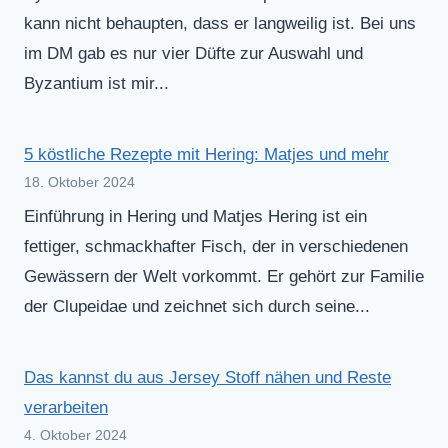
kann nicht behaupten, dass er langweilig ist. Bei uns
im DM gab es nur vier Düfte zur Auswahl und
Byzantium ist mir...
5 köstliche Rezepte mit Hering: Matjes und mehr
18. Oktober 2024
Einführung in Hering und Matjes Hering ist ein
fettiger, schmackhafter Fisch, der in verschiedenen
Gewässern der Welt vorkommt. Er gehört zur Familie
der Clupeidae und zeichnet sich durch seine...
Das kannst du aus Jersey Stoff nähen und Reste
verarbeiten
4. Oktober 2024