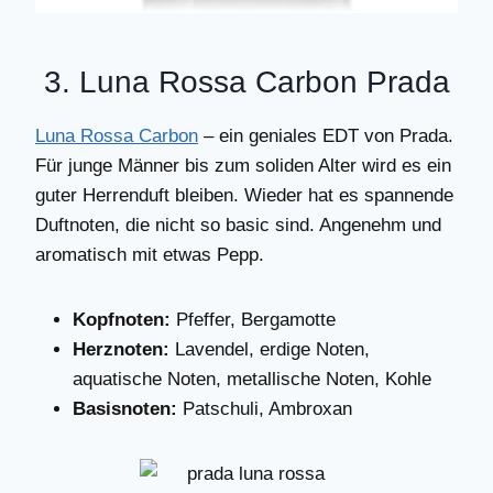
3. Luna Rossa Carbon Prada
Luna Rossa Carbon
– ein geniales EDT von Prada.
Für junge Männer bis zum soliden Alter wird es ein
guter Herrenduft bleiben. Wieder hat es spannende
Duftnoten, die nicht so basic sind. Angenehm und
aromatisch mit etwas Pepp.
Kopfnoten:
Pfeffer, Bergamotte
Herznoten:
Lavendel, erdige Noten,
aquatische Noten, metallische Noten, Kohle
Basisnoten:
Patschuli, Ambroxan