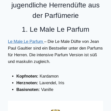
jugendliche Herrendüfte aus
der Parfümerie
1. Le Male Le Parfum
Le Male Le Parfum
– Die Le Male Düfte von Jean
Paul Gaultier sind ein Bestseller unter den Parfums
für Herren. Die intensive Parfum Version ist süß
und maskulin zugleich.
Kopfnoten:
Kardamon
Herznoten:
Lavendel, Iris
Basisnoten:
Vanille