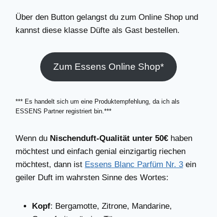
Über den Button gelangst du zum Online Shop und
kannst diese klasse Düfte als Gast bestellen.
Zum Essens Online Shop*
*** Es handelt sich um eine Produktempfehlung, da ich als
ESSENS Partner registriert bin.***
Wenn du
Nischenduft-Qualität unter 50€
haben
möchtest und einfach genial einzigartig riechen
möchtest, dann ist
Essens Blanc Parfüm Nr. 3
ein
geiler Duft im wahrsten Sinne des Wortes:
Kopf
: Bergamotte, Zitrone, Mandarine,