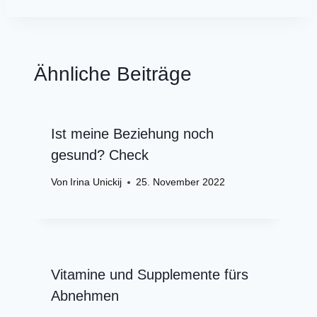
Ähnliche Beiträge
Ist meine Beziehung noch
gesund? Check
Von
Irina Unickij
25. November 2022
Vitamine und Supplemente fürs
Abnehmen