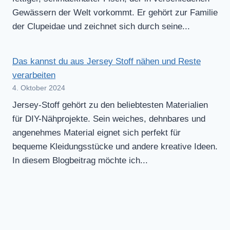
Gewässern der Welt vorkommt. Er gehört zur Familie
der Clupeidae und zeichnet sich durch seine...
Das kannst du aus Jersey Stoff nähen und Reste
verarbeiten
4. Oktober 2024
Jersey-Stoff gehört zu den beliebtesten Materialien
für DIY-Nähprojekte. Sein weiches, dehnbares und
angenehmes Material eignet sich perfekt für
bequeme Kleidungsstücke und andere kreative Ideen.
In diesem Blogbeitrag möchte ich...