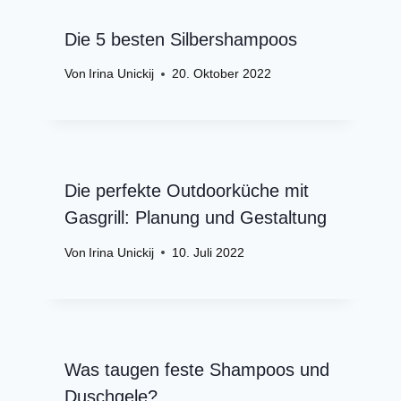
Die 5 besten Silbershampoos
Von
Irina Unickij
20. Oktober 2022
Die perfekte Outdoorküche mit
Gasgrill: Planung und Gestaltung
Von
Irina Unickij
10. Juli 2022
Was taugen feste Shampoos und
Duschgele?