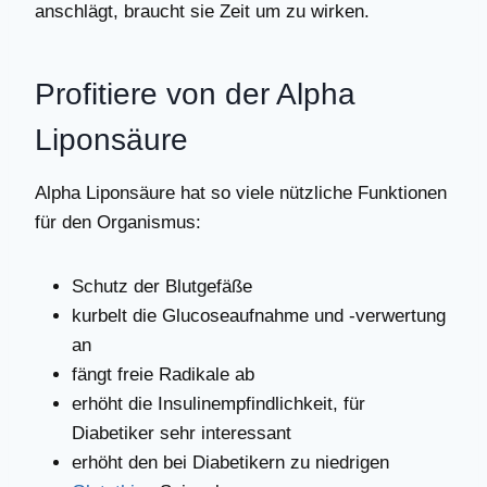
anschlägt, braucht sie Zeit um zu wirken.
Profitiere von der Alpha
Liponsäure
Alpha Liponsäure hat so viele nützliche Funktionen
für den Organismus:
Schutz der Blutgefäße
kurbelt die Glucoseaufnahme und -verwertung
an
fängt freie Radikale ab
erhöht die Insulinempfindlichkeit, für
Diabetiker sehr interessant
erhöht den bei Diabetikern zu niedrigen