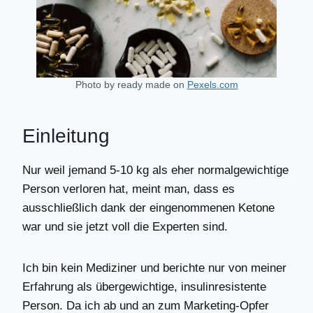
Photo by ready made on
Pexels.com
Einleitung
Nur weil jemand 5-10 kg als eher normalgewichtige
Person verloren hat, meint man, dass es
ausschließlich dank der eingenommenen Ketone
war und sie jetzt voll die Experten sind.
Ich bin kein Mediziner und berichte nur von meiner
Erfahrung als übergewichtige, insulinresistente
Person. Da ich ab und an zum Marketing-Opfer