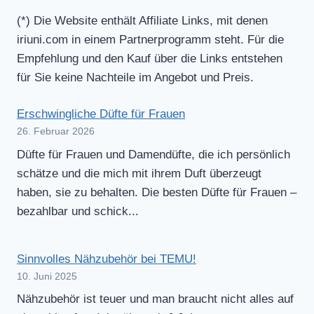
(*) Die Website enthält Affiliate Links, mit denen
iriuni.com in einem Partnerprogramm steht. Für die
Empfehlung und den Kauf über die Links entstehen
für Sie keine Nachteile im Angebot und Preis.
Erschwingliche Düfte für Frauen
26. Februar 2026
Düfte für Frauen und Damendüfte, die ich persönlich
schätze und die mich mit ihrem Duft überzeugt
haben, sie zu behalten. Die besten Düfte für Frauen –
bezahlbar und schick...
Sinnvolles Nähzubehör bei TEMU!
10. Juni 2025
Nähzubehör ist teuer und man braucht nicht alles auf