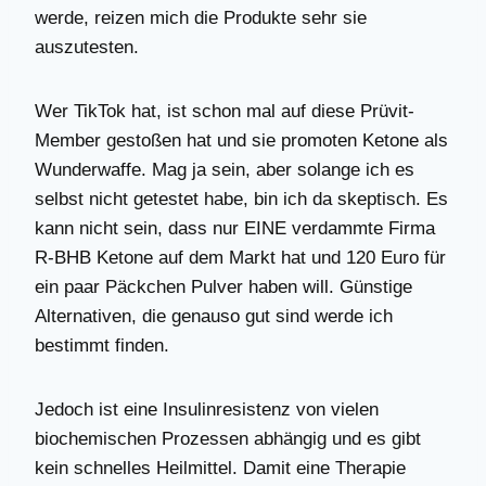
werde, reizen mich die Produkte sehr sie
auszutesten.
Wer TikTok hat, ist schon mal auf diese Prüvit-
Member gestoßen hat und sie promoten Ketone als
Wunderwaffe. Mag ja sein, aber solange ich es
selbst nicht getestet habe, bin ich da skeptisch. Es
kann nicht sein, dass nur EINE verdammte Firma
R-BHB Ketone auf dem Markt hat und 120 Euro für
ein paar Päckchen Pulver haben will. Günstige
Alternativen, die genauso gut sind werde ich
bestimmt finden.
Jedoch ist eine Insulinresistenz von vielen
biochemischen Prozessen abhängig und es gibt
kein schnelles Heilmittel. Damit eine Therapie