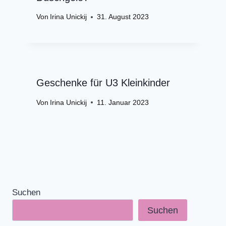
Von
Irina Unickij
31. August 2023
Geschenke für U3 Kleinkinder
Von
Irina Unickij
11. Januar 2023
Suchen
Suchen