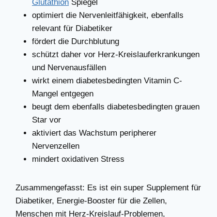
Glutathion
Spiegel
optimiert die Nervenleitfähigkeit, ebenfalls
relevant für Diabetiker
fördert die Durchblutung
schützt daher vor Herz-Kreislauferkrankungen
und Nervenausfällen
wirkt einem diabetesbedingten Vitamin C-
Mangel entgegen
beugt dem ebenfalls diabetesbedingten grauen
Star vor
aktiviert das Wachstum peripherer
Nervenzellen
mindert oxidativen Stress
Zusammengefasst: Es ist ein super Supplement für
Diabetiker, Energie-Booster für die Zellen,
Menschen mit Herz-Kreislauf-Problemen,