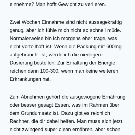
einnehme? Man hofft Gewicht zu verlieren.
Zwei Wochen Einnahme sind nicht aussagekräftig
genug, aber ich fühle mich nicht so schnell müde.
Normalerweise bin ich morgens eher träge, was
nicht vorteilhaft ist. Wenn die Packung mit 600mg
aufgebraucht ist, werde ich die niedrigere
Dosierung bestellen. Zur Erhaltung der Energie
reichen dann 100-300, wenn man keine weiteren
Erkrankungen hat.
Zum Abnehmen gehört die ausgewogene Ernährung
oder besser gesagt Essen, was im Rahmen über
dem Grundumsatz ist. Dazu gibt es reichlich
Rechner, die dir dabei helfen. Man muss sich jetzt
nicht zwingend super clean ernähren, aber schon