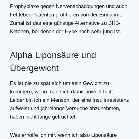
Prophyplaxe gegen Nervenschädigungen und auch
Fettleber-Patienten profitieren von der Einnahme.
Zumal ist das eine günstige Alternative zu BHB-
Ketonen, bei denen der Hype noch sehr jung ist.
Alpha Liponsäure und
Übergewicht
Es ist nie zu spät sich um sein Gewicht zu
kümmern, wenn man sich damit unwohl fühlt.
Leider bin ich ein Mensch, der eine Insulinresistenz
aufweist und jahrelange Versuche abzunehmen,
haben nicht lange gefruchtet.
Was erhoffe ich mir, wenn ich also Liponsäure