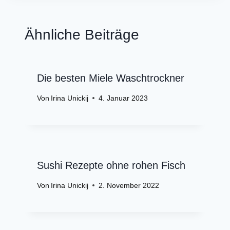
Ähnliche Beiträge
Die besten Miele Waschtrockner
Von
Irina Unickij
4. Januar 2023
Sushi Rezepte ohne rohen Fisch
Von
Irina Unickij
2. November 2022