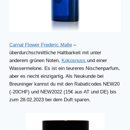
Carnal Flower Frederic Malle
–
überdurchschnittliche Haltbarkeit mit unter
anderem grünen Noten,
Kokosnuss
und einer
Wassermelone. Es ist ein teureres Nischenparfum,
aber es riecht einzigartig. Als Neukunde bei
Breuninger kannst du mit den Rabattcodes NEW20
(-20CHF) und NEW2022 (15€ aus AT und DE) bis
zum 28.02.2023 bei dem Duft sparen.