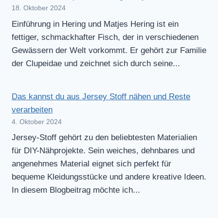
18. Oktober 2024
Einführung in Hering und Matjes Hering ist ein
fettiger, schmackhafter Fisch, der in verschiedenen
Gewässern der Welt vorkommt. Er gehört zur Familie
der Clupeidae und zeichnet sich durch seine...
Das kannst du aus Jersey Stoff nähen und Reste
verarbeiten
4. Oktober 2024
Jersey-Stoff gehört zu den beliebtesten Materialien
für DIY-Nähprojekte. Sein weiches, dehnbares und
angenehmes Material eignet sich perfekt für
bequeme Kleidungsstücke und andere kreative Ideen.
In diesem Blogbeitrag möchte ich...