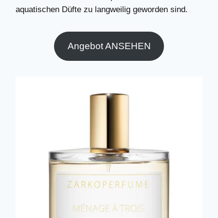
aquatischen Düfte zu langweilig geworden sind.
Angebot ANSEHEN