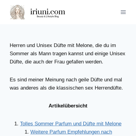
Zum
Inhalt
springen
Herren und Unisex Düfte mit Melone, die du im
Sommer als Mann tragen kannst und einige Unisex
Düfte, die auch der Frau gefallen werden.
Es sind meiner Meinung nach geile Düfte und mal
was anderes als die klassischen sex Herrendüfte.
Artikelübersicht
Tolles Sommer Parfum und Düfte mit Melone
Weitere Parfum Empfehlungen nach