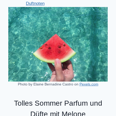
Duftnoten
Photo by Elaine Bernadine Castro on
Pexels.com
Tolles Sommer Parfum und
Düfte mit Melone