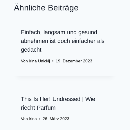
Ähnliche Beiträge
Einfach, langsam und gesund
abnehmen ist doch einfacher als
gedacht
Von
Irina Unickij
19. Dezember 2023
This Is Her! Undressed | Wie
riecht Parfum
Von
Irina
26. März 2023