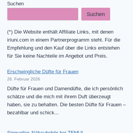
Suchen
Suchen
(*) Die Website enthält Affiliate Links, mit denen
iriuni.com in einem Partnerprogramm steht. Für die
Empfehlung und den Kauf über die Links entstehen
für Sie keine Nachteile im Angebot und Preis.
Erschwingliche Düfte für Frauen
26. Februar 2026
Düfte für Frauen und Damendüfte, die ich persönlich
schätze und die mich mit ihrem Duft überzeugt
haben, sie zu behalten. Die besten Düfte für Frauen –
bezahlbar und schick...
Sinnvolles Nähzubehör bei TEMU!