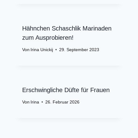
Hähnchen Schaschlik Marinaden
zum Ausprobieren!
Von
Irina Unickij
29. September 2023
Erschwingliche Düfte für Frauen
Von
Irina
26. Februar 2026