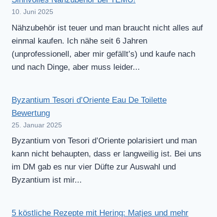
10. Juni 2025
Nähzubehör ist teuer und man braucht nicht alles auf
einmal kaufen. Ich nähe seit 6 Jahren
(unprofessionell, aber mir gefällt’s) und kaufe nach
und nach Dinge, aber muss leider...
Byzantium Tesori d’Oriente Eau De Toilette
Bewertung
25. Januar 2025
Byzantium von Tesori d’Oriente polarisiert und man
kann nicht behaupten, dass er langweilig ist. Bei uns
im DM gab es nur vier Düfte zur Auswahl und
Byzantium ist mir...
5 köstliche Rezepte mit Hering: Matjes und mehr