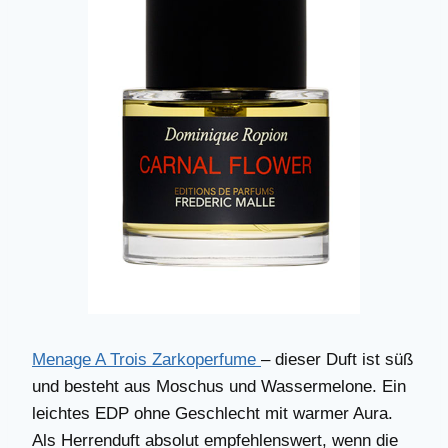
Menage A Trois Zarkoperfume
– dieser Duft ist süß
und besteht aus Moschus und Wassermelone. Ein
leichtes EDP ohne Geschlecht mit warmer Aura.
Als Herrenduft absolut empfehlenswert, wenn die