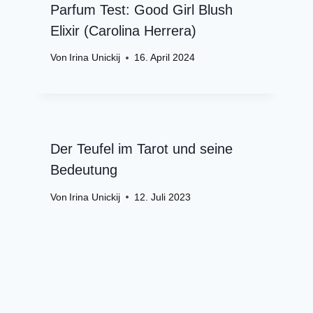
Parfum Test: Good Girl Blush
Elixir (Carolina Herrera)
Von
Irina Unickij
16. April 2024
Der Teufel im Tarot und seine
Bedeutung
Von
Irina Unickij
12. Juli 2023