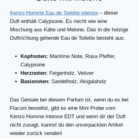
Kenzo Homme Eau de Toilette intense
– dieser
Duft enthält Calypsone. Es riecht wie eine
Mischung aus Kälte und Melone. Das in die holzige
Duftrichtung gehende Eau de Toilette besteht aus:
Kopfnoten:
Maritime Note, Rosa Pfeffer,
Calypsone
Herznoten:
Feigenholz, Vetiver
Basisnoten:
Sandelholz, Akigalaholz
Das Geniale bei diesem Parfum ist, wenn du es bei
Flaconi bestellst, gibt es eine Mini Probe vom
Kenzo Homme Intense EDT und wenn dir der Duft
nicht zusagt, kannst du den unverpackten Artikel
wieder zurück senden!