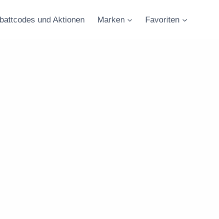
battcodes und Aktionen
Marken
Favoriten