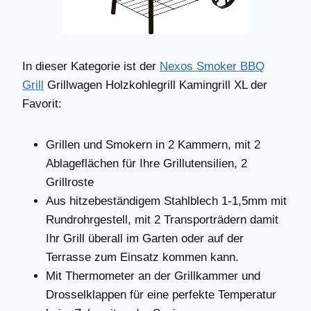
In dieser Kategorie ist der
Nexos Smoker BBQ
Grill
Grillwagen Holzkohlegrill Kamingrill XL der
Favorit:
Grillen und Smokern in 2 Kammern, mit 2
Ablageflächen für Ihre Grillutensilien, 2
Grillroste
Aus hitzebeständigem Stahlblech 1-1,5mm mit
Rundrohrgestell, mit 2 Transporträdern damit
Ihr Grill überall im Garten oder auf der
Terrasse zum Einsatz kommen kann.
Mit Thermometer an der Grillkammer und
Drosselklappen für eine perfekte Temperatur