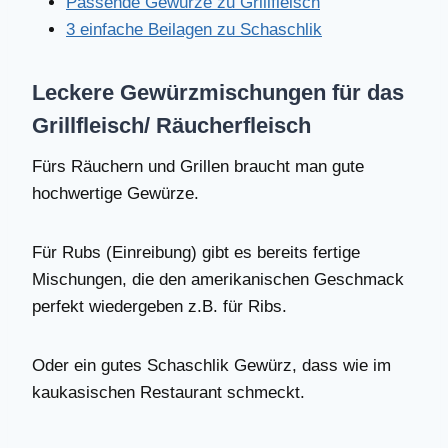
Passende Gewürze zu Grillfleisch
3 einfache Beilagen zu Schaschlik
Leckere Gewürzmischungen für das
Grillfleisch/ Räucherfleisch
Fürs Räuchern und Grillen braucht man gute
hochwertige Gewürze.
Für Rubs (Einreibung) gibt es bereits fertige
Mischungen, die den amerikanischen Geschmack
perfekt wiedergeben z.B. für Ribs.
Oder ein gutes Schaschlik Gewürz, dass wie im
kaukasischen Restaurant schmeckt.