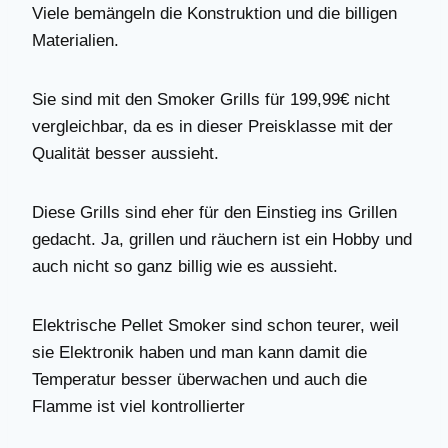
Viele bemängeln die Konstruktion und die billigen
Materialien.
Sie sind mit den Smoker Grills für 199,99€ nicht
vergleichbar, da es in dieser Preisklasse mit der
Qualität besser aussieht.
Diese Grills sind eher für den Einstieg ins Grillen
gedacht. Ja, grillen und räuchern ist ein Hobby und
auch nicht so ganz billig wie es aussieht.
Elektrische Pellet Smoker sind schon teurer, weil
sie Elektronik haben und man kann damit die
Temperatur besser überwachen und auch die
Flamme ist viel kontrollierter