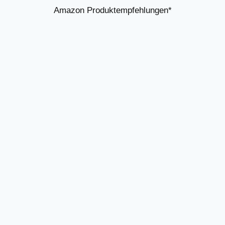
Amazon Produktempfehlungen*