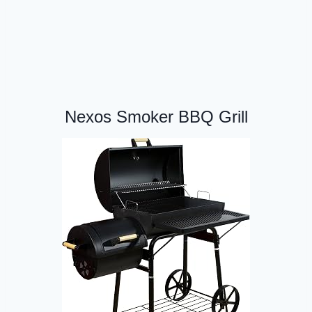
Nexos Smoker BBQ Grill