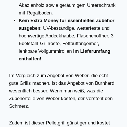
Akazienholz sowie geräumigem Unterschrank
mit Regalboden.
Kein Extra Money für essentielles Zubehör
ausgeben
: UV-beständige, wetterfeste und
hochwertige Abdeckhaube, Flaschenöffner, 3
Edelstahl-Grillroste, Fettauffangeimer,
lenkbare Vollgummirollen
im Lieferumfang
enthalten!
Im Vergleich zum Angebot von Weber, die echt
gute Grills machen, ist das Angebot von Burnhard
wesentlich besser. Wenn man weiß, was die
Zubehörteile von Weber kosten, der versteht den
Schmerz.
Zudem ist dieser Pelletgrill günstiger und kostet