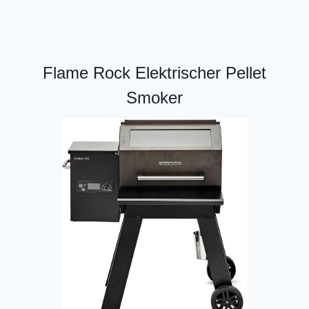
Flame Rock Elektrischer Pellet
Smoker