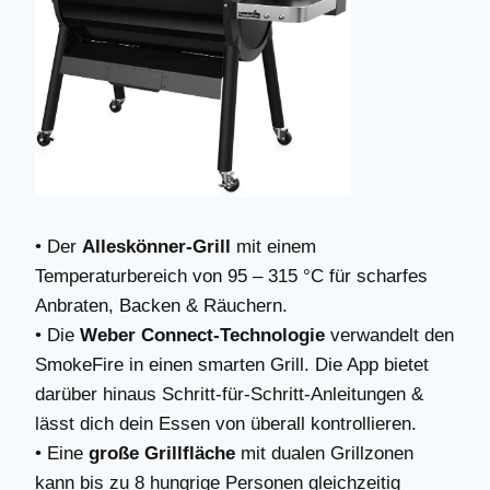
• Der
Alleskönner-Grill
mit einem
Temperaturbereich von 95 – 315 °C für scharfes
Anbraten, Backen & Räuchern.
• Die
Weber Connect-Technologie
verwandelt den
SmokeFire in einen smarten Grill. Die App bietet
darüber hinaus Schritt-für-Schritt-Anleitungen &
lässt dich dein Essen von überall kontrollieren.
• Eine
große Grillfläche
mit dualen Grillzonen
kann bis zu 8 hungrige Personen gleichzeitig