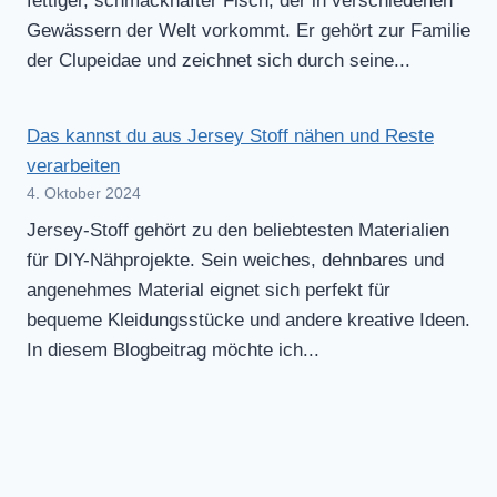
fettiger, schmackhafter Fisch, der in verschiedenen
Gewässern der Welt vorkommt. Er gehört zur Familie
der Clupeidae und zeichnet sich durch seine...
Das kannst du aus Jersey Stoff nähen und Reste
verarbeiten
4. Oktober 2024
Jersey-Stoff gehört zu den beliebtesten Materialien
für DIY-Nähprojekte. Sein weiches, dehnbares und
angenehmes Material eignet sich perfekt für
bequeme Kleidungsstücke und andere kreative Ideen.
In diesem Blogbeitrag möchte ich...