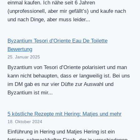
einmal kaufen. Ich nähe seit 6 Jahren
(unprofessionell, aber mir gefällt’s) und kaufe nach
und nach Dinge, aber muss leider...
Byzantium Tesori d’Oriente Eau De Toilette
Bewertung
25. Januar 2025
Byzantium von Tesori d’Oriente polarisiert und man
kann nicht behaupten, dass er langweilig ist. Bei uns
im DM gab es nur vier Düfte zur Auswahl und
Byzantium ist mir...
5 köstliche Rezepte mit Hering: Matjes und mehr
18. Oktober 2024
Einführung in Hering und Matjes Hering ist ein