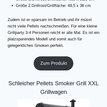
Größe 2.Grillrost/Grillfläche: 49,5 x 36 cm
Zudem ist er sparsam im Betrieb und ihr müsst
nicht viele Pellets nachschmeißen. Für eine kleine
Grillparty 3-4 Personen reicht er alle Mal. Es ist ein
platzsparendes Modell und somit auch für
gelegentliches Smoken perfekt.
Zum Produkt
Schleicher Pellets Smoker Grill XXL
Grillwagen