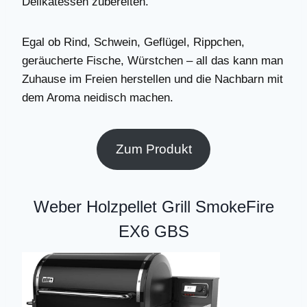
Delikatessen zubereiten.
Egal ob Rind, Schwein, Geflügel, Rippchen,
geräucherte Fische, Würstchen – all das kann man
Zuhause im Freien herstellen und die Nachbarn mit
dem Aroma neidisch machen.
Zum Produkt
Weber Holzpellet Grill SmokeFire
EX6 GBS