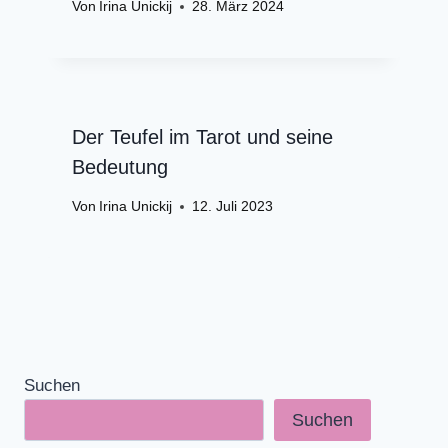
Von
Irina Unickij
28. März 2024
Der Teufel im Tarot und seine
Bedeutung
Von
Irina Unickij
12. Juli 2023
Suchen
Suchen