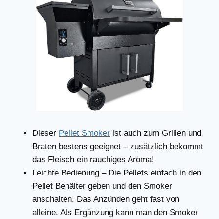
Dieser
Pellet Smoker
ist auch zum Grillen und
Braten bestens geeignet – zusätzlich bekommt
das Fleisch ein rauchiges Aroma!
Leichte Bedienung – Die Pellets einfach in den
Pellet Behälter geben und den Smoker
anschalten. Das Anzünden geht fast von
alleine. Als Ergänzung kann man den Smoker