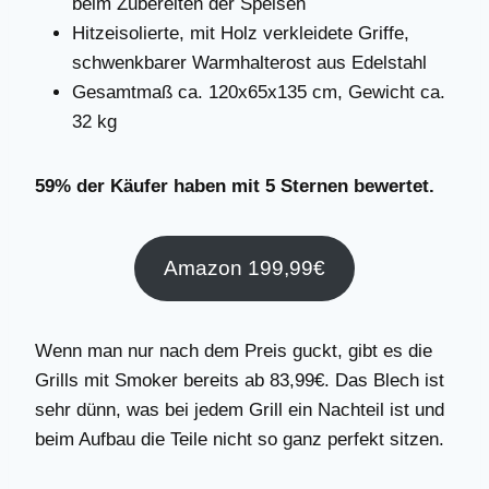
beim Zubereiten der Speisen
Hitzeisolierte, mit Holz verkleidete Griffe,
schwenkbarer Warmhalterost aus Edelstahl
Gesamtmaß ca. 120x65x135 cm, Gewicht ca.
32 kg
59% der Käufer haben mit 5 Sternen bewertet.
Amazon 199,99€
Wenn man nur nach dem Preis guckt, gibt es die
Grills mit Smoker bereits ab 83,99€. Das Blech ist
sehr dünn, was bei jedem Grill ein Nachteil ist und
beim Aufbau die Teile nicht so ganz perfekt sitzen.