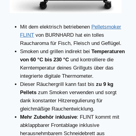
Mit dem elektrisch betriebenen
Pelletsmoker
FLINT
von BURNHARD hat ein tolles
Raucharoma für Fisch, Fleisch und Geflügel.
Smoken und grillen indirekt bei
Temperaturen
von 60 °C bis 230 °C
und kontrolliere die
Kerntemperatur deines Grillguts über das
integrierte digitale Thermometer.
Dieser Räuchergrill kann fast bis
zu 9 kg
Pellets
zum Smoken verwenden und sorgt
dank konstanter Hitzeregulierung für
gleichmäßige Rauchentwicklung.
Mehr Zubehör inklusive
: FLINT kommt mit
abklappbarer Frontablage inklusive
herausnehmbarem Schneidebrett aus