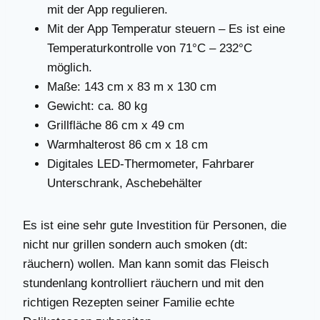
mit der App regulieren.
Mit der App Temperatur steuern – Es ist eine
Temperaturkontrolle von 71°C – 232°C
möglich.
Maße: 143 cm x 83 m x 130 cm
Gewicht: ca. 80 kg
Grillfläche 86 cm x 49 cm
Warmhalterost 86 cm x 18 cm
Digitales LED-Thermometer, Fahrbarer
Unterschrank, Aschebehälter
Es ist eine sehr gute Investition für Personen, die
nicht nur grillen sondern auch smoken (dt:
räuchern) wollen. Man kann somit das Fleisch
stundenlang kontrolliert räuchern und mit den
richtigen Rezepten seiner Familie echte