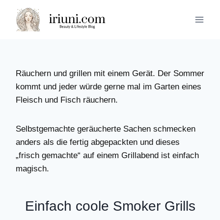
Zum
Inhalt
springen
Räuchern und grillen mit einem Gerät. Der Sommer
kommt und jeder würde gerne mal im Garten eines
Fleisch und Fisch räuchern.
Selbstgemachte geräucherte Sachen schmecken
anders als die fertig abgepackten und dieses
„frisch gemachte“ auf einem Grillabend ist einfach
magisch.
Einfach coole Smoker Grills