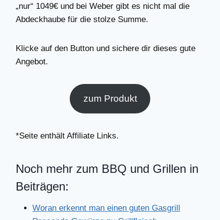
„nur“ 1049€ und bei Weber gibt es nicht mal die
Abdeckhaube für die stolze Summe.
Klicke auf den Button und sichere dir dieses gute
Angebot.
zum Produkt
*Seite enthält Affiliate Links.
Noch mehr zum BBQ und Grillen in
Beiträgen:
Woran erkennt man einen guten Gasgrill