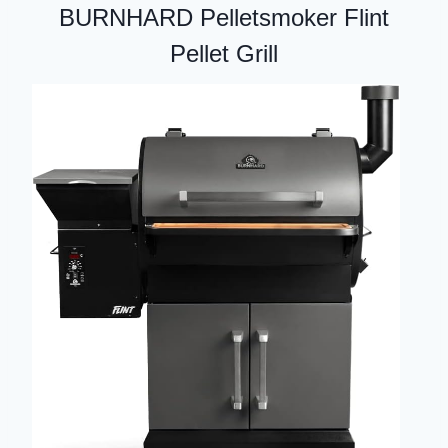
BURNHARD Pelletsmoker Flint
Pellet Grill