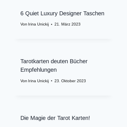
6 Quiet Luxury Designer Taschen
Von
Irina Unickij
21. März 2023
Tarotkarten deuten Bücher
Empfehlungen
Von
Irina Unickij
23. Oktober 2023
Die Magie der Tarot Karten!