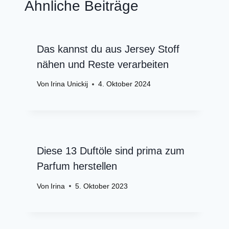
Ähnliche Beiträge
Das kannst du aus Jersey Stoff
nähen und Reste verarbeiten
Von
Irina Unickij
4. Oktober 2024
Diese 13 Duftöle sind prima zum
Parfum herstellen
Von
Irina
5. Oktober 2023