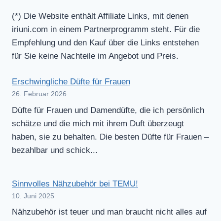
(*) Die Website enthält Affiliate Links, mit denen
iriuni.com in einem Partnerprogramm steht. Für die
Empfehlung und den Kauf über die Links entstehen
für Sie keine Nachteile im Angebot und Preis.
Erschwingliche Düfte für Frauen
26. Februar 2026
Düfte für Frauen und Damendüfte, die ich persönlich
schätze und die mich mit ihrem Duft überzeugt
haben, sie zu behalten. Die besten Düfte für Frauen –
bezahlbar und schick...
Sinnvolles Nähzubehör bei TEMU!
10. Juni 2025
Nähzubehör ist teuer und man braucht nicht alles auf