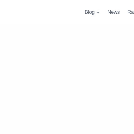
Blog
News
Ra