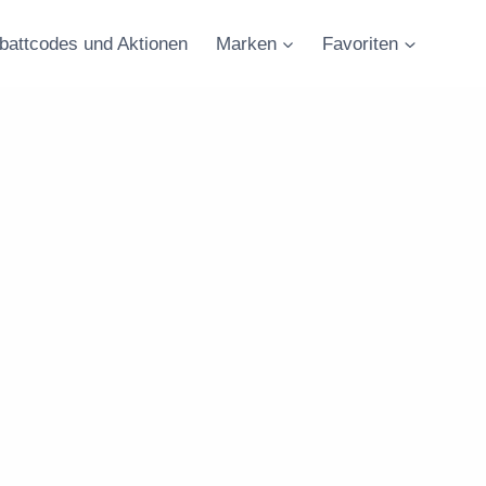
battcodes und Aktionen
Marken
Favoriten