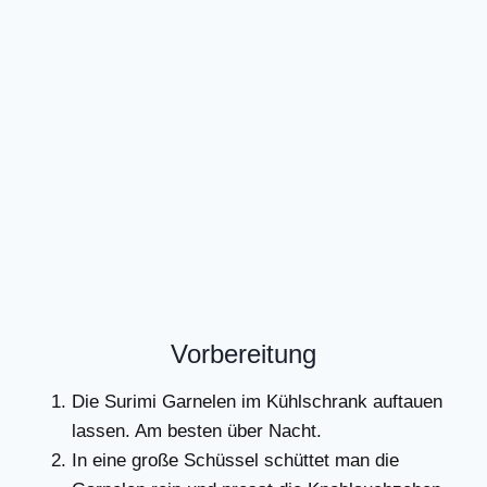
Vorbereitung
Die Surimi Garnelen im Kühlschrank auftauen
lassen. Am besten über Nacht.
In eine große Schüssel schüttet man die