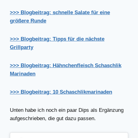
>>> Blogbeitrag: schnelle Salate für eine
größere Runde
>>> Blogbeitrag: Tipps für die nächste
Grillparty
>>> Blogbeitrag: Hähnchenfleisch Schaschlik
Marinaden
>>> Blogbeitrag: 10 Schaschlikmarinaden
Unten habe ich noch ein paar Dips als Ergänzung
aufgeschrieben, die gut dazu passen.