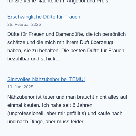
für Sie keine Nachteile im Angebot und Preis.
Erschwingliche Düfte für Frauen
26. Februar 2026
Düfte für Frauen und Damendüfte, die ich persönlich
schätze und die mich mit ihrem Duft überzeugt
haben, sie zu behalten. Die besten Düfte für Frauen –
bezahlbar und schick...
Sinnvolles Nähzubehör bei TEMU!
10. Juni 2025
Nähzubehör ist teuer und man braucht nicht alles auf
einmal kaufen. Ich nähe seit 6 Jahren
(unprofessionell, aber mir gefällt’s) und kaufe nach
und nach Dinge, aber muss leider...