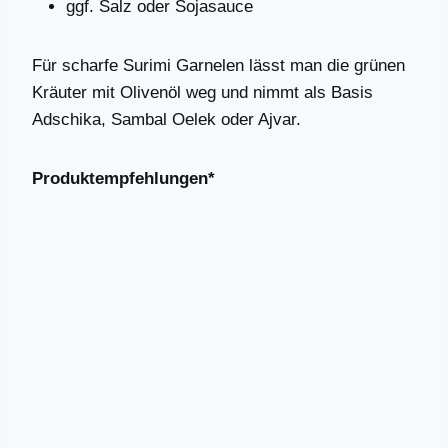
ggf. Salz oder Sojasauce
Für scharfe Surimi Garnelen lässt man die grünen
Kräuter mit Olivenöl weg und nimmt als Basis
Adschika, Sambal Oelek oder Ajvar.
Produktempfehlungen*