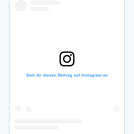
Sieh dir diesen Beitrag auf Instagram an