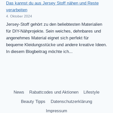
Das kannst du aus Jersey Stoff nähen und Reste
verarbeiten
4. Oktober 2024
Jersey-Stoff gehört zu den beliebtesten Materialien
für DIY-Nähprojekte. Sein weiches, dehnbares und
angenehmes Material eignet sich perfekt für
bequeme Kleidungsstücke und andere kreative Ideen.
In diesem Blogbeitrag möchte ich...
News
Rabattcodes und Aktionen
Lifestyle
Beauty Tipps
Datenschutzerklärung
Impressum