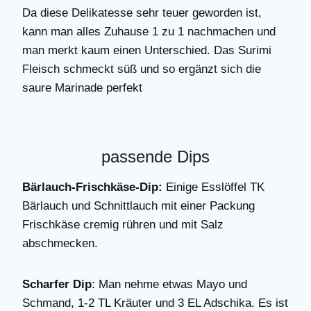
Da diese Delikatesse sehr teuer geworden ist,
kann man alles Zuhause 1 zu 1 nachmachen und
man merkt kaum einen Unterschied. Das Surimi
Fleisch schmeckt süß und so ergänzt sich die
saure Marinade perfekt
passende Dips
Bärlauch-Frischkäse-Dip:
Einige Esslöffel TK
Bärlauch und Schnittlauch mit einer Packung
Frischkäse cremig rühren und mit Salz
abschmecken.
Scharfer Dip
: Man nehme etwas Mayo und
Schmand, 1-2 TL Kräuter und 3 EL Adschika. Es ist