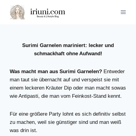
Zum
Inhalt
springen
Surimi Garnelen mariniert: lecker und
schmackhaft ohne Aufwand!
Was macht man aus Surimi Garnelen?
Entweder
man taut sie übernacht auf und verspeist sie mit
einem leckeren Kräuter Dip oder man macht sowas
wie Antipasti, die man vom Feinkost-Stand kennt.
Für eine größere Party lohnt es sich definitiv selbst
zu machen, weil sie günstiger sind und man weiß
was drin ist.