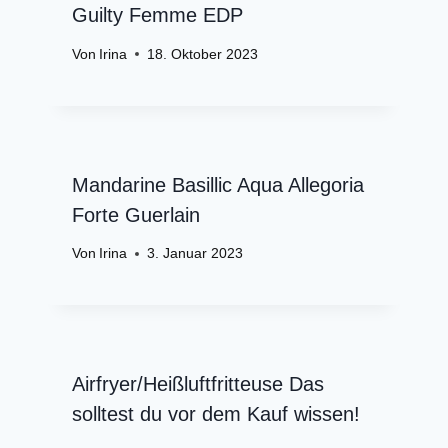
Guilty Femme EDP
Von
Irina
18. Oktober 2023
Mandarine Basillic Aqua Allegoria
Forte Guerlain
Von
Irina
3. Januar 2023
Airfryer/Heißluftfritteuse Das
solltest du vor dem Kauf wissen!