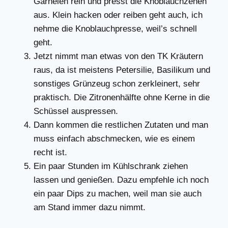
Garnelen rein und presst die Knoblauchzehen
aus. Klein hacken oder reiben geht auch, ich
nehme die Knoblauchpresse, weil’s schnell
geht.
Jetzt nimmt man etwas von den TK Kräutern
raus, da ist meistens Petersilie, Basilikum und
sonstiges Grünzeug schon zerkleinert, sehr
praktisch. Die Zitronenhälfte ohne Kerne in die
Schüssel auspressen.
Dann kommen die restlichen Zutaten und man
muss einfach abschmecken, wie es einem
recht ist.
Ein paar Stunden im Kühlschrank ziehen
lassen und genießen. Dazu empfehle ich noch
ein paar Dips zu machen, weil man sie auch
am Stand immer dazu nimmt.