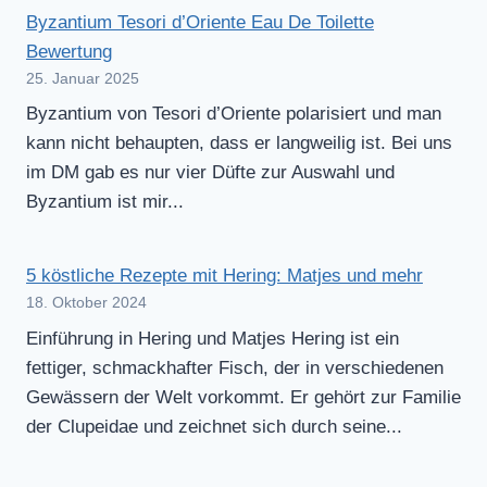
Byzantium Tesori d’Oriente Eau De Toilette
Bewertung
25. Januar 2025
Byzantium von Tesori d’Oriente polarisiert und man
kann nicht behaupten, dass er langweilig ist. Bei uns
im DM gab es nur vier Düfte zur Auswahl und
Byzantium ist mir...
5 köstliche Rezepte mit Hering: Matjes und mehr
18. Oktober 2024
Einführung in Hering und Matjes Hering ist ein
fettiger, schmackhafter Fisch, der in verschiedenen
Gewässern der Welt vorkommt. Er gehört zur Familie
der Clupeidae und zeichnet sich durch seine...