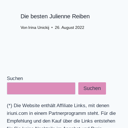
Die besten Julienne Reiben
Von
Irina Unickij
26. August 2022
Suchen
Suchen
(*) Die Website enthält Affiliate Links, mit denen
iriuni.com in einem Partnerprogramm steht. Für die
Empfehlung und den Kauf über die Links entstehen