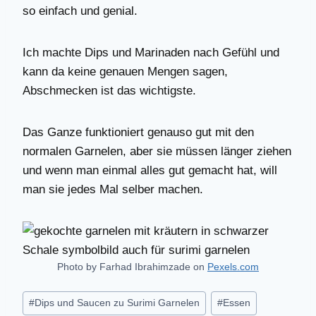
so einfach und genial.
Ich machte Dips und Marinaden nach Gefühl und
kann da keine genauen Mengen sagen,
Abschmecken ist das wichtigste.
Das Ganze funktioniert genauso gut mit den
normalen Garnelen, aber sie müssen länger ziehen
und wenn man einmal alles gut gemacht hat, will
man sie jedes Mal selber machen.
Photo by Farhad Ibrahimzade on
Pexels.com
Schlagworte:
#
Dips und Saucen zu Surimi Garnelen
#
Essen