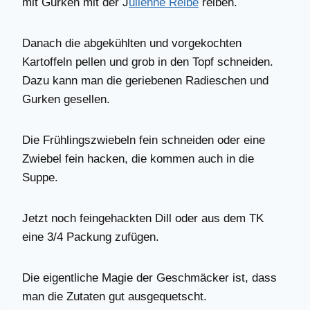
mit Gurken mit der J
ulienne Reibe
reiben.
Danach die abgekühlten und vorgekochten
Kartoffeln pellen und grob in den Topf schneiden.
Dazu kann man die geriebenen Radieschen und
Gurken gesellen.
Die Frühlingszwiebeln fein schneiden oder eine
Zwiebel fein hacken, die kommen auch in die
Suppe.
Jetzt noch feingehackten Dill oder aus dem TK
eine 3/4 Packung zufügen.
Die eigentliche Magie der Geschmäcker ist, dass
man die Zutaten gut ausgequetscht.