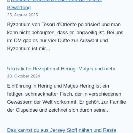
Bewertung
25. Januar 2025
Byzantium von Tesori d’Oriente polarisiert und man
kann nicht behaupten, dass er langweilig ist. Bei uns
im DM gab es nur vier Düfte zur Auswahl und
Byzantium ist mir...
5 köstliche Rezepte mit Hering: Matjes und mehr
18. Oktober 2024
Einführung in Hering und Matjes Hering ist ein
fettiger, schmackhafter Fisch, der in verschiedenen
Gewässern der Welt vorkommt. Er gehört zur Familie
der Clupeidae und zeichnet sich durch seine...
Das kannst du aus Jersey Stoff nähen und Reste