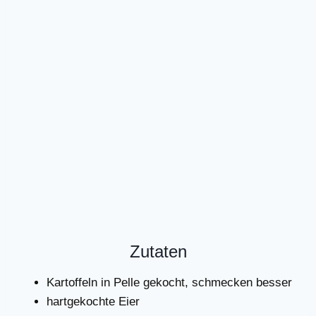
Zutaten
Kartoffeln in Pelle gekocht, schmecken besser
hartgekochte Eier