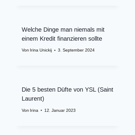
Welche Dinge man niemals mit
einem Kredit finanzieren sollte
Von
Irina Unickij
3. September 2024
Die 5 besten Düfte von YSL (Saint
Laurent)
Von
Irina
12. Januar 2023