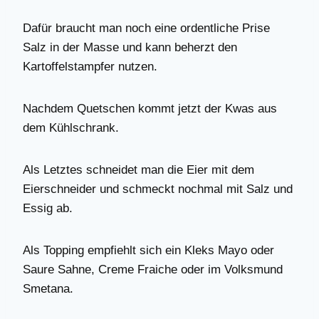
Dafür braucht man noch eine ordentliche Prise
Salz in der Masse und kann beherzt den
Kartoffelstampfer nutzen.
Nachdem Quetschen kommt jetzt der Kwas aus
dem Kühlschrank.
Als Letztes schneidet man die Eier mit dem
Eierschneider und schmeckt nochmal mit Salz und
Essig ab.
Als Topping empfiehlt sich ein Kleks Mayo oder
Saure Sahne, Creme Fraiche oder im Volksmund
Smetana.