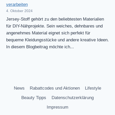
verarbeiten
4. Oktober 2024
Jersey-Stoff gehört zu den beliebtesten Materialien
für DIY-Nähprojekte. Sein weiches, dehnbares und
angenehmes Material eignet sich perfekt für
bequeme Kleidungsstücke und andere kreative Ideen.
In diesem Blogbeitrag möchte ich...
News
Rabattcodes und Aktionen
Lifestyle
Beauty Tipps
Datenschutzerklärung
Impressum