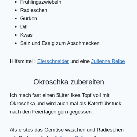
Frühlingszwiebeln
Radieschen
Gurken
Dill
Kwas
Salz und Essig zum Abschmecken
Hilfsmittel :
Eierschneider
und eine
Julienne Reibe
Okroschka zubereiten
Ich mach fast einen 5Liter Ikea Topf voll mit
Okroschka und wird auch mal als Katerfrühstück
nach den Feiertagen gern gegessen.
Als erstes das Gemüse waschen und Radieschen