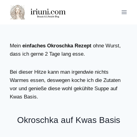
Zum
Inhalt
springen
Mein
einfaches Okroschka Rezept
ohne Wurst,
dass ich gerne 2 Tage lang esse.
Bei dieser Hitze kann man irgendwie nichts
Warmes essen, deswegen koche ich die Zutaten
vor und genieße diese wohl gekühlte Suppe auf
Kwas Basis.
Okroschka auf Kwas Basis