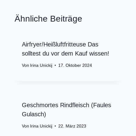
Ähnliche Beiträge
Airfryer/Heißluftfritteuse Das
solltest du vor dem Kauf wissen!
Von
Irina Unickij
17. Oktober 2024
Geschmortes Rindfleisch (Faules
Gulasch)
Von
Irina Unickij
22. März 2023