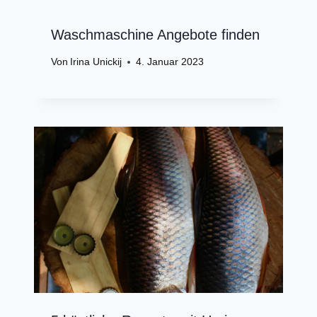
Waschmaschine Angebote finden
Von
Irina Unickij
4. Januar 2023