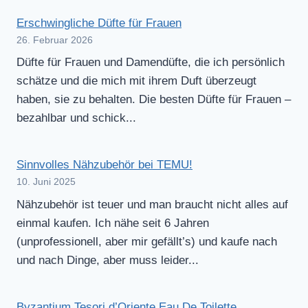
Erschwingliche Düfte für Frauen
26. Februar 2026
Düfte für Frauen und Damendüfte, die ich persönlich
schätze und die mich mit ihrem Duft überzeugt
haben, sie zu behalten. Die besten Düfte für Frauen –
bezahlbar und schick...
Sinnvolles Nähzubehör bei TEMU!
10. Juni 2025
Nähzubehör ist teuer und man braucht nicht alles auf
einmal kaufen. Ich nähe seit 6 Jahren
(unprofessionell, aber mir gefällt’s) und kaufe nach
und nach Dinge, aber muss leider...
Byzantium Tesori d’Oriente Eau De Toilette