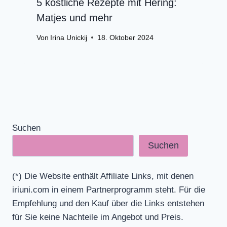
5 köstliche Rezepte mit Hering:
Matjes und mehr
Von
Irina Unickij
18. Oktober 2024
Suchen
Suchen
(*) Die Website enthält Affiliate Links, mit denen
iriuni.com in einem Partnerprogramm steht. Für die
Empfehlung und den Kauf über die Links entstehen
für Sie keine Nachteile im Angebot und Preis.