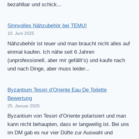
bezahlbar und schick...
Sinnvolles Nähzubehör bei TEMU!
10. Juni 2025
Nähzubehör ist teuer und man braucht nicht alles auf
einmal kaufen. Ich nähe seit 6 Jahren
(unprofessionell, aber mir gefällt’s) und kaufe nach
und nach Dinge, aber muss leider...
Byzantium Tesori d’Oriente Eau De Toilette
Bewertung
25. Januar 2025
Byzantium von Tesori d’Oriente polarisiert und man
kann nicht behaupten, dass er langweilig ist. Bei uns
im DM gab es nur vier Düfte zur Auswahl und