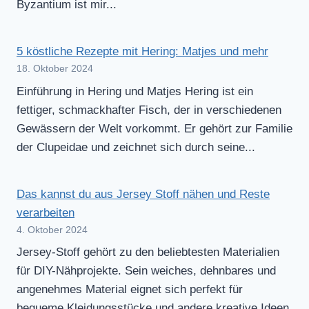
Byzantium ist mir...
5 köstliche Rezepte mit Hering: Matjes und mehr
18. Oktober 2024
Einführung in Hering und Matjes Hering ist ein
fettiger, schmackhafter Fisch, der in verschiedenen
Gewässern der Welt vorkommt. Er gehört zur Familie
der Clupeidae und zeichnet sich durch seine...
Das kannst du aus Jersey Stoff nähen und Reste
verarbeiten
4. Oktober 2024
Jersey-Stoff gehört zu den beliebtesten Materialien
für DIY-Nähprojekte. Sein weiches, dehnbares und
angenehmes Material eignet sich perfekt für
bequeme Kleidungsstücke und andere kreative Ideen.