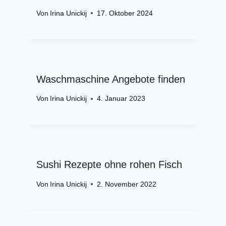
Von
Irina Unickij
17. Oktober 2024
Waschmaschine Angebote finden
Von
Irina Unickij
4. Januar 2023
Sushi Rezepte ohne rohen Fisch
Von
Irina Unickij
2. November 2022