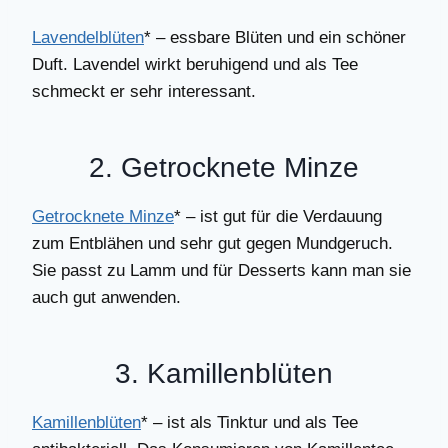
Lavendelblüten
* – essbare Blüten und ein schöner
Duft. Lavendel wirkt beruhigend und als Tee
schmeckt er sehr interessant.
2. Getrocknete Minze
Getrocknete Minze
* – ist gut für die Verdauung
zum Entblähen und sehr gut gegen Mundgeruch.
Sie passt zu Lamm und für Desserts kann man sie
auch gut anwenden.
3. Kamillenblüten
Kamillenblüten
* – ist als Tinktur und als Tee