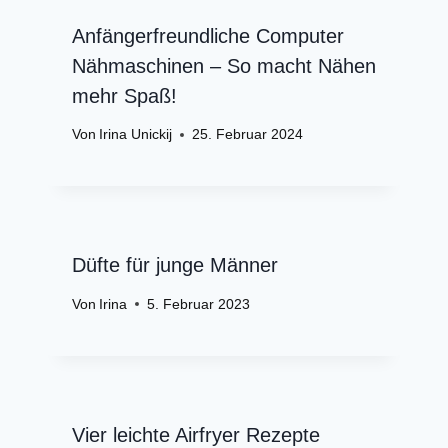
Anfängerfreundliche Computer
Nähmaschinen – So macht Nähen
mehr Spaß!
Von
Irina Unickij
25. Februar 2024
Düfte für junge Männer
Von
Irina
5. Februar 2023
Vier leichte Airfryer Rezepte