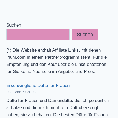
Suchen
Suchen
(*) Die Website enthält Affiliate Links, mit denen
iriuni.com in einem Partnerprogramm steht. Für die
Empfehlung und den Kauf über die Links entstehen
für Sie keine Nachteile im Angebot und Preis.
Erschwingliche Düfte für Frauen
26. Februar 2026
Düfte für Frauen und Damendüfte, die ich persönlich
schätze und die mich mit ihrem Duft überzeugt
haben, sie zu behalten. Die besten Düfte für Frauen –