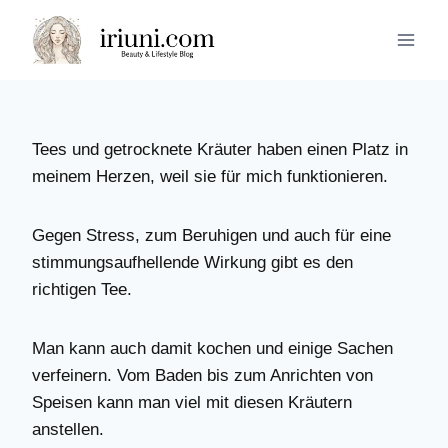
Zum
Inhalt
springen
Tees und getrocknete Kräuter haben einen Platz in
meinem Herzen, weil sie für mich funktionieren.
Gegen Stress, zum Beruhigen und auch für eine
stimmungsaufhellende Wirkung gibt es den
richtigen Tee.
Man kann auch damit kochen und einige Sachen
verfeinern. Vom Baden bis zum Anrichten von
Speisen kann man viel mit diesen Kräutern
anstellen.