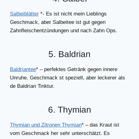
Salbeiblätter
*- Es ist nicht mein Lieblings
Geschmack, aber Salbeitee ist gut gegen
Zahnfleischentzündungen und nach Zahn Ops.
5. Baldrian
Baldriantee
* – perfektes Getränk gegen innere
Unruhe. Geschmack st speziell, aber leckerer als
de Baldrian Tinktur.
6. Thymian
Thymian und Zitronen Thymian
* – das Kraut ist
vom Geschmack her sehr unterschätzt. Es