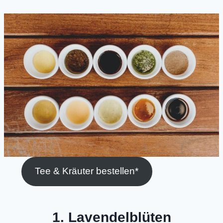
Tee & Kräuter bestellen*
1. Lavendelblüten