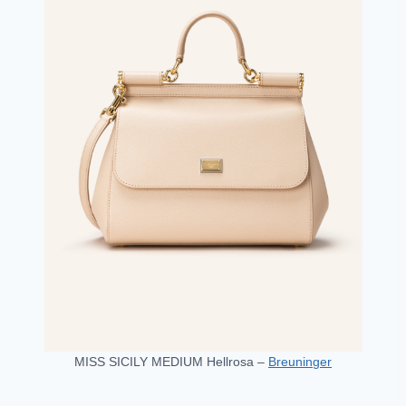
MISS SICILY MEDIUM Hellrosa –
Breuninger