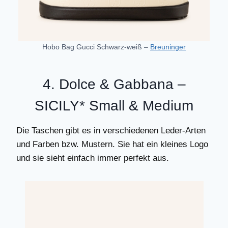
Hobo Bag Gucci Schwarz-weiß –
Breuninger
4. Dolce & Gabbana –
SICILY
* Small & Medium
Die Taschen gibt es in verschiedenen Leder-Arten
und Farben bzw. Mustern. Sie hat ein kleines Logo
und sie sieht einfach immer perfekt aus.