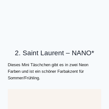
2. Saint Laurent –
NANO
*
Dieses Mini Täschchen gibt es in zwei Neon
Farben und ist ein schöner Farbakzent für
Sommer/Frühling.