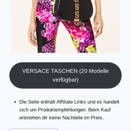
VERSACE TASCHEN (20 Modelle
verfügbar)
Die Seite enthält Affiliate Links und es handelt
sich um Produktempfehlungen. Beim Kauf
entstehen dir keine Nachteile im Preis.
Schlagworte: