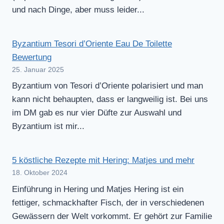
und nach Dinge, aber muss leider...
Byzantium Tesori d’Oriente Eau De Toilette
Bewertung
25. Januar 2025
Byzantium von Tesori d’Oriente polarisiert und man
kann nicht behaupten, dass er langweilig ist. Bei uns
im DM gab es nur vier Düfte zur Auswahl und
Byzantium ist mir...
5 köstliche Rezepte mit Hering: Matjes und mehr
18. Oktober 2024
Einführung in Hering und Matjes Hering ist ein
fettiger, schmackhafter Fisch, der in verschiedenen
Gewässern der Welt vorkommt. Er gehört zur Familie