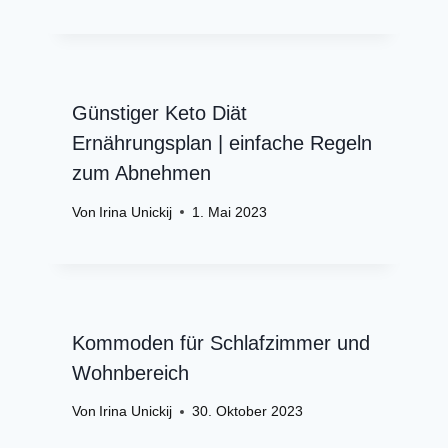
Günstiger Keto Diät
Ernährungsplan | einfache Regeln
zum Abnehmen
Von
Irina Unickij
1. Mai 2023
Kommoden für Schlafzimmer und
Wohnbereich
Von
Irina Unickij
30. Oktober 2023