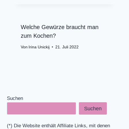
Welche Gewürze braucht man
zum Kochen?
Von
Irina Unickij
21. Juli 2022
Suchen
Suchen
(*) Die Website enthält Affiliate Links, mit denen