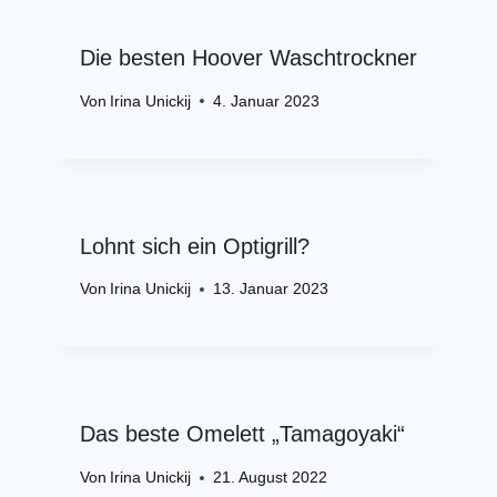
Die besten Hoover Waschtrockner
Von
Irina Unickij
4. Januar 2023
Lohnt sich ein Optigrill?
Von
Irina Unickij
13. Januar 2023
Das beste Omelett „Tamagoyaki“
Von
Irina Unickij
21. August 2022