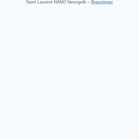
Saint Laurent NANO Neongelb –
Breuninger