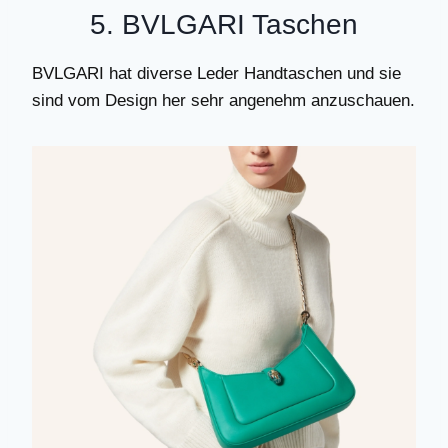
5. BVLGARI Taschen
BVLGARI hat diverse Leder Handtaschen und sie
sind vom Design her sehr angenehm anzuschauen.