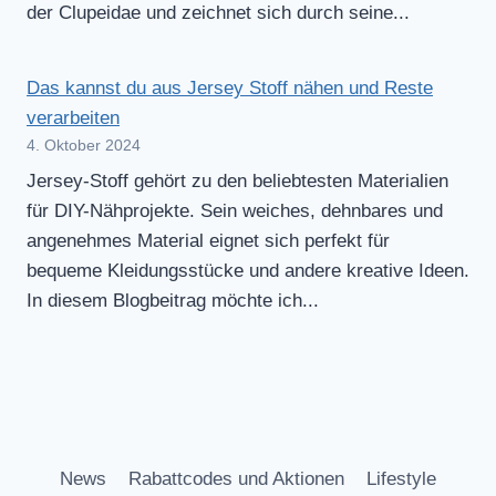
der Clupeidae und zeichnet sich durch seine...
Das kannst du aus Jersey Stoff nähen und Reste
verarbeiten
4. Oktober 2024
Jersey-Stoff gehört zu den beliebtesten Materialien
für DIY-Nähprojekte. Sein weiches, dehnbares und
angenehmes Material eignet sich perfekt für
bequeme Kleidungsstücke und andere kreative Ideen.
In diesem Blogbeitrag möchte ich...
News
Rabattcodes und Aktionen
Lifestyle