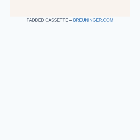
PADDED CASSETTE –
BREUNINGER.COM