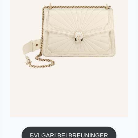
BVLGARI BEI BREUNINGER