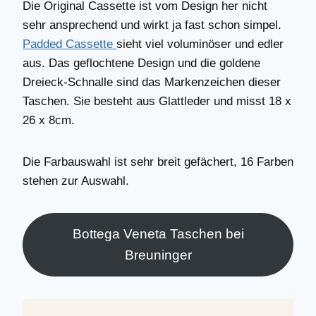
Die Original Cassette ist vom Design her nicht
sehr ansprechend und wirkt ja fast schon simpel.
Padded Cassette
sieht viel voluminöser und edler
aus. Das geflochtene Design und die goldene
Dreieck-Schnalle sind das Markenzeichen dieser
Taschen. Sie besteht aus Glattleder und misst 18 x
26 x 8cm.
Die Farbauswahl ist sehr breit gefächert, 16 Farben
stehen zur Auswahl.
Bottega Veneta Taschen bei
Breuninger