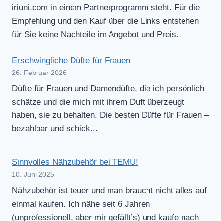
iriuni.com in einem Partnerprogramm steht. Für die
Empfehlung und den Kauf über die Links entstehen
für Sie keine Nachteile im Angebot und Preis.
Erschwingliche Düfte für Frauen
26. Februar 2026
Düfte für Frauen und Damendüfte, die ich persönlich
schätze und die mich mit ihrem Duft überzeugt
haben, sie zu behalten. Die besten Düfte für Frauen –
bezahlbar und schick...
Sinnvolles Nähzubehör bei TEMU!
10. Juni 2025
Nähzubehör ist teuer und man braucht nicht alles auf
einmal kaufen. Ich nähe seit 6 Jahren
(unprofessionell, aber mir gefällt’s) und kaufe nach