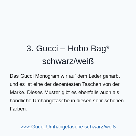
3. Gucci –
Hobo Bag
*
schwarz/weiß
Das Gucci Monogram wir auf dem Leder genarbt
und es ist eine der dezentesten Taschen von der
Marke. Dieses Muster gibt es ebenfalls auch als
handliche Umhängetasche in diesen sehr schönen
Farben.
>>> Gucci Umhängetasche schwarz/weiß