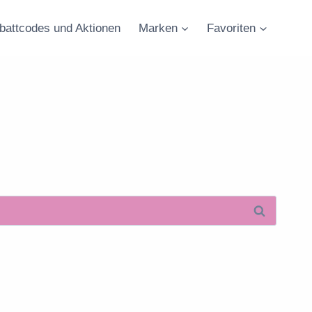
battcodes und Aktionen
Marken
Favoriten