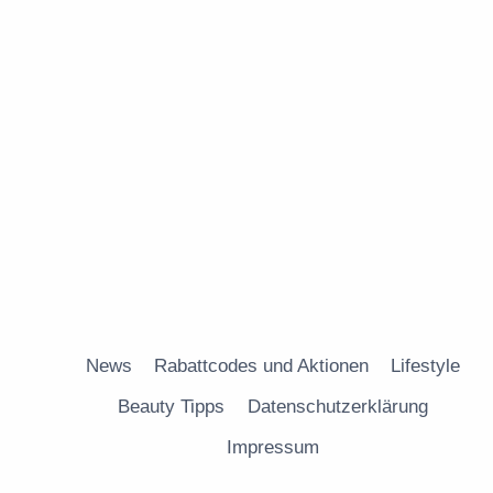
News
Rabattcodes und Aktionen
Lifestyle
Beauty Tipps
Datenschutzerklärung
Impressum