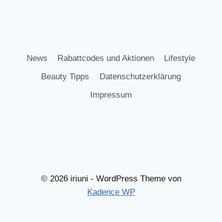
News
Rabattcodes und Aktionen
Lifestyle
Beauty Tipps
Datenschutzerklärung
Impressum
© 2026 iriuni - WordPress Theme von
Kadence WP