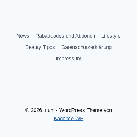
News
Rabattcodes und Aktionen
Lifestyle
Beauty Tipps
Datenschutzerklärung
Impressum
© 2026 iriuni - WordPress Theme von
Kadence WP