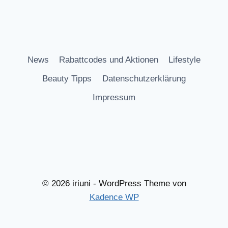
News
Rabattcodes und Aktionen
Lifestyle
Beauty Tipps
Datenschutzerklärung
Impressum
© 2026 iriuni - WordPress Theme von
Kadence WP