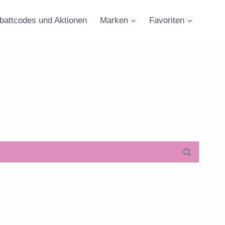
battcodes und Aktionen
Marken
Favoriten