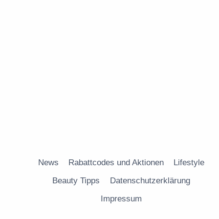
News
Rabattcodes und Aktionen
Lifestyle
Beauty Tipps
Datenschutzerklärung
Impressum