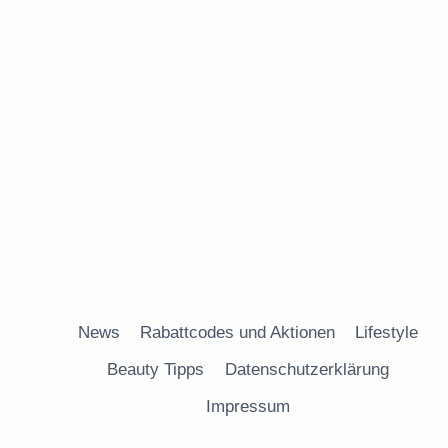
News
Rabattcodes und Aktionen
Lifestyle
Beauty Tipps
Datenschutzerklärung
Impressum