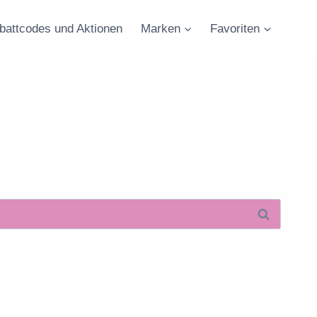
battcodes und Aktionen
Marken
Favoriten