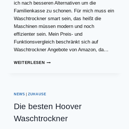
ich nach besseren Alternativen um die
Familienkasse zu schonen. Für mich muss ein
Waschtrockner smart sein, das heißt die
Maschinen müssen modern und noch
effizienter sein. Mein Preis- und
Funktionsvergleich beschränkt sich auf
Waschtrockner Angebote von Amazon, da…
DIE
WEITERLESEN
BESTEN
MIELE
WASCHTROCKNER
NEWS
|
ZUHAUSE
Die besten Hoover
Waschtrockner