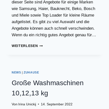
dieser Seite sind Angebote für einige Marken
wie Samsung, Haier, Bauknecht, Beko, Bosch
und Miele sowie Top Loader für kleine Räume
aufgelistet. Es gibt zu viel Auswahl und die
Angebote können auch schnell verschwinden.
Wenn du ein richtig gutes Angebot genau für…
WASCHMASCHINE
WEITERLESEN
ANGEBOTE
FINDEN
NEWS
|
ZUHAUSE
Große Washmaschinen
10,12,13 kg
Von
Irina Unickij
14. September 2022