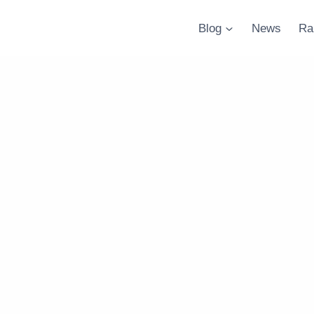
Blog
News
Ra