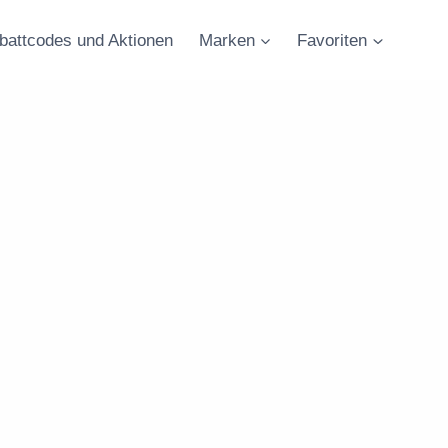
battcodes und Aktionen
Marken
Favoriten