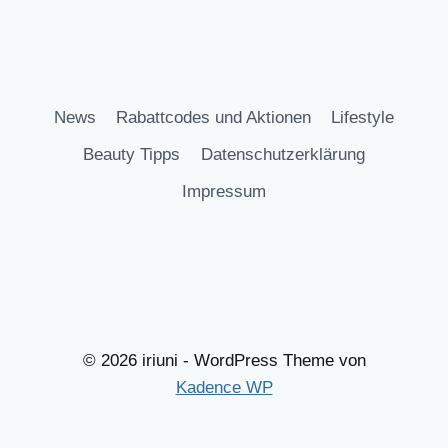
News
Rabattcodes und Aktionen
Lifestyle
Beauty Tipps
Datenschutzerklärung
Impressum
© 2026 iriuni - WordPress Theme von
Kadence WP