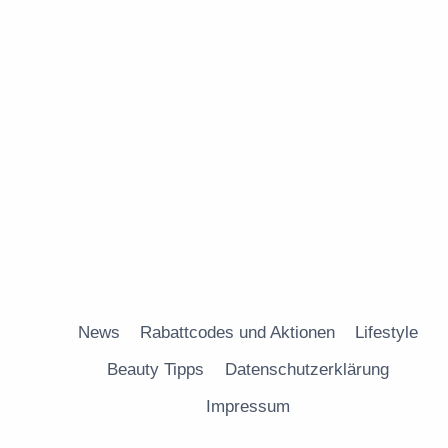
News
Rabattcodes und Aktionen
Lifestyle
Beauty Tipps
Datenschutzerklärung
Impressum