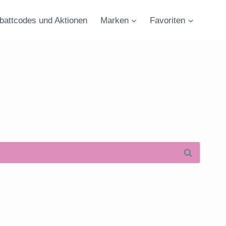
battcodes und Aktionen
Marken
Favoriten