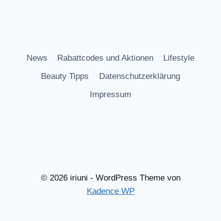
News
Rabattcodes und Aktionen
Lifestyle
Beauty Tipps
Datenschutzerklärung
Impressum
© 2026 iriuni - WordPress Theme von
Kadence WP