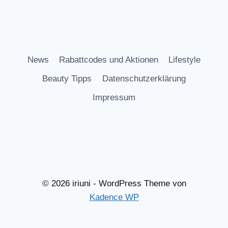
News
Rabattcodes und Aktionen
Lifestyle
Beauty Tipps
Datenschutzerklärung
Impressum
© 2026 iriuni - WordPress Theme von
Kadence WP