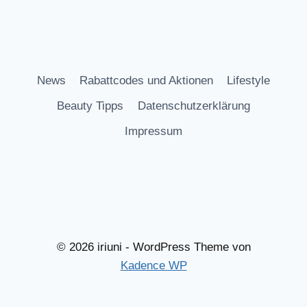
News
Rabattcodes und Aktionen
Lifestyle
Beauty Tipps
Datenschutzerklärung
Impressum
© 2026 iriuni - WordPress Theme von
Kadence WP