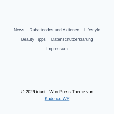
News
Rabattcodes und Aktionen
Lifestyle
Beauty Tipps
Datenschutzerklärung
Impressum
© 2026 iriuni - WordPress Theme von
Kadence WP