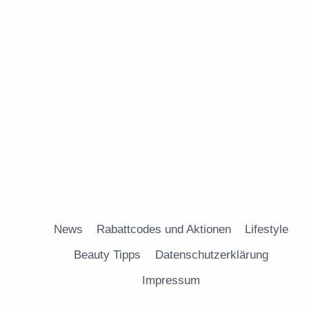
News
Rabattcodes und Aktionen
Lifestyle
Beauty Tipps
Datenschutzerklärung
Impressum