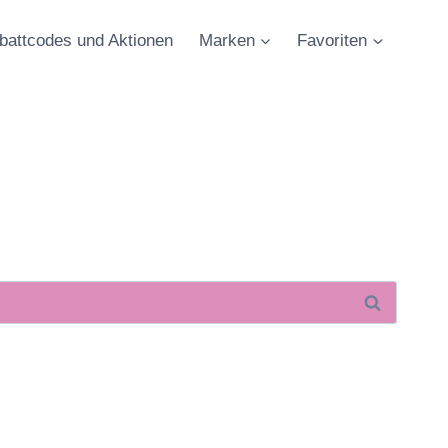
battcodes und Aktionen
Marken
Favoriten