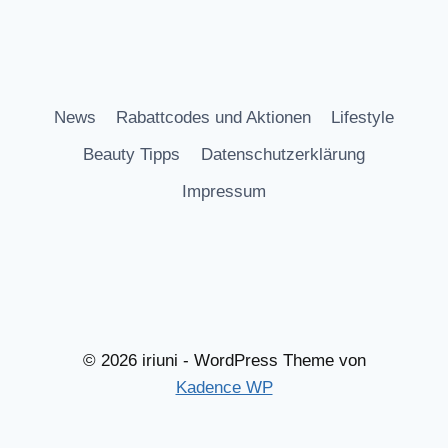
News
Rabattcodes und Aktionen
Lifestyle
Beauty Tipps
Datenschutzerklärung
Impressum
© 2026 iriuni - WordPress Theme von
Kadence WP