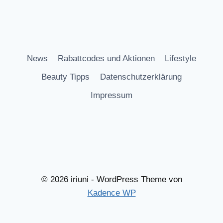
News
Rabattcodes und Aktionen
Lifestyle
Beauty Tipps
Datenschutzerklärung
Impressum
© 2026 iriuni - WordPress Theme von
Kadence WP