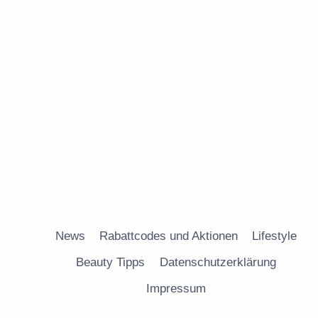
News
Rabattcodes und Aktionen
Lifestyle
Beauty Tipps
Datenschutzerklärung
Impressum