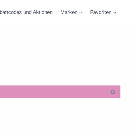
battcodes und Aktionen
Marken
Favoriten