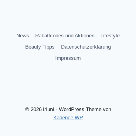
News
Rabattcodes und Aktionen
Lifestyle
Beauty Tipps
Datenschutzerklärung
Impressum
© 2026 iriuni - WordPress Theme von
Kadence WP