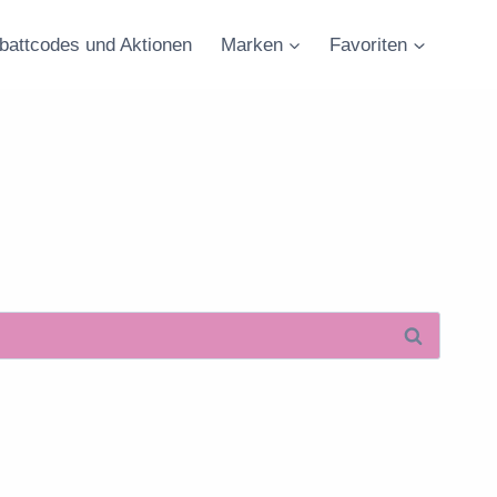
battcodes und Aktionen
Marken
Favoriten