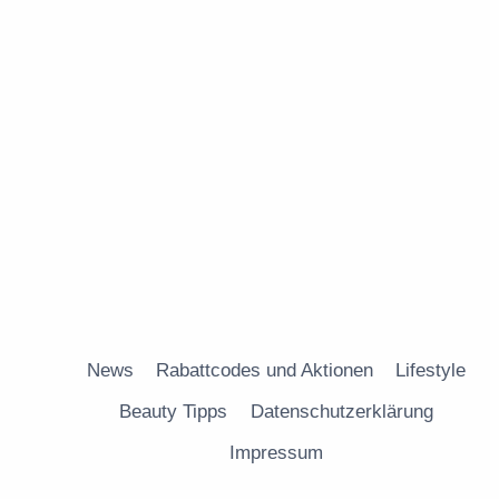
News
Rabattcodes und Aktionen
Lifestyle
Beauty Tipps
Datenschutzerklärung
Impressum