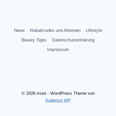
News
Rabattcodes und Aktionen
Lifestyle
Beauty Tipps
Datenschutzerklärung
Impressum
© 2026 iriuni - WordPress Theme von
Kadence WP