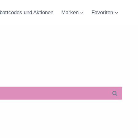
battcodes und Aktionen
Marken
Favoriten