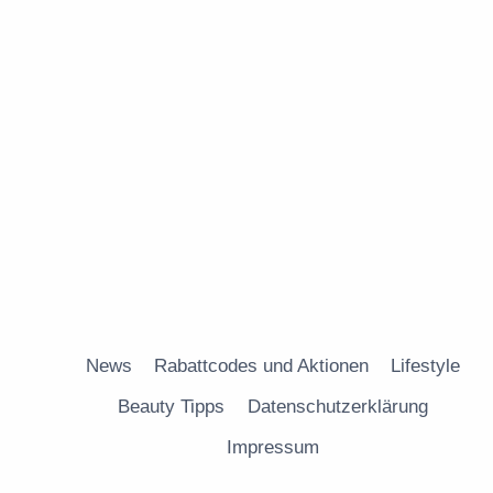
News
Rabattcodes und Aktionen
Lifestyle
Beauty Tipps
Datenschutzerklärung
Impressum