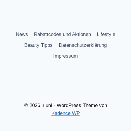
News
Rabattcodes und Aktionen
Lifestyle
Beauty Tipps
Datenschutzerklärung
Impressum
© 2026 iriuni - WordPress Theme von
Kadence WP