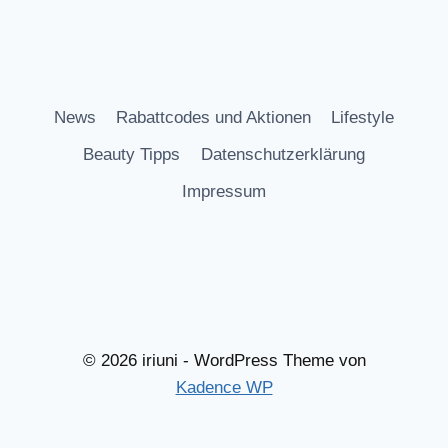
News
Rabattcodes und Aktionen
Lifestyle
Beauty Tipps
Datenschutzerklärung
Impressum
© 2026 iriuni - WordPress Theme von
Kadence WP