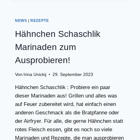
KAFFEE
UND
TEE!
NEWS
|
REZEPTE
Hähnchen Schaschlik
Marinaden zum
Ausprobieren!
Von
Irina Unickij
29. September 2023
Hähnchen Schaschlik : Probiere ein paar
dieser Marinaden aus! Grillen und alles was
auf Feuer zubereitet wird, hat einfach einen
anderen Geschmack als die Bratpfanne oder
der Airfryer. Für alle, die gerne Hähnchen statt
rotes Fleisch essen, gibt es noch so viele
Marinaden und Rezepte, die man ausprobieren